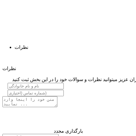
نظرات
نظرات
ان عزیز میتوانید نظرات و سوالات خود را در این بخش ثبت کنید
بارگذاری مجدد