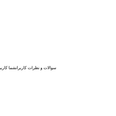
سوالات و نظرات کاربران
شما کاربر