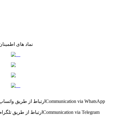
نماد های اطمینان
Communication via WhatsApp
ارتباط از طریق واتساپ
Communication via Telegram
ارتباط از طریق تلگرام