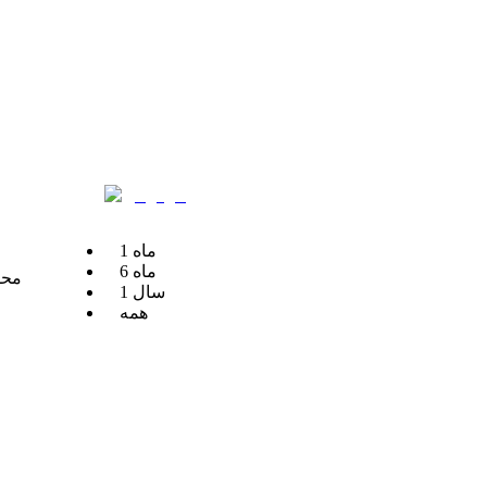
ماه
1
ماه
6
محل
سال
1
همه