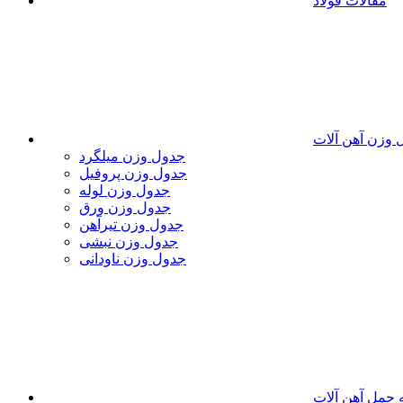
مقالات فولاد
 وزن آهن آلات
جدول وزن میلگرد
جدول وزن پروفیل
جدول وزن لوله
جدول وزن ورق
جدول وزن تیرآهن
جدول وزن نبشی
جدول وزن ناودانی
 حمل آهن آلات