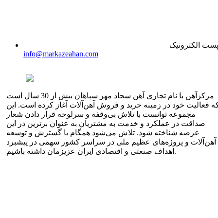
ست الکترونیک
info@markazeahan.com
مرکزآهن با نام تجاری آهن سجاد مهر سپاهان بیش از 30 سال است
ه فعالیت خود در زمینه خرید و فروش آهن‌آلات آغاز کرده است. این
مجموعه توانست با تلاش بی‌وقفه و سرلوحه قرار دادن شعار
صداقت در عملکرد و خدمت به مشتریان به عنوان برترین در این
عرصه شناخته شود. تلاش می‌شود همگام با گسترش و توسعه
آهن‌آلات و پروژه‌های عظیم ملی در سراسر کشور سهمی در پیشبرد
اهداف صنعتی و اقتصادی ایران عزیزمان داشته باشیم.