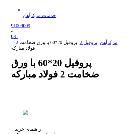
خدمات مرکزآهن
91009009
-
0
31
مرکزآهن
پروفیل 2
پروفیل 20*60 با ورق ضخامت 2
فولاد مبارکه
پروفیل 20*60 با ورق
ضخامت 2 فولاد مبارکه
راهنمای خرید