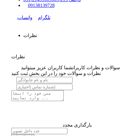
0
9138139728
تلگرام
واتساپ
نظرات
نظرات
سوالات و نظرات کاربران
شما کاربران عزیز میتوانید
نظرات و سوالات خود را در این بخش ثبت کنید
بارگذاری مجدد