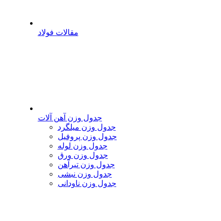
مقالات فولاد
جدول وزن آهن آلات
جدول وزن میلگرد
جدول وزن پروفیل
جدول وزن لوله
جدول وزن ورق
جدول وزن تیرآهن
جدول وزن نبشی
جدول وزن ناودانی