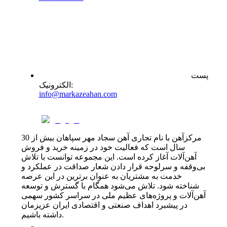
پست
:
الکترونیک
info@markazeahan.com
مرکزآهن با نام تجاری آهن سجاد مهر سپاهان بیش از 30
سال است که فعالیت خود در زمینه خرید و فروش
آهن‌آلات آغاز کرده است. این مجموعه توانست با تلاش
بی‌وقفه و سرلوحه قرار دادن شعار صداقت در عملکرد و
خدمت به مشتریان به عنوان برترین در این عرصه
شناخته شود. تلاش می‌شود همگام با گسترش و توسعه
آهن‌آلات و پروژه‌های عظیم ملی در سراسر کشور سهمی
در پیشبرد اهداف صنعتی و اقتصادی ایران عزیزمان
داشته باشیم.