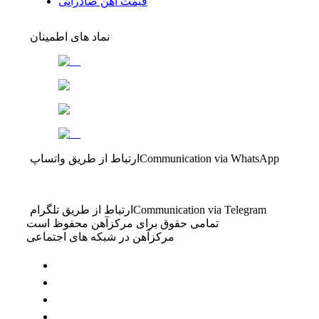
قیمت آهن صادراتی
نماد های اطمینان
Communication via WhatsApp
ارتباط از طریق واتساپ
Communication via Telegram
ارتباط از طریق تلگرام
تمامی حقوق برای مرکزآهن محفوظ است
مرکزآهن در شبکه های اجتماعی