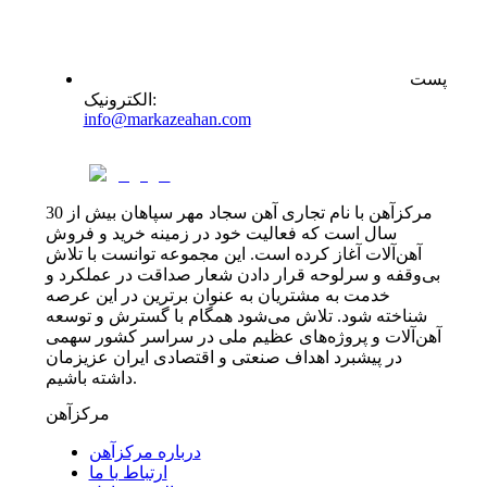
پست
:
الکترونیک
info@markazeahan.com
مرکزآهن با نام تجاری آهن سجاد مهر سپاهان بیش از 30
سال است که فعالیت خود در زمینه خرید و فروش
آهن‌آلات آغاز کرده است. این مجموعه توانست با تلاش
بی‌وقفه و سرلوحه قرار دادن شعار صداقت در عملکرد و
خدمت به مشتریان به عنوان برترین در این عرصه
شناخته شود. تلاش می‌شود همگام با گسترش و توسعه
آهن‌آلات و پروژه‌های عظیم ملی در سراسر کشور سهمی
در پیشبرد اهداف صنعتی و اقتصادی ایران عزیزمان
داشته باشیم.
مرکزآهن
درباره مرکزآهن
ارتباط با ما