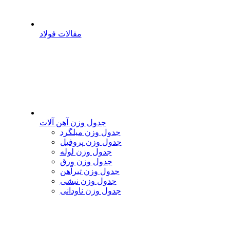
مقالات فولاد
جدول وزن آهن آلات
جدول وزن میلگرد
جدول وزن پروفیل
جدول وزن لوله
جدول وزن ورق
جدول وزن تیرآهن
جدول وزن نبشی
جدول وزن ناودانی