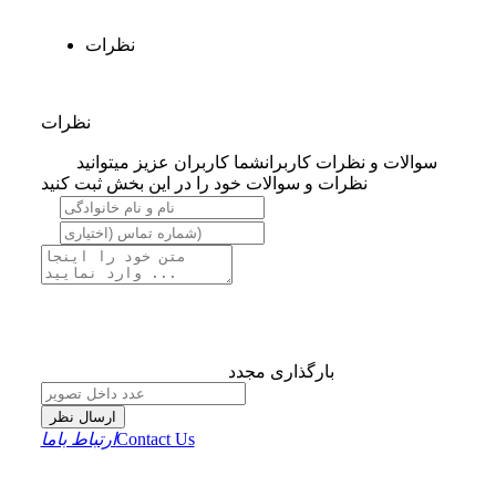
نظرات
نظرات
سوالات و نظرات کاربران
شما کاربران عزیز میتوانید
نظرات و سوالات خود را در این بخش ثبت کنید
بارگذاری مجدد
ارسال نظر
Contact Us
ارتباط باما