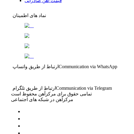
قیمت آهن صادراتی
نماد های اطمینان
Communication via WhatsApp
ارتباط از طریق واتساپ
Communication via Telegram
ارتباط از طریق تلگرام
تمامی حقوق برای مرکزآهن محفوظ است
مرکزآهن در شبکه های اجتماعی