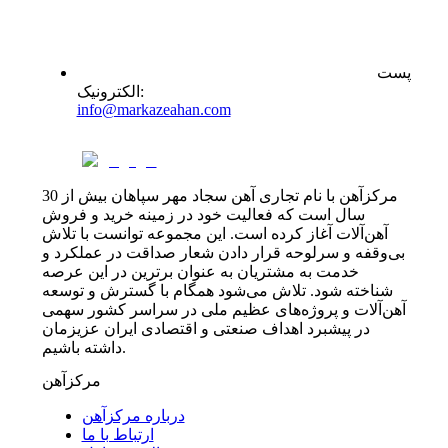
پست
:
الکترونیک
info@markazeahan.com
مرکزآهن با نام تجاری آهن سجاد مهر سپاهان بیش از 30
سال است که فعالیت خود در زمینه خرید و فروش
آهن‌آلات آغاز کرده است. این مجموعه توانست با تلاش
بی‌وقفه و سرلوحه قرار دادن شعار صداقت در عملکرد و
خدمت به مشتریان به عنوان برترین در این عرصه
شناخته شود. تلاش می‌شود همگام با گسترش و توسعه
آهن‌آلات و پروژه‌های عظیم ملی در سراسر کشور سهمی
در پیشبرد اهداف صنعتی و اقتصادی ایران عزیزمان
داشته باشیم.
مرکزآهن
درباره مرکزآهن
ارتباط با ما