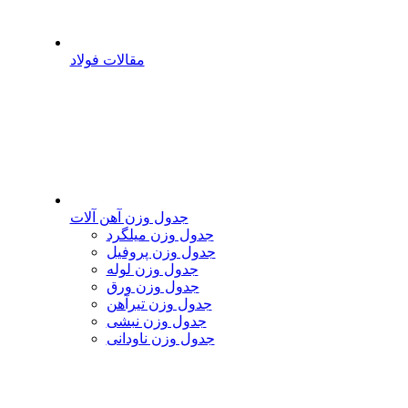
مقالات فولاد
جدول وزن آهن آلات
جدول وزن میلگرد
جدول وزن پروفیل
جدول وزن لوله
جدول وزن ورق
جدول وزن تیرآهن
جدول وزن نبشی
جدول وزن ناودانی