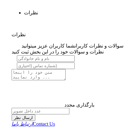
نظرات
نظرات
سوالات و نظرات کاربران
شما کاربران عزیز میتوانید
نظرات و سوالات خود را در این بخش ثبت کنید
بارگذاری مجدد
ارسال نظر
Contact Us
ارتباط باما