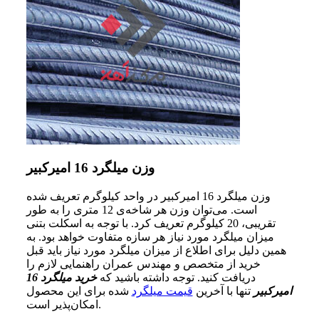
وزن میلگرد 16 امیرکبیر
وزن میلگرد 16 امیرکبیر در واحد کیلوگرم تعریف شده
است. می‌توان وزن هر شاخه‌ی 12 متری را به طور
تقریبی، 20 کیلوگرم تعریف کرد. با توجه به اسکلت بتنی
میزان میلگرد مورد نیاز هر سازه متفاوت خواهد بود. به‌
همین دلیل برای اطلاع از میزان میلگرد مورد نیاز باید قبل
خرید از متخصص و مهندس عمران راهنمایی لازم را
دریافت کنید. توجه داشته باشید که
خرید میلگرد 16
امیرکبیر
تنها با آخرین
قیمت میلگرد
شده برای این محصول
امکان‌پذیر است.