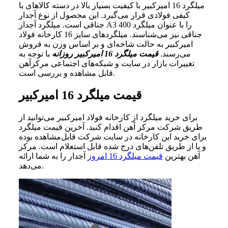
میلگرد 16 امیرکبیر با کیفیت بسیار بالا در دسته‌ کالاهای با
کیفی فولادی قرار می‌گیرد. این محصول از نوع آجدار
جناقی است. میلگرد آجدار A3 را با عنوان میلگرد 400
جناقی نیز می‌شناسند. میلگردهای سایز 16 کارخانه فولاد
امیرکبیر به حالت شاخه‌ای و بر اساس وزن به فروش
می‌رسند.
قیمت میلگرد 16 امیرکبیر روزانه
با توجه به
تغییرات بازار در سایت و شبکه‌های اجتماعی مرکزآهن
قابل مشاهده و بررسی است.
قیمت میلگرد 16 امیرکبیر
برای خرید میلگرد از کارخانه فولاد امیرکبیر می‌توانید از
طریق شرکت مرکز آهن اقدام کنید. آخرین قیمت میلگرد
برای خرید این کارخانه در سایت شرکت قابل‌مشاهده بوده
و یا از طریق تلفن‌های درج شده قابل استعلام است. مرکز
آهن بهترین
قیمت میلگرد 16 امروز
آجدار را به شما ارائه
می‌دهد.