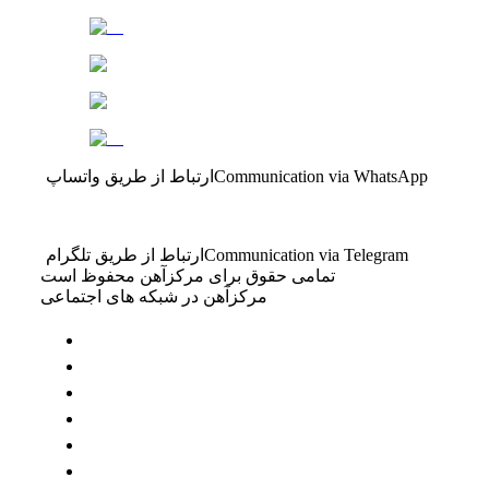
Communication via WhatsApp
ارتباط از طریق واتساپ
Communication via Telegram
ارتباط از طریق تلگرام
تمامی حقوق برای مرکزآهن محفوظ است
مرکزآهن در شبکه های اجتماعی