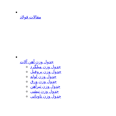
مقالات فولاد
جدول وزن آهن آلات
جدول وزن میلگرد
جدول وزن پروفیل
جدول وزن لوله
جدول وزن ورق
جدول وزن تیرآهن
جدول وزن نبشی
جدول وزن ناودانی