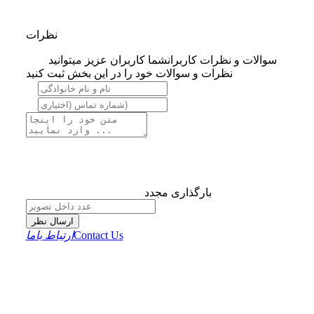
نظرات
سوالات و نظرات کاربران
شما کاربران عزیز میتوانید
نظرات و سوالات خود را در این بخش ثبت کنید
بارگذاری مجدد
ارسال نظر
Contact Us
ارتباط باما