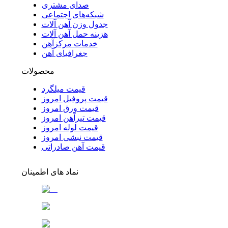
صدای مشتری
شبکه‌های اجتماعی
جدول وزن آهن آلات
هزینه حمل آهن آلات
خدمات مرکزآهن
جغرافیای آهن
محصولات
قیمت میلگرد
قیمت پروفیل امروز
قیمت ورق امروز
قیمت تیرآهن امروز
قیمت لوله امروز
قیمت نبشی امروز
قیمت آهن صادراتی
نماد های اطمینان