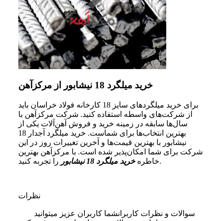
خرید میلگرد 18 نیشابور از مرکزآهن
برای خرید میلگردهای سایز 18 کارخانه فولاد خراسان باید
از شرکت‌های واسطه استفاده کنید. شرکت مرکزآهن با
سال‌ها سابقه در زمینه خرید و فروش آهن‌آلات یکی از
بهترین انتخاب‌ها برای شماست. خرید میلگرد آجدار 18
نیشابور با بهترین قیمت‌‌ها و آخرین تغییرات روز در این
شرکت‌ برای شما امکان‌پذیر شده است. با مرکزآهن بهترین
را تجربه کنید.
خاطره
خرید میلگرد 18 نیشابور
نظرات
سوالات و نظرات کاربران
شما کاربران عزیز میتوانید