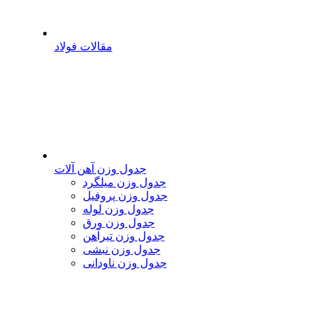
مقالات فولاد
جدول وزن آهن آلات
جدول وزن میلگرد
جدول وزن پروفیل
جدول وزن لوله
جدول وزن ورق
جدول وزن تیرآهن
جدول وزن نبشی
جدول وزن ناودانی