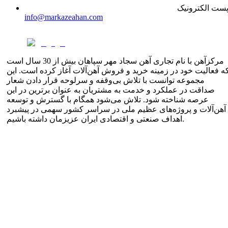
ست الکترونیک
info@markazeahan.com
مرکزآهن با نام تجاری آهن سجاد مهر سپاهان بیش از 30 سال است
ه فعالیت خود در زمینه خرید و فروش آهن‌آلات آغاز کرده است. این
مجموعه توانست با تلاش بی‌وقفه و سرلوحه قرار دادن شعار
صداقت در عملکرد و خدمت به مشتریان به عنوان برترین در این
عرصه شناخته شود. تلاش می‌شود همگام با گسترش و توسعه
آهن‌آلات و پروژه‌های عظیم ملی در سراسر کشور سهمی در پیشبرد
اهداف صنعتی و اقتصادی ایران عزیزمان داشته باشیم.