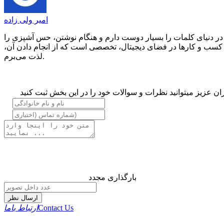
امیر ولی زاده
نویس با 5 سال سابقه هستم. زندگی در دنیای کلمات را بسیار دوست دارم و هنگام نوشتن، حس آشپزی را
به کسب و کارها در فضای دیجیتال، تخصصی است که از انجام دادن آن،
لذت می‌برم.
ان عزیز میتوانید نظرات و سوالات خود را در این بخش ثبت کنید
بارگذاری مجدد
ارسال نظر
Contact Us
ارتباط باما