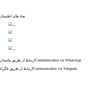
نماد های اطمینان
Communication via WhatsApp
ارتباط از طریق واتساپ
Communication via Telegram
ارتباط از طریق تلگرام