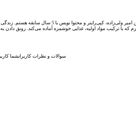
من امیر ولی‌زاده، کپی‌رایتر و محتوا 
رم که با ترکیب مواد اولیه، غذایی خوشمزه آماده می‌کند. رونق دادن 
سوالات و نظرات کاربران
شما کاربر