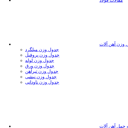
مقالات فولاد
 وزن آهن آلات
جدول وزن میلگرد
جدول وزن پروفیل
جدول وزن لوله
جدول وزن ورق
جدول وزن تیرآهن
جدول وزن نبشی
جدول وزن ناودانی
 حمل آهن آلات