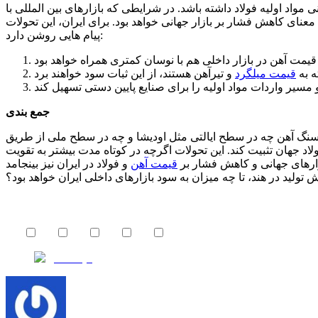
ی مواد اولیه فولاد داشته باشد. در شرایطی که بازارهای بین المللی با
نای کاهش فشار بر بازار جهانی خواهد بود. برای ایران، این تحولات
پیام هایی روشن دارد:
ه به
قیمت میلگرد
جمع بندی
ه در سطح ایالتی مثل اودیشا و چه در سطح ملی از طریق NMDC نشان می دهد این کشور
اد جهان تثبیت کند. این تحولات اگرچه در کوتاه مدت بیشتر به تقویت
ازارهای جهانی و کاهش فشار بر
قیمت آهن
 تولید در هند، تا چه میزان به سود بازارهای داخلی ایران خواهد بود؟