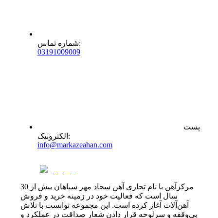
:
شماره تماس
0
31
91009009
پست
:
الکترونیک
info@markazeahan.com
مرکزآهن با نام تجاری آهن سجاد مهر سپاهان بیش از 30
سال است که فعالیت خود در زمینه خرید و فروش
آهن‌آلات آغاز کرده است. این مجموعه توانست با تلاش
بی‌وقفه و سرلوحه قرار دادن شعار صداقت در عملکرد و