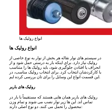
انواع رولیک ها
انواع رولیک ها
در سیستم های نوار نقاله هر بخش از نوار به نوع خاصی از
رولیک نیاز دارد. برای اینکه بار به درستی حمل شود و از
انحراف یا افتادن جلوگیری شود، باید رولیک ها را متناسب
با کارکردشان انتخاب کرد. برای انتخاب رولیک مناسب، در
این قسمت انواع این وسایل را برای تان بررسی کرده ایم.
رولیک های باربر
رولیک های باربر همان هایی هستند که مستقیماً با بار در
تماس اند. این ها زیر نوار نصب می شوند و تمام وزن
محصول را تحمل می کنند. دو نوع اصلی دارند: