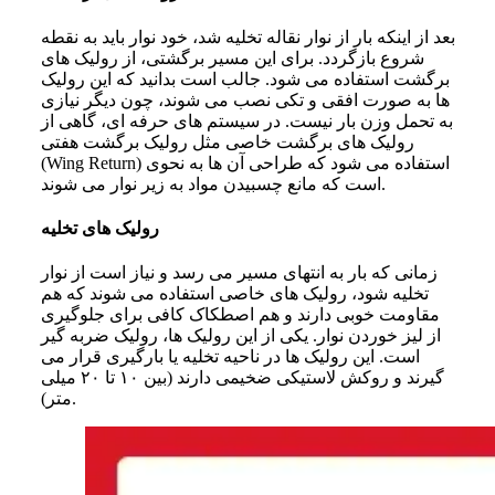
بعد از اینکه بار از نوار نقاله تخلیه شد، خود نوار باید به نقطه
شروع بازگردد. برای این مسیر برگشتی، از رولیک های
برگشت استفاده می شود. جالب است بدانید که این رولیک
ها به صورت افقی و تکی نصب می شوند، چون دیگر نیازی
به تحمل وزن بار نیست. در سیستم های حرفه ای، گاهی از
رولیک های برگشت خاصی مثل رولیک برگشت هفتی
(Wing Return) استفاده می شود که طراحی آن ها به نحوی
است که مانع چسبیدن مواد به زیر نوار می شوند.
رولیک های تخلیه
زمانی که بار به انتهای مسیر می رسد و نیاز است از نوار
تخلیه شود، رولیک های خاصی استفاده می شوند که هم
مقاومت خوبی دارند و هم اصطکاک کافی برای جلوگیری
از لیز خوردن نوار.
یکی از این رولیک ها، رولیک ضربه گیر
است. این رولیک ها در ناحیه تخلیه یا بارگیری قرار می
گیرند و روکش لاستیکی ضخیمی دارند (بین ۱۰ تا ۲۰ میلی
متر).