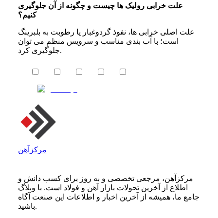
علت خرابی رولیک ها چیست و چگونه از آن جلوگیری
کنیم؟
علت اصلی خرابی ها، نفوذ گردوغبار یا رطوبت به بلبرینگ
است؛ با آب بندی مناسب و سرویس منظم می توان
جلوگیری کرد.
مرکزآهن
مرکزآهن، مرجعی تخصصی و به روز برای کسب دانش و
اطلاع از آخرین تحولات بازار آهن و فولاد است. با وبلاگ
جامع ما، همیشه از آخرین اخبار و اطلاعات این صنعت آگاه
باشید.