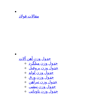
مقالات فولاد
جدول وزن آهن آلات
جدول وزن میلگرد
جدول وزن پروفیل
جدول وزن لوله
جدول وزن ورق
جدول وزن تیرآهن
جدول وزن نبشی
جدول وزن ناودانی