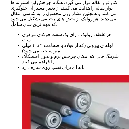
کنار نوار نقاله قرار می گیرد. هنگام چرخش این استوانه ها
نوار نقاله را هدایت می کنند، از تغییر مسیر آن جلوگیری
می کنند و همچنین فشار وزن محصول را به شاسی انتقال
می دهند.
هر رولیک از بخش های مختلفی تشکیل می شود
که مهم ترین شان شامل:
هر غلطک رولیک دارای یک شفت فولادی مرکزی
است
لوله ی بیرونی (که از فولاد با ضخامت ۲ تا ۴ میلی
متر ساخته می شود)
بلبرینگ هایی که امکان چرخش نرم و بدون اصطکاک
را فراهم می کنند
پایه ای برای نصب روی سازه دارد