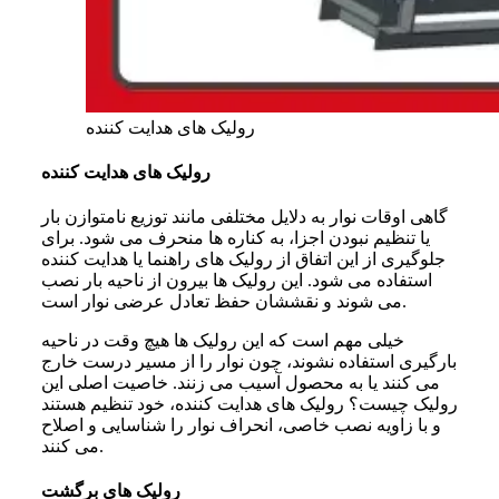
رولیک های هدایت کننده
رولیک های هدایت کننده
گاهی اوقات نوار به دلایل مختلفی مانند توزیع نامتوازن بار
یا تنظیم نبودن اجزا، به کناره ها منحرف می شود. برای
جلوگیری از این اتفاق از رولیک های راهنما یا هدایت کننده
استفاده می شود. این رولیک ها بیرون از ناحیه بار نصب
می شوند و نقششان حفظ تعادل عرضی نوار است.
خیلی مهم است که این رولیک ها هیچ وقت در ناحیه
بارگیری استفاده نشوند، چون نوار را از مسیر درست خارج
می کنند یا به محصول آسیب می زنند. خاصیت اصلی این
رولیک چیست؟ رولیک های هدایت کننده، خود تنظیم هستند
و با زاویه نصب خاصی، انحراف نوار را شناسایی و اصلاح
می کنند.
رولیک های برگشت