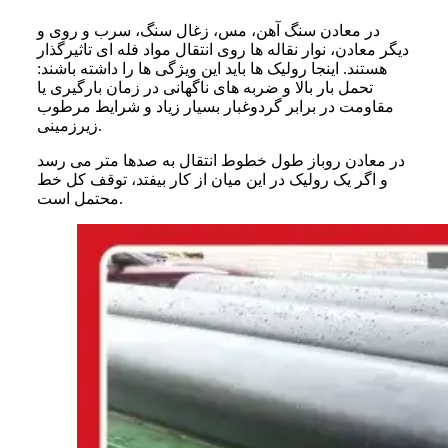
در معادن سنگ آهن، مس، زغال سنگ، سرب و روی و
دیگر معادن، نوار نقاله ها روی انتقال مواد فله ای تاثیرگذار
هستند. اینجا رولیک ها باید این ویژگی ها را داشته باشند:
تحمل بار بالا و ضربه های ناگهانی در زمان بارگیری
یا
مقاومت در برابر گردوغبار بسیار زیاد و شرایط مرطوب
.
زیرزمینی
در معادن روباز طول خطوط انتقال به صدها متر می رسد
و اگر یک رولیک در این میان از کار بیفتد، توقف کل خط
محتمل است.