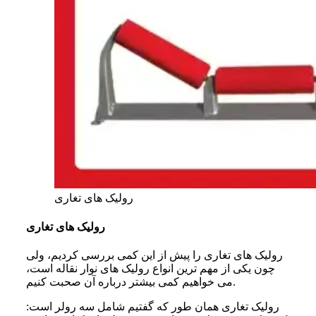
رولیک های تغاری
رولیک های تغاری
رولیک های تغاری را پیش از این کمی بررسی کردیم، ولی
چون یکی از مهم ترین انواع رولیک های نوار نقاله است،
می خواهیم کمی بیشتر درباره آن صحبت کنیم.
رولیک تغاری همان طور که گفتیم شامل سه رولر است: