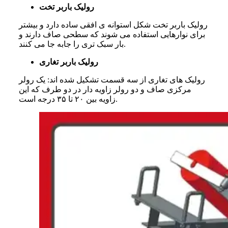
رولیک باربر تخت
رولیک باربر تخت شکل استوانه ی افقی ساده دارد و بیشتر
برای نوارهایی استفاده می شوند که سطحی صاف دارند و
بار سبک تری را جابه جا می کنند.
رولیک باربر تغاری
رولیک های تغاری از سه قسمت تشکیل شده اند: یک
رولر
مرکزی صاف
و
دو رولر زاویه دار
در دو طرف که این
زاویه بین ۲۰ تا ۳۵ درجه است.