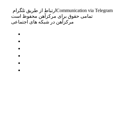
Communication via Telegram
ارتباط از طریق تلگرام
تمامی حقوق برای مرکزآهن محفوظ است
مرکزآهن در شبکه های اجتماعی