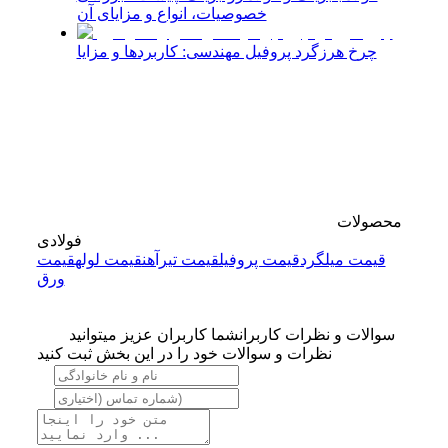
خصوصیات، انواع و مزایای آن
چرخ هرزگرد پروفیل مهندسی: کاربردها و مزایا
محصولات
فولادی
قیمت میلگرد
قیمت پروفیل
قیمت تیرآهن
قیمت لوله
قیمت
ورق
سوالات و نظرات کاربران
شما کاربران عزیز میتوانید
نظرات و سوالات خود را در این بخش ثبت کنید