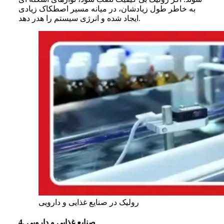
به خاطر طول زیادشان، در میانه مسیر اصطکاک زیادی
ایجاد شده و انرژی سیستم را هدر دهد.
رولیک در صنایع غذایی و دارویی
4. صنایع غذایی و دارویی