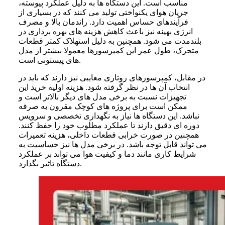
مناسب است. این دستگاه ها به دلیل عملکرد پیوسته،
جریان هوای یکنواختی تولید می کنند که در بسیاری از
فرآیندهای حساس اهمیت دارد. راندمان بالا و مصرف
انرژی بهینه نیز باعث کاهش هزینه های بهره برداری در
بلندمدت می شود. همچنین به دلیل استهلاک کمتر قطعات
متحرک، طول عمر این کمپرسورها معمولا بیشتر از مدل
های پیستونی است.
در مقابل، کمپرسورهای روتاری معایبی نیز دارند که باید در
انتخاب آن ها در نظر گرفته شود. هزینه اولیه خرید این
تجهیزات نسبت به برخی مدل های دیگر بالاتر است و
ممکن است برای پروژه های کوچک مقرون به صرفه
نباشد. این دستگاه ها نیاز به نگهداری تخصصی و سرویس
دوره ای دقیق دارند تا عملکرد مطلوب خود را حفظ کنند.
همچنین در صورت خرابی قطعات داخلی، هزینه تعمیرات
می تواند قابل توجه باشد. در برخی مدل ها نیز حساسیت به
شرایط کاری مانند دما و کیفیت هوا می تواند بر عملکرد
دستگاه تاثیر بگذارد.