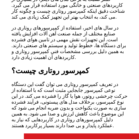
کاربردهای صنعتی و خانگی مورد استفاده قرار می گیرد.
شناخت دقیق اینکه کمپرسور روتاری چیست و چگونه کار
می کند، به انتخاب بهتر این تجهیز کمک زیادی می کند.
در سال های اخیر، استفاده از کمپرسورهای روتاری در
صنایع مختلف از جمله صنعت آهن آلات افزایش یافته
است. این تجهیزات نقش مهمی در تامین هوای فشرده
برای دستگاه ها، خطوط تولید و سیستم های صنعتی دارند.
به همین دلیل بررسی مشخصات فنی کمپرسور روتاری و
کاربردهای آن اهمیت زیادی دارد.
کمپرسور روتاری چیست؟
در تعریف کمپرسور روتاری می توان گفت این دستگاه
نوعی کمپرسور جابجایی مثبت است که با استفاده از
حرکت چرخشی روتور، هوا یا گاز را فشرده می کند. در این
نوع کمپرسور، برخلاف مدل های پیستونی، فرآیند فشرده
سازی به صورت یکنواخت و بدون ضربه انجام می شود که
این موضوع باعث کاهش لرزش و صدا می شود. به همین
دلیل کمپرسورهای روتاری در کاربردهایی که نیاز به
عملکرد پایدار و بی صدا دارند بسیار پرکاربرد هستند.