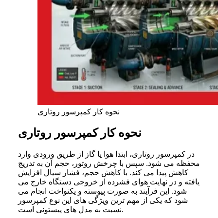
نحوه کار کمپرسور روتاری
نحوه کار کمپرسور روتاری
در کمپرسور روتاری، ابتدا هوا یا گاز از طریق ورودی وارد
محفظه می شود. سپس با چرخش روتور، حجم آن به تدریج
کاهش پیدا می کند. با کاهش حجم، فشار سیال افزایش
یافته و در نهایت هوای فشرده از خروجی دستگاه خارج می
شود. این فرآیند به صورت پیوسته و یکنواخت انجام می
شود که یکی از مهم ترین ویژگی های این نوع کمپرسور
نسبت به مدل های پیستونی است.