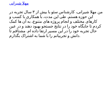
مهلا شیرانی
من مهلا شیرانی، کارشناس سئو با بیش از ۳ سال تجربه در
این حوزه هستم. طی این مدت، با همکاری با کسب‌ و
کارهای مختلف و انجام پروژه‌ های متنوع، به آن‌ ها کمک
کردم تا جایگاه خود را در نتایج جستجو بهبود دهند و در عین
حال تجربه خود را در این مسیر ارتقا داده‌ ام. مشتاقم تا
دانش و تجربیاتم را با شما به اشتراک بگذارم.