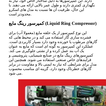
دارند. این کمپرسورها به دلیل ساختار خاص خود، نیاز به
نگهداری کمتری دارند و طول عمر بالایی ارائه می دهند. با
این حال، ظرفیت آن ها نسبت به مدل های اسکرو
محدودتر است.
کمپرسور رینگ مایع (Liquid Ring Compressor)
این نوع کمپرسور از یک حلقه مایع (معمولا آب) برای
فشرده سازی گاز استفاده می کند و در محیط هایی که
گازهای مرطوب یا خورنده وجود دارد بسیار کاربردی است.
عملکرد این کمپرسور به گونه ای است که مایع به عنوان
یک آب بند عمل کرده و از نشتی جلوگیری می کند.
کمپرسورهای رینگ مایع در صنایع شیمیایی، پتروشیمی و
فرآیندهای خاص صنعتی استفاده می شوند. همچنین این
مدل برای شرایطی که نیاز به ایمنی بالا و مقاومت در برابر
گازهای خطرناک وجود دارد، گزینه ای مناسب محسوب
می شود.