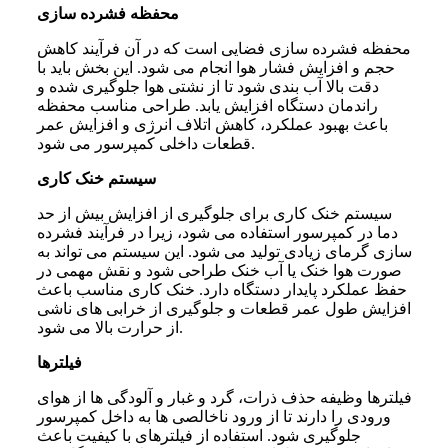
محفظه فشرده سازی
محفظه فشرده سازی فضایی است که در آن فرآیند کاهش
حجم و افزایش فشار هوا انجام می شود. این بخش باید با
دقت بالا آب بندی شود تا از نشتی هوا جلوگیری شده و
راندمان دستگاه افزایش یابد. طراحی مناسب محفظه
باعث بهبود عملکرد، کاهش اتلاف انرژی و افزایش عمر
قطعات داخلی کمپرسور می شود.
سیستم خنک کاری
سیستم خنک کاری برای جلوگیری از افزایش بیش از حد
دما در کمپرسور استفاده می شود، زیرا در فرآیند فشرده
سازی گرمای زیادی تولید می شود. این سیستم می تواند به
صورت هوا خنک یا آب خنک طراحی شود و نقش مهمی در
حفظ عملکرد پایدار دستگاه دارد. خنک کاری مناسب باعث
افزایش طول عمر قطعات و جلوگیری از خرابی های ناشی
از حرارت بالا می شود.
فیلترها
فیلترها وظیفه حذف ذرات، گرد و غبار و آلودگی ها از هوای
ورودی را دارند تا از ورود ناخالصی ها به داخل کمپرسور
جلوگیری شود. استفاده از فیلترهای با کیفیت باعث