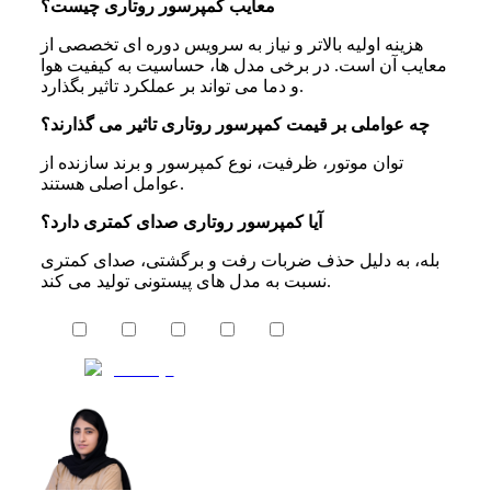
معایب کمپرسور روتاری چیست؟
هزینه اولیه بالاتر و نیاز به سرویس دوره ای تخصصی از
معایب آن است. در برخی مدل ها، حساسیت به کیفیت هوا
و دما می تواند بر عملکرد تاثیر بگذارد.
چه عواملی بر قیمت کمپرسور روتاری تاثیر می گذارند؟
توان موتور، ظرفیت، نوع کمپرسور و برند سازنده از
عوامل اصلی هستند.
آیا کمپرسور روتاری صدای کمتری دارد؟
بله، به دلیل حذف ضربات رفت و برگشتی، صدای کمتری
نسبت به مدل های پیستونی تولید می کند.