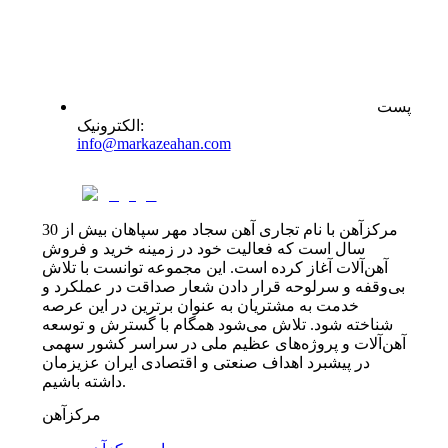
پست
:
الکترونیک
info@markazeahan.com
مرکزآهن با نام تجاری آهن سجاد مهر سپاهان بیش از 30
سال است که فعالیت خود در زمینه خرید و فروش
آهن‌آلات آغاز کرده است. این مجموعه توانست با تلاش
بی‌وقفه و سرلوحه قرار دادن شعار صداقت در عملکرد و
خدمت به مشتریان به عنوان برترین در این عرصه
شناخته شود. تلاش می‌شود همگام با گسترش و توسعه
آهن‌آلات و پروژه‌های عظیم ملی در سراسر کشور سهمی
در پیشبرد اهداف صنعتی و اقتصادی ایران عزیزمان
داشته باشیم.
مرکزآهن