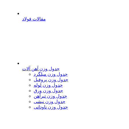
مقالات فولاد
جدول وزن آهن آلات
جدول وزن میلگرد
جدول وزن پروفیل
جدول وزن لوله
جدول وزن ورق
جدول وزن تیرآهن
جدول وزن نبشی
جدول وزن ناودانی