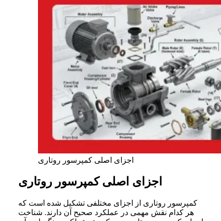
اجزای اصلی کمپرسور روتاری
اجزای اصلی کمپرسور روتاری
کمپرسور روتاری از اجزای مختلفی تشکیل شده است که
هر کدام نقش مهمی در عملکرد صحیح آن دارند. شناخت