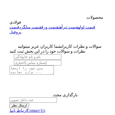
محصولات
فولادی
قیمت لوله
قیمت تیرآهن
قیمت ورق
قیمت میلگرد
قیمت
پروفیل
سوالات و نظرات کاربران
شما کاربران عزیز میتوانید
نظرات و سوالات خود را در این بخش ثبت کنید
بارگذاری مجدد
ارسال نظر
Contact Us
ارتباط باما