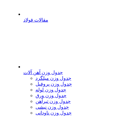
مقالات فولاد
جدول وزن آهن آلات
جدول وزن میلگرد
جدول وزن پروفیل
جدول وزن لوله
جدول وزن ورق
جدول وزن تیرآهن
جدول وزن نبشی
جدول وزن ناودانی