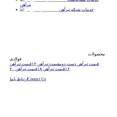
تیرآهن
خدمات شبکه تیرآهن
محصولات
فولادی
قیمت تیرآهن دست دوم
قیمت تیرآهن ۱۲
قیمت تیرآهن
۱۶
قیمت تیرآهن ۱۸
قیمت تیرآهن ۲۰
Contact Us
ارتباط باما