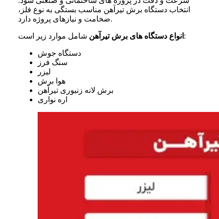
سرعت و دقت در پروژه‌ های ساختمانی و صنعتی شود.
انتخاب دستگاه برش تیرآهن مناسب بستگی به نوع فلز،
ضخامت و نیازهای پروژه دارد.
شامل موارد زیر است:
انواع دستگاه های برش تیرآهن
دستگاه جوش
سنگ فرز
لیزر
هوا برش
برش لانه زنبوری تیرآهن
اره نواری