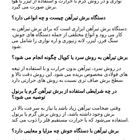
نواری و در روش گرم با حرارت و استفاده از لیزر یا هوا
برش صورت می‌ گیرد.
دستگاه برش تیرآهن چیست و چه انواعی دارد؟
دستگاه برش تیرآهن ابزاری است که برای برش تیرآهن به
کار می‌ رود و انواع مختلفی از جمله دستگاه‌ های جوش،
سنگ فرز، لیزر، لانه زنبوری و اره نواری را شامل می‌
شود.
برش تیرآهن به روش سرد یا کوپال چگونه انجام می‌ شود؟
در روش سرد، تیرآهن بدون حرارت و با استفاده از تیغه‌
های فولادی مخصوص بریده می‌ شود. این روش دقت بالا و
سطح برش صاف‌ تری نسبت به روش‌ های حرارتی دارد.
در چه شرایطی استفاده از برش تیرآهن گرم یا برنول
توصیه می‌ شود؟
وقتی ضخامت تیرآهن زیاد باشد یا نیاز به سرعت بالا در
برش وجود داشته باشد، از روش برش گرم یا برنول
استفاده می‌شود که با حرارت مستقیم فلز را ذوب می‌ کند.
برش تیرآهن با دستگاه جوش چه مزایا و معایبی دارد؟