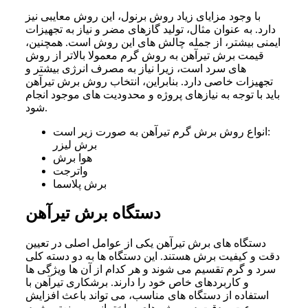
با وجود مزایای زیاد روش برنول، این روش معایبی نیز
دارد. به‌ عنوان مثال، تولید گازهای مضر و نیاز به تجهیزات
ایمنی بیشتر، از جمله چالش‌ های این روش است. همچنین،
قیمت برش تیرآهن به روش گرم معمولا بالاتر از روش‌
های سرد است، زیرا نیاز به مصرف انرژی بیشتر و
تجهیزات خاصی دارد. بنابراین، انتخاب روش برش تیرآهن
باید با توجه به نیازهای پروژه و محدودیت‌ های موجود انجام
شود.
انواع روش برش گرم تیرآهن به صورت زیر است:
برش لیزر
هوا برش
واترجت
برش پلاسما
دستگاه برش تیرآهن
دستگاه‌ های برش تیرآهن یکی از عوامل اصلی در تعیین
دقت و کیفیت برش هستند. این دستگاه‌ ها به دو دسته کلی
سرد و گرم تقسیم می‌ شوند و هر کدام از آن‌ ها ویژگی‌ ها
و کاربردهای خاص خود را دارند. برشکاری تیرآهن با
استفاده از دستگاه‌ های مناسب، می‌ تواند باعث افزایش