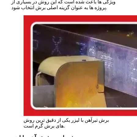
ویژگی‌ ها باعث شده است که این روش در بسیاری از
پروژه‌ ها به عنوان گزینه اصلی برش انتخاب شود.
برش تیرآهن با لیزر یکی از دقیق ترین روش
های برش گرم است.