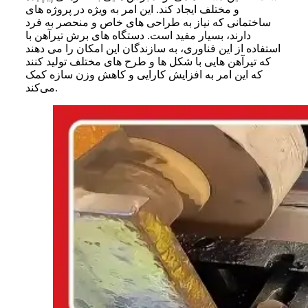
و مختلف ایجاد کند. این امر به ویژه در پروژه‌ های
ساختمانی که نیاز به طراحی‌ های خاص و منحصر به فرد
دارند، بسیار مفید است. دستگاه‌ های برش تیرآهن با
استفاده از این فناوری، به سازندگان این امکان را می‌ دهند
که تیرآهن‌ هایی با شکل‌ ها و طرح‌ های مختلف تولید کنند
که این امر به افزایش کارایی و کاهش وزن سازه کمک
می‌کند.