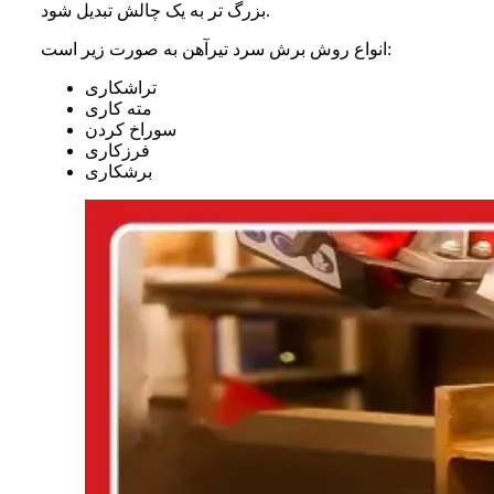
بزرگ‌ تر به یک چالش تبدیل شود.
انواع روش برش سرد تیرآهن به صورت زیر است:
تراشکاری
مته کاری
سوراخ کردن
فرزکاری
برشکاری