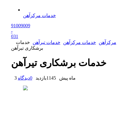
خدمات مرکزآهن
91009009
-
0
31
مرکزآهن
خدمات مرکزآهن
خدمات تیرآهن
خدمات
برشکاری تیرآهن
خدمات برشکاری تیرآهن
3 ماه پیش
1145
بازدید
0
دیدگاه