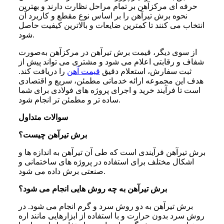
حرفه‌ ای مرکزآهن بر تمام مراحل نظارت دارند و بهترین
نحوه برش تیرآهن را بر اساس نوع مقطع و کاربرد آن
انتخاب می‌ کنند تا کمترین ضایعات و بالاترین کیفیت حاصل
شود.
از سوی دیگر، قیمت برش تیرآهن در مرکزآهن به‌صورت
شفاف و رقابتی اعلام می‌ شود و مشتری می‌ تواند پیش از
ثبت سفارش، استعلام دقیق
قیمت آهن
را دریافت کند.
هدف این مجموعه ارائه خدماتی مطمئن، سریع و اقتصادی
است تا فرآیند خرید و اجرای پروژه‌ های فولادی برای شما
ساده‌ تر و مطمئن‌ تر انجام شود.
سوالات متداول
برش تیرآهن چیست؟
برش تیرآهن فرآیندی است که طی آن تیرآهن به اندازه‌ ها و
اشکال مختلف برای استفاده در پروژه‌ های ساختمانی و
صنعتی برش داده می‌ شود.
برش تیرآهن به چه روش هایی انجام می شود؟
برش تیرآهن به دو روش سرد و گرم انجام می‌ شود. در
روش سرد بدون حرارت و با استفاده از ابزارهایی مانند اره