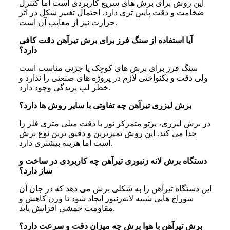
این روش برای برش‌ های سریع کاربردی است اما کنترل
ضخامت و دقت پایین‌ تری دارد. احتمال تغییر شکل در اثر
حرارت نیز از معایب آن است.
آیا استفاده از سنگ فرز برای برش تیرآهن دقت کافی
دارد؟
سنگ فرز برای برش‌ های کوچک یا جزئی مناسب است
ولی دقت و یکنواختی لازم در پروژه‌ های صنعتی را ندارد و
خطر لب‌ پریدگی وجود دارد.
برش لیزری تیرآهن چه تفاوتی با سایر روش‌ ها دارد؟
در برش لیزری، پرتو متمرکز نور با دقت میلی‌ متری فلز را
جدا می‌ کند. این روش تمیزترین و دقیق‌ ترین نوع برش
است اما هزینه بیشتری دارد.
دستگاه برش لانه‌ زنبوری تیرآهن چه کاربردی در ساخت‌ و
ساز دارد؟
این دستگاه تیرآهن را به شکلی برش می‌ دهد که در جان آن
سوراخ‌ هایی شبیه لانه‌زنبور ایجاد شود تا وزن کاهش و
مقاومت خمشی افزایش یابد.
برش تیرآهن با هوا برش چه میزان دقت و سرعت دارد؟