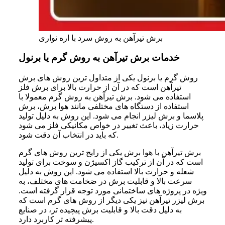
برش تیرآهن به روش سرد با اره نواری
خدمات برش تیرآهن به روش گرم یا برنول
روش گرم یا برنول یکی از متداول‌ ترین روش‌ های برش
تیرآهن است که در آن از حرارت بالا برای برش فلز
استفاده می‌ شود. برش تیرآهن به روش گرم معمولا با
استفاده از دستگاه‌ های مختلفی مانند هوا برش، برش
پلاسما و برش لیزر انجام می‌ شود. این روش به دلیل تولید
حرارت زیاد، باعث تغییر در خواص مکانیکی فلز می‌ شود
که باید در انتخاب آن دقت شود.
برش تیرآهن با هوا برش یکی از رایج‌ ترین روش‌ های گرم
است که در آن از ترکیب گاز اکسیژن و سوخت برای تولید
شعله و حرارت بالا استفاده می‌ شود. این روش به دلیل
سرعت بالا و قابلیت برش در ضخامت‌ های مختلف، به‌
ویژه در پروژه‌ های ساختمانی مورد توجه قرار گرفته است.
برش لیزر تیرآهن نیز یکی دیگر از روش‌ های گرم است که
به دلیل دقت بالا و قابلیت برش پیچیده‌ تر، در صنایع
پیشرفته‌ تر کاربرد دارد.