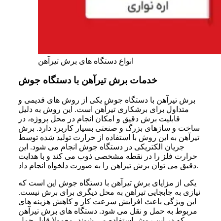
انواع دستگاه های برش تیرآهن
خدمات برش تیرآهن با دستگاه جوش
برش تیرآهن با دستگاه جوش یکی از روش‌ های قدیمی و
متداول برای برشکاری تیرآهن است. این روش به دلیل
قابلیت برش دقیق و امکان انجام در محل پروژه، در
ساخت و سازهای بزرگ و صنعتی بسیار کاربرد دارد. برش
تیرآهن به این روش با استفاده از حرارت تولید شده توسط
جریان الکتریکی در دستگاه جوش انجام می‌ شود. این
حرارت فلز را در نقطه مشخصی ذوب می‌ کند و با هدایت
دقیق می‌ توان برش تیراهن را به صورت دلخواه انجام داد.
یکی از مزایای برش تیرآهن
با دستگاه جوش این است که
نیازی به جابجایی تیرآهن به محل دیگری برای برش نیست.
این ویژگی باعث افزایش سرعت کار و کاهش هزینه‌ های
مربوط به حمل و نقل می‌ شود. دستگاه‌ های برش تیرآهن
که در این روش استفاده می‌ شوند، معمولا قابل حمل