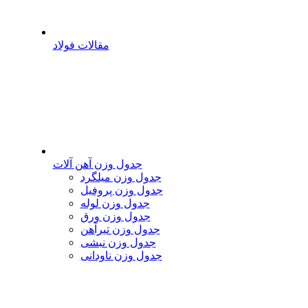
مقالات فولاد
جدول وزن آهن آلات
جدول وزن میلگرد
جدول وزن پروفیل
جدول وزن لوله
جدول وزن ورق
جدول وزن تیرآهن
جدول وزن نبشی
جدول وزن ناودانی