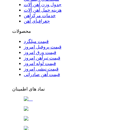
جدول وزن آهن آلات
هزینه حمل آهن آلات
خدمات مرکزآهن
جغرافیای آهن
محصولات
قیمت میلگرد
قیمت پروفیل امروز
قیمت ورق امروز
قیمت تیرآهن امروز
قیمت لوله امروز
قیمت نبشی امروز
قیمت آهن صادراتی
نماد های اطمینان