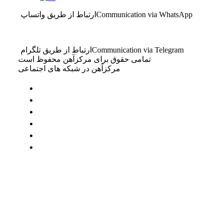
Communication via WhatsApp
ارتباط از طریق واتساپ
Communication via Telegram
ارتباط از طریق تلگرام
تمامی حقوق برای مرکزآهن محفوظ است
مرکزآهن در شبکه های اجتماعی