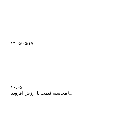
۱۴۰۵/۰۵/۱۷
۱۰:۰۵
محاسبه قیمت با ارزش افزوده