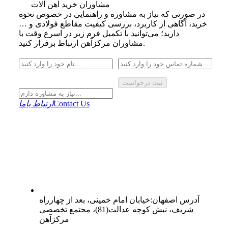
مشاوران خرید آهن آلات
در صورتی که نیاز به مشاوره و راهنمایی در خصوص نحوه
خرید، آگاهی از کاربرد، بررسی کیفیت مقاطع فولادی و …
دارید؛ می‌توانید با تکمیل فرم زیر در اسرع وقت با
مشاوران مرکزآهن ارتباط برقرار کنید.
ثبت درخواست
Contact Us
ارتباط باما
آدرس
اصفهان
:
خیابان امام خمینی، بعد از چهارراه
شریف، نبش کوچه عدالت(81)، مجتمع تخصصی
مرکزآهن