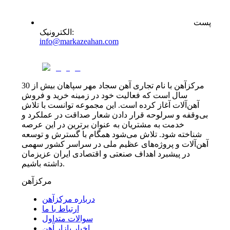
پست
:
الکترونیک
info@markazeahan.com
مرکزآهن با نام تجاری آهن سجاد مهر سپاهان بیش از 30
سال است که فعالیت خود در زمینه خرید و فروش
آهن‌آلات آغاز کرده است. این مجموعه توانست با تلاش
بی‌وقفه و سرلوحه قرار دادن شعار صداقت در عملکرد و
خدمت به مشتریان به عنوان برترین در این عرصه
شناخته شود. تلاش می‌شود همگام با گسترش و توسعه
آهن‌آلات و پروژه‌های عظیم ملی در سراسر کشور سهمی
در پیشبرد اهداف صنعتی و اقتصادی ایران عزیزمان
داشته باشیم.
مرکزآهن
درباره مرکزآهن
ارتباط با ما
سوالات متداول
اخبار بازار آهن