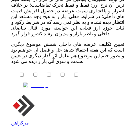
ترین آن نرخ ارز؛ فقط و فقط تحرک تقاضاست؛ بر خلاف
اصرار و پافشاری سمت عرضه در حصول افزایش قیمت
های داخلی؛ در شرایط فعلی، بازار به هیچ وجه مستعد این
انتظار دیده نشده و به نظر نمی رسد که در شرایط رکود و
ثبات حوزه ارز فعلی، این خواسته مورد اقبال تقاضای
داخلی و ناظر بازار و مدیران ارشد کشور قرار گیرد.
تعیین تکلیف عرضه های داخلی شمش موضوع دیگری
است که این هفته احتمالا شاهد حل و فصل آن خواهیم بود
و بطور حتم این موضوع هم عامل اثر گذار دیگری در تعیین
سمت و سوی آتی بازار دیده می شود.
مرکزآهن