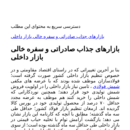
دسترسی سریع به محتوای این مطلب
بازارهای جذاب صادراتی و سفره‌ خالی بازار داخلی
بازارهای جذاب صادراتی و سفره‌ خالی
بازار داخلی
بنا بر آخرین تغییراتی که در راستای اقتصاد مقاومتی و در
خصوص تنظیم بازار داخلی کشور صورت گرفته است؛
فولادسازان موظف شده بودند که با عرضه های مکفی
شمش فولادی
، تامین نیاز بازار داخلی را در اولویت فروش
شمش تولیدی خود قرار دهند؛ همچنین نوردکارانی که
شمش داخلی را خرید کنند هم موظف به عرضه مجدد
حداقل ۷۰ درصد از محصول تولیدی خود در بورس کالا
گردیده‌ اند. ارمغان تنظیم بازار فولاد کشور؛ حداقل طی
سه ماه گذشته؛ مطابق با آنچه که کارنامه این بازار نشان
می دهد؛ بازگشت آرامش توام با تخلیه حباب قیمتی در
بازار داخلی طی حداقل سه ماه گذشته بوده است؛ از سوی