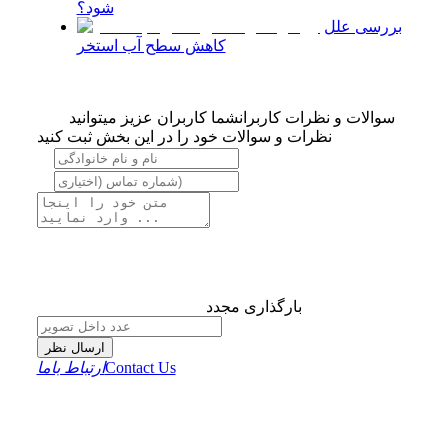
شود؟
بررسی علل
کاهش سطح آب استخر
سوالات و نظرات کاربران
شما کاربران عزیز میتوانید
نظرات و سوالات خود را در این بخش ثبت کنید
بارگذاری مجدد
ارسال نظر
Contact Us
ارتباط باما