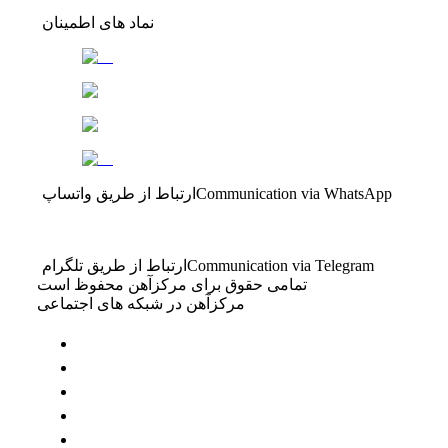
نماد های اطمینان
Communication via WhatsApp
ارتباط از طریق واتساپ
Communication via Telegram
ارتباط از طریق تلگرام
تمامی حقوق برای مرکزآهن محفوظ است
مرکزآهن در شبکه های اجتماعی