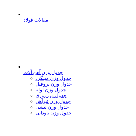
مقالات فولاد
جدول وزن آهن آلات
جدول وزن میلگرد
جدول وزن پروفیل
جدول وزن لوله
جدول وزن ورق
جدول وزن تیرآهن
جدول وزن نبشی
جدول وزن ناودانی