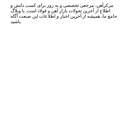
مرکزآهن، مرجعی تخصصی و به روز برای کسب دانش و
اطلاع از آخرین تحولات بازار آهن و فولاد است. با وبلاگ
جامع ما، همیشه از آخرین اخبار و اطلاعات این صنعت آگاه
باشید.