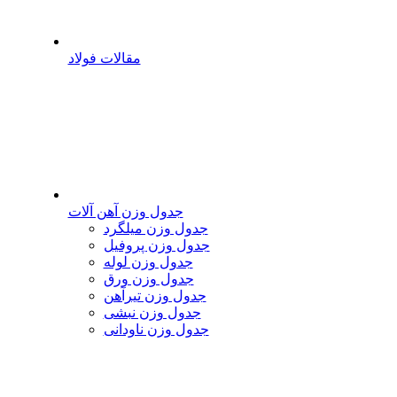
مقالات فولاد
جدول وزن آهن آلات
جدول وزن میلگرد
جدول وزن پروفیل
جدول وزن لوله
جدول وزن ورق
جدول وزن تیرآهن
جدول وزن نبشی
جدول وزن ناودانی