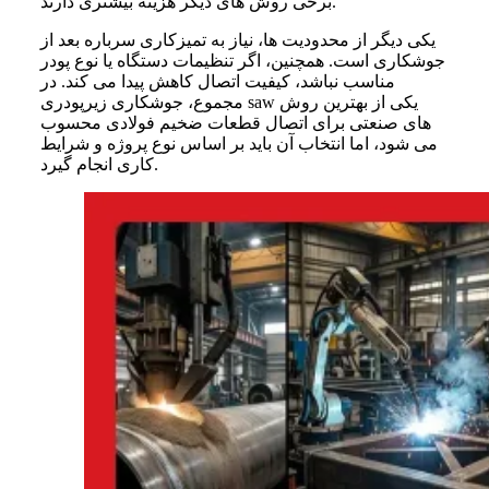
برخی روش های دیگر هزینه بیشتری دارند.
یکی دیگر از محدودیت ها، نیاز به تمیزکاری سرباره بعد از
جوشکاری است. همچنین، اگر تنظیمات دستگاه یا نوع پودر
مناسب نباشد، کیفیت اتصال کاهش پیدا می کند. در
مجموع، جوشکاری زیرپودری saw یکی از بهترین روش
های صنعتی برای اتصال قطعات ضخیم فولادی محسوب
می شود، اما انتخاب آن باید بر اساس نوع پروژه و شرایط
کاری انجام گیرد.