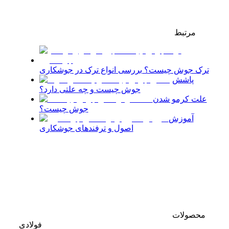
مرتبط
ترک جوش چیست؟ بررسی انواع ترک در جوشکاری
پاشش
جوش چیست و چه علتی دارد؟
علت کرمو شدن
جوش چیست؟
آموزش
اصول و ترفندهای جوشکاری
محصولات
فولادی