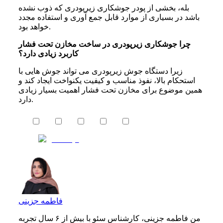
بله، بخشی از پودر جوشکاری زیرپودری که ذوب نشده
باشد در بسیاری از موارد قابل جمع آوری و استفاده مجدد
خواهد بود.
چرا جوشکاری زیرپودری در ساخت مخازن تحت فشار
کاربرد زیادی دارد؟
زیرا دستگاه جوش زیرپودری می تواند جوش هایی با
استحکام بالا، نفوذ مناسب و کیفیت یکنواخت ایجاد کند و
همین موضوع برای مخازن تحت فشار اهمیت بسیار زیادی
دارد.
فاطمه جزینی
من فاطمه جزینی، کارشناس سئو با بیش از ۶ سال تجربه