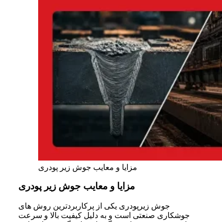
مزایا و معایب جوش زیر پودری
مزایا و معایب جوش زیر پودری
جوش زیرپودری یکی از پرکاربردترین روش های
جوشکاری صنعتی است و به دلیل کیفیت بالا و سرعت