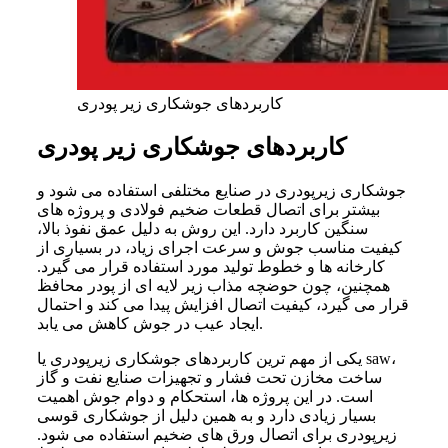
کاربردهای جوشکاری زیر پودری
کاربردهای جوشکاری زیر پودری
جوشکاری زیرپودری در صنایع مختلفی استفاده می شود و
بیشتر برای اتصال قطعات ضخیم فولادی و پروژه های
سنگین کاربرد دارد. این روش به دلیل عمق نفوذ بالا،
کیفیت مناسب جوش و سرعت اجرای زیاد، در بسیاری از
کارخانه ها و خطوط تولید مورد استفاده قرار می گیرد.
همچنین، چون حوضچه مذاب زیر لایه ای از پودر محافظ
قرار می گیرد، کیفیت اتصال افزایش پیدا می کند و احتمال
ایجاد عیب در جوش کاهش می یابد.
یکی از مهم ترین کاربردهای جوشکاری زیرپودری یا saw،
ساخت مخازن تحت فشار و تجهیزات صنایع نفت و گاز
است. در این پروژه ها، استحکام و دوام جوش اهمیت
بسیار زیادی دارد و به همین دلیل از جوشکاری قوسی
زیرپودری برای اتصال ورق های ضخیم استفاده می شود.