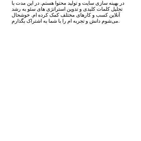
در بهینه‌ سازی سایت و تولید محتوا هستم. در این مدت با
تحلیل کلمات کلیدی و تدوین استراتژی‌ های سئو به رشد
آنلاین کسب‌ و کارهای مختلف کمک کرده‌ ام. خوشحال
می‌شوم دانش و تجربه ام را با شما به اشتراک بگذارم.