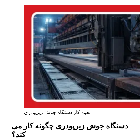
نحوه کار دستگاه جوش زیرپودری
دستگاه جوش زیرپودری چگونه کار می
کند؟