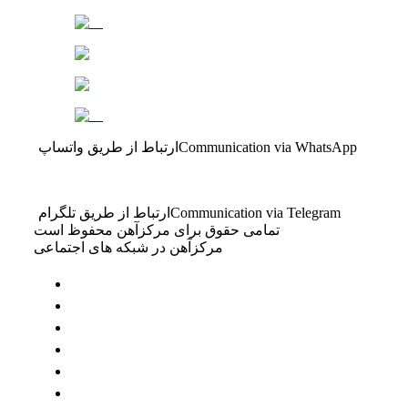
Communication via WhatsApp
ارتباط از طریق واتساپ
Communication via Telegram
ارتباط از طریق تلگرام
تمامی حقوق برای مرکزآهن محفوظ است
مرکزآهن در شبکه های اجتماعی