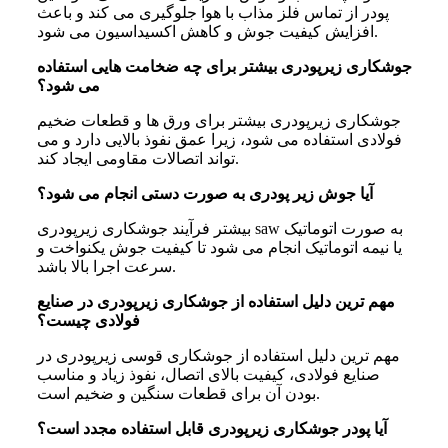
پودر از تماس فلز مذاب با هوا جلوگیری می کند و باعث
افزایش کیفیت جوش و کاهش اکسیداسیون می شود.
جوشکاری زیرپودری بیشتر برای چه ضخامت هایی استفاده
می شود؟
جوشکاری زیرپودری بیشتر برای ورق ها و قطعات ضخیم
فولادی استفاده می شود، زیرا عمق نفوذ بالایی دارد و می
تواند اتصالات مقاومی ایجاد کند.
آیا جوش زیر پودری به صورت دستی انجام می شود؟
بیشتر فرآیند جوشکاری زیرپودری saw به صورت اتوماتیک
یا نیمه اتوماتیک انجام می شود تا کیفیت جوش یکنواخت و
سرعت اجرا بالا باشد.
مهم ترین دلیل استفاده از جوشکاری زیرپودری در صنایع
فولادی چیست؟
مهم ترین دلیل استفاده از جوشکاری قوسی زیرپودری در
صنایع فولادی، کیفیت بالای اتصال، نفوذ زیاد و مناسب
بودن آن برای قطعات سنگین و ضخیم است.
آیا پودر جوشکاری زیرپودری قابل استفاده مجدد است؟