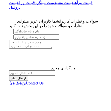
قیمت تیرآهن
قیمت نبشی
قیمت میلگرد
قیمت ورق
قیمت
پروفیل
سوالات و نظرات کاربران
شما کاربران عزیز میتوانید
نظرات و سوالات خود را در این بخش ثبت کنید
بارگذاری مجدد
ارسال نظر
Contact Us
ارتباط باما