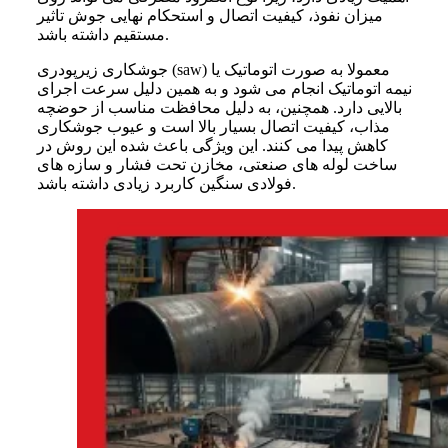
میزان نفوذ، کیفیت اتصال و استحکام نهایی جوش تاثیر
مستقیم داشته باشد.
جوشکاری زیرپودری (saw) معمولا به صورت اتوماتیک یا
نیمه اتوماتیک انجام می شود و به همین دلیل سرعت اجرای
بالایی دارد. همچنین، به دلیل محافظت مناسب از حوضچه
مذاب، کیفیت اتصال بسیار بالا است و عیوب جوشکاری
کاهش پیدا می کنند. این ویژگی باعث شده این روش در
ساخت لوله های صنعتی، مخازن تحت فشار و سازه های
فولادی سنگین کاربرد زیادی داشته باشد.