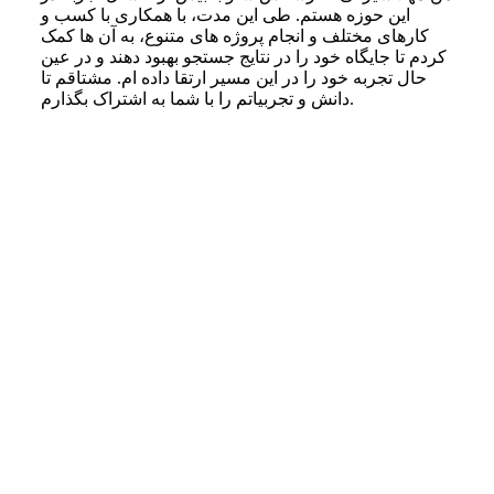
این حوزه هستم. طی این مدت، با همکاری با کسب‌ و
کارهای مختلف و انجام پروژه‌ های متنوع، به آن‌ ها کمک
کردم تا جایگاه خود را در نتایج جستجو بهبود دهند و در عین
حال تجربه خود را در این مسیر ارتقا داده‌ ام. مشتاقم تا
دانش و تجربیاتم را با شما به اشتراک بگذارم.