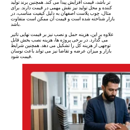
تر باشد، قیمت افزایش پیدا می کند. همچنین برند تولید
کننده و محل تولید نیز نقش مهمی در قیمت دارند. برای
مثال، چوب پلاست اصفهان به دلیل کیفیت مناسب، در
بازار شناخته شده است و قیمت آن ممکن است متفاوت
باشد.
علاوه بر این، هزینه حمل و نصب نیز بر قیمت نهایی تاثیر
می گذارد. در برخی پروژه ها، هزینه نصب بخش قابل
توجهی از هزینه کل را تشکیل می دهد. همچنین شرایط
بازار و میزان عرضه و تقاضا نیز می تواند باعث نوسان
قیمت شود.