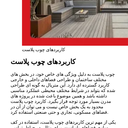
کاربردهای چوب پلاست
کاربردهای چوب پلاست
چوب پلاست به دلیل ویژگی های خاص خود، در بخش های
مختلف ساختمان و طراحی فضاهای داخلی و خارجی
کاربرد گسترده ای دارد. این متریال به گونه ای طراحی
شده که بتواند در شرایط مختلف محیطی عملکرد مناسبی
داشته باشد و همین موضوع باعث شده در پروژه های
مدرن بسیار مورد توجه قرار بگیرد. کاربرد چوب پلاست
محدود به یک بخش خاص نیست و می توان از آن در
فضاهای مسکونی، تجاری و حتی صنعتی استفاده کرد.
یکی از مهم ترین کاربردهای چوب پلاست، استفاده در کف
سازی فضاهای باز است. برای مثال، در حیاط، تراس،