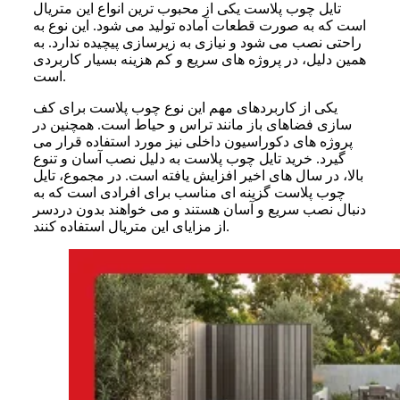
تایل چوب پلاست یکی از محبوب ترین انواع این متریال
است که به صورت قطعات آماده تولید می شود. این نوع به
راحتی نصب می شود و نیازی به زیرسازی پیچیده ندارد. به
همین دلیل، در پروژه های سریع و کم هزینه بسیار کاربردی
است.
یکی از کاربردهای مهم این نوع چوب پلاست برای کف
سازی فضاهای باز مانند تراس و حیاط است. همچنین در
پروژه های دکوراسیون داخلی نیز مورد استفاده قرار می
گیرد. خرید تایل چوب پلاست به دلیل نصب آسان و تنوع
بالا، در سال های اخیر افزایش یافته است. در مجموع، تایل
چوب پلاست گزینه ای مناسب برای افرادی است که به
دنبال نصب سریع و آسان هستند و می خواهند بدون دردسر
از مزایای این متریال استفاده کنند.