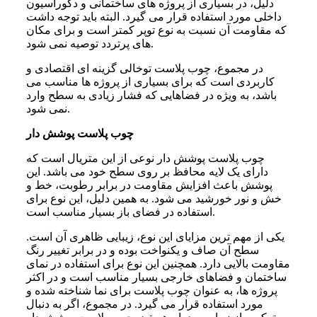
دلیل، در بسیاری از پروژه های ساختمانی و دکوراسیون
داخلی مورد استفاده قرار می گیرد. البته باید توجه داشت
که مقاومت آن نسبت به نوع توپر کمتر است و برای مکان
های پرتردد توصیه نمی شود.
در مجموع، چوب پلاست توخالی گزینه ای اقتصادی و
کاربردی است که برای بسیاری از پروژه ها مناسب می
باشد، به ویژه در فضاهایی که فشار زیادی به سطح وارد
نمی شود.
چوب پلاست پوشش دار
چوب پلاست پوشش دار نوعی از این متریال است که
دارای یک لایه محافظ بر روی سطح خود می باشد. این
پوشش باعث افزایش مقاومت در برابر رطوبت، خط و
خش و نور خورشید می شود. به همین دلیل، این نوع برای
استفاده در فضای باز بسیار مناسب است.
یکی از مهم ترین مزایای این نوع، زیبایی ظاهری آن است.
سطح آن صاف و یکنواخت بوده و در برابر تغییر رنگ
مقاومت بالایی دارد. همچنین این نوع برای استفاده در نمای
ساختمان و فضاهای خارجی بسیار مناسب است و در اکثر
پروژه ها، به عنوان چوب پلاست برای نما شناخته شده و
مورد استفاده قرار می گیرد. در مجموع، اگر به دنبال