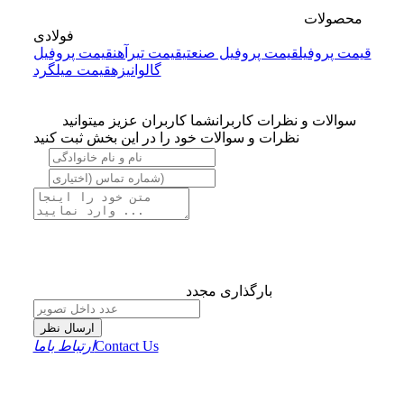
محصولات
فولادی
قیمت پروفیل
قیمت پروفیل صنعتی
قیمت تیرآهن
قیمت پروفیل
گالوانیزه
قیمت میلگرد
سوالات و نظرات کاربران
شما کاربران عزیز میتوانید
نظرات و سوالات خود را در این بخش ثبت کنید
بارگذاری مجدد
ارسال نظر
Contact Us
ارتباط باما