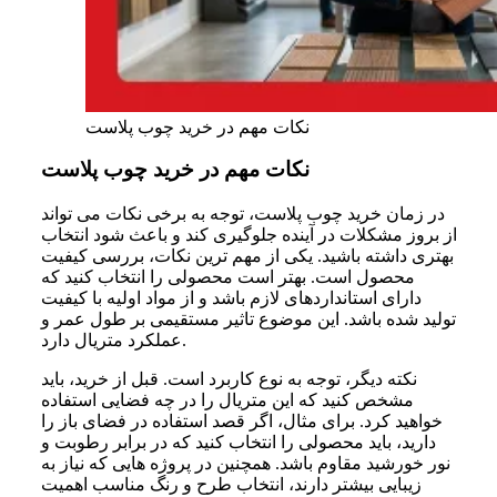
نکات مهم در خرید چوب پلاست
نکات مهم در خرید چوب پلاست
در زمان خرید چوب پلاست، توجه به برخی نکات می تواند
از بروز مشکلات در آینده جلوگیری کند و باعث شود انتخاب
بهتری داشته باشید. یکی از مهم ترین نکات، بررسی کیفیت
محصول است. بهتر است محصولی را انتخاب کنید که
دارای استانداردهای لازم باشد و از مواد اولیه با کیفیت
تولید شده باشد. این موضوع تاثیر مستقیمی بر طول عمر و
عملکرد متریال دارد.
نکته دیگر، توجه به نوع کاربرد است. قبل از خرید، باید
مشخص کنید که این متریال را در چه فضایی استفاده
خواهید کرد. برای مثال، اگر قصد استفاده در فضای باز را
دارید، باید محصولی را انتخاب کنید که در برابر رطوبت و
نور خورشید مقاوم باشد. همچنین در پروژه هایی که نیاز به
زیبایی بیشتر دارند، انتخاب طرح و رنگ مناسب اهمیت