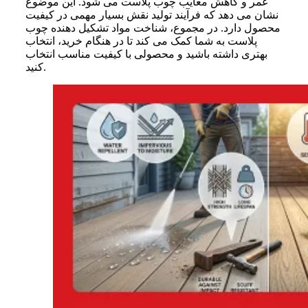
عمر و کاهش معایب چوب پلاست می شود. این موضوع
نشان می دهد که فرآیند تولید نقش بسیار مهمی در کیفیت
محصول دارد. در مجموع، شناخت مواد تشکیل دهنده چوب
پلاست به شما کمک می کند تا در هنگام خرید، انتخاب
بهتری داشته باشید و محصولی با کیفیت مناسب انتخاب
کنید.