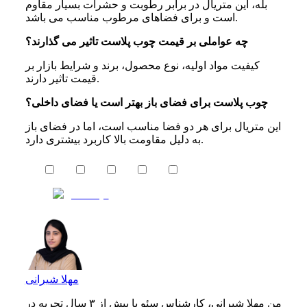
بله، این متریال در برابر رطوبت و حشرات بسیار مقاوم
است و برای فضاهای مرطوب مناسب می باشد.
چه عواملی بر قیمت چوب پلاست تاثیر می‌ گذارند؟
کیفیت مواد اولیه، نوع محصول، برند و شرایط بازار بر
قیمت تاثیر دارند.
چوب پلاست برای فضای باز بهتر است یا فضای داخلی؟
این متریال برای هر دو فضا مناسب است، اما در فضای باز
به دلیل مقاومت بالا کاربرد بیشتری دارد.
مهلا شیرانی
من مهلا شیرانی، کارشناس سئو با بیش از ۳ سال تجربه در