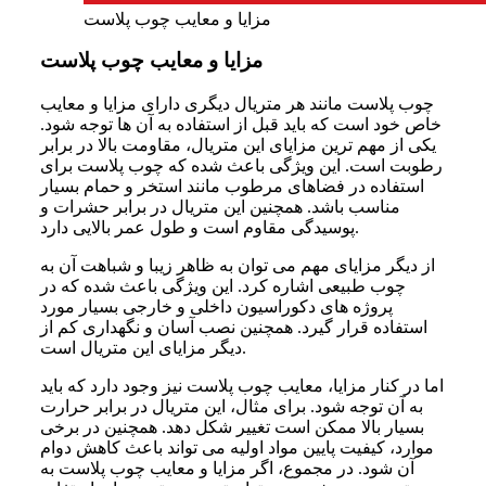
مزایا و معایب چوب پلاست
مزایا و معایب چوب پلاست
چوب پلاست مانند هر متریال دیگری دارای مزایا و معایب
خاص خود است که باید قبل از استفاده به آن ها توجه شود.
یکی از مهم ترین مزایای این متریال، مقاومت بالا در برابر
رطوبت است. این ویژگی باعث شده که چوب پلاست برای
استفاده در فضاهای مرطوب مانند استخر و حمام بسیار
مناسب باشد. همچنین این متریال در برابر حشرات و
پوسیدگی مقاوم است و طول عمر بالایی دارد.
از دیگر مزایای مهم می توان به ظاهر زیبا و شباهت آن به
چوب طبیعی اشاره کرد. این ویژگی باعث شده که در
پروژه های دکوراسیون داخلی و خارجی بسیار مورد
استفاده قرار گیرد. همچنین نصب آسان و نگهداری کم از
دیگر مزایای این متریال است.
اما در کنار مزایا، معایب چوب پلاست نیز وجود دارد که باید
به آن توجه شود. برای مثال، این متریال در برابر حرارت
بسیار بالا ممکن است تغییر شکل دهد. همچنین در برخی
موارد، کیفیت پایین مواد اولیه می تواند باعث کاهش دوام
آن شود. در مجموع، اگر مزایا و معایب چوب پلاست به