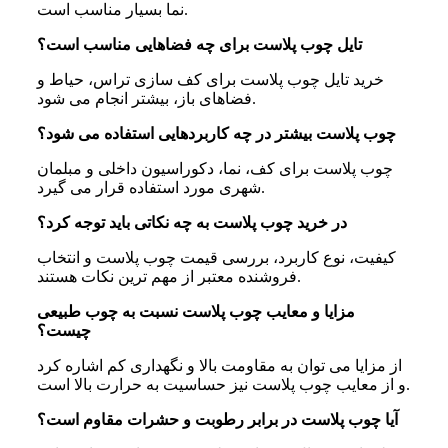
نما بسیار مناسب است.
تایل چوب پلاست برای چه فضاهایی مناسب است؟
خرید تایل چوب پلاست برای کف سازی تراس، حیاط و
فضاهای باز، بیشتر انجام می شود.
چوب پلاست بیشتر در چه کاربردهایی استفاده می‌ شود؟
چوب پلاست برای کف، نما، دکوراسیون داخلی و مبلمان
شهری مورد استفاده قرار می گیرد.
در خرید چوب پلاست به چه نکاتی باید توجه کرد؟
کیفیت، نوع کاربرد، بررسی قیمت چوب پلاست و انتخاب
فروشنده معتبر از مهم ترین نکات هستند.
مزایا و معایب چوب پلاست نسبت به چوب طبیعی
چیست؟
از مزایا می توان به مقاومت بالا و نگهداری کم اشاره کرد
و از معایب چوب پلاست نیز حساسیت به حرارت بالا است.
آیا چوب پلاست در برابر رطوبت و حشرات مقاوم است؟