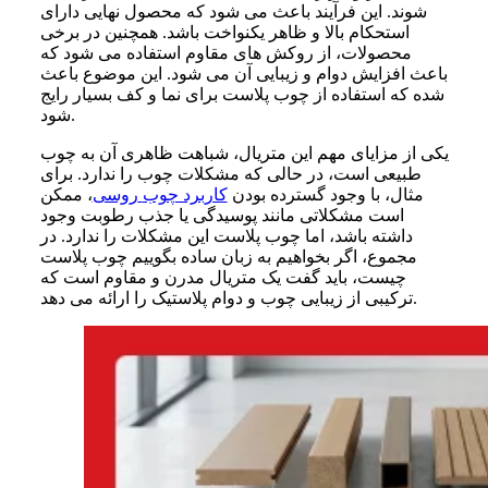
شوند. این فرآیند باعث می شود که محصول نهایی دارای
استحکام بالا و ظاهر یکنواخت باشد. همچنین در برخی
محصولات، از روکش های مقاوم استفاده می شود که
باعث افزایش دوام و زیبایی آن می شود. این موضوع باعث
شده که استفاده از چوب پلاست برای نما و کف بسیار رایج
شود.
یکی از مزایای مهم این متریال، شباهت ظاهری آن به چوب
طبیعی است، در حالی که مشکلات چوب را ندارد. برای
مثال، با وجود گسترده بودن
کاربرد چوب
روسی
، ممکن
است مشکلاتی مانند پوسیدگی یا جذب رطوبت وجود
داشته باشد، اما چوب پلاست این مشکلات را ندارد. در
مجموع، اگر بخواهیم به زبان ساده بگوییم چوب پلاست
چیست، باید گفت یک متریال مدرن و مقاوم است که
ترکیبی از زیبایی چوب و دوام پلاستیک را ارائه می دهد.