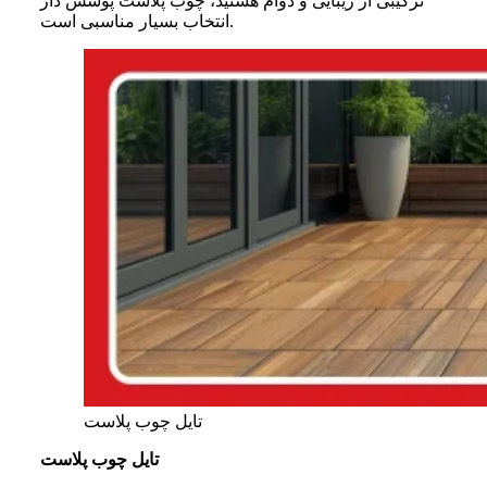
ترکیبی از زیبایی و دوام هستید، چوب پلاست پوشش دار
انتخاب بسیار مناسبی است.
تایل چوب پلاست
تایل چوب پلاست