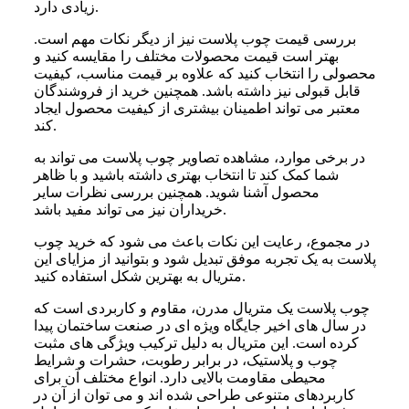
زیادی دارد.
بررسی قیمت چوب پلاست نیز از دیگر نکات مهم است.
بهتر است قیمت محصولات مختلف را مقایسه کنید و
محصولی را انتخاب کنید که علاوه بر قیمت مناسب، کیفیت
قابل قبولی نیز داشته باشد. همچنین خرید از فروشندگان
معتبر می تواند اطمینان بیشتری از کیفیت محصول ایجاد
کند.
در برخی موارد، مشاهده تصاویر چوب پلاست می تواند به
شما کمک کند تا انتخاب بهتری داشته باشید و با ظاهر
محصول آشنا شوید. همچنین بررسی نظرات سایر
خریداران نیز می تواند مفید باشد.
در مجموع، رعایت این نکات باعث می شود که خرید چوب
پلاست به یک تجربه موفق تبدیل شود و بتوانید از مزایای این
متریال به بهترین شکل استفاده کنید.
چوب پلاست یک متریال مدرن، مقاوم و کاربردی است که
در سال های اخیر جایگاه ویژه ای در صنعت ساختمان پیدا
کرده است. این متریال به دلیل ترکیب ویژگی های مثبت
چوب و پلاستیک، در برابر رطوبت، حشرات و شرایط
محیطی مقاومت بالایی دارد. انواع مختلف آن برای
کاربردهای متنوعی طراحی شده اند و می توان از آن در