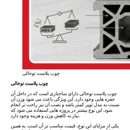
چوب پلاست توخالی
چوب پلاست توخالی
چوب پلاست توخالی دارای ساختاری است که در داخل آن
حفره هایی وجود دارد. این ویژگی باعث می شود وزن آن
نسبت به مدل توپر کمتر باشد و نصب آن نیز راحت تر انجام
شود. این نوع بیشتر در پروژه هایی استفاده می شود که
نیاز به کاهش وزن و هزینه وجود دارد.
یکی از مزایای این نوع، قیمت مناسب تر آن است. به همین