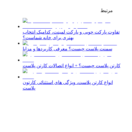
مرتبط
تفاوت پارکت چوبی و پارکت لمینت، کدامیک انتخاب
بهتری برای خانه شماست؟
سمنت پلاست چیست؟ معرفی کاربردها و مزایا
کارتن پلاست چیست؟ + انواع اتصالات کارتن پلاست
انواع کارتن پلاست، ویژگی های استثنائی کارتون
پلاست