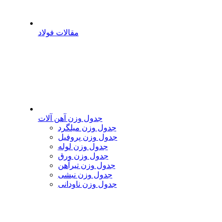
مقالات فولاد
جدول وزن آهن آلات
جدول وزن میلگرد
جدول وزن پروفیل
جدول وزن لوله
جدول وزن ورق
جدول وزن تیرآهن
جدول وزن نبشی
جدول وزن ناودانی