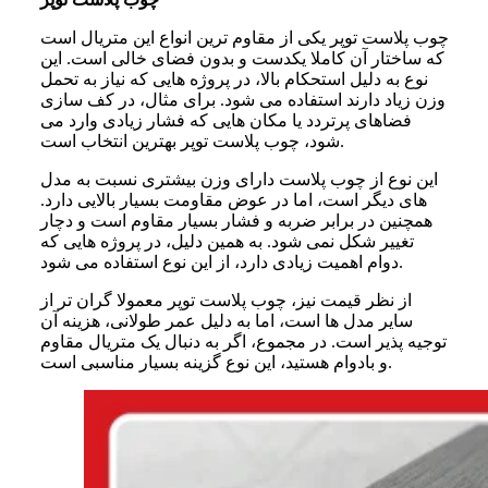
چوب پلاست توپر یکی از مقاوم ترین انواع این متریال است
که ساختار آن کاملا یکدست و بدون فضای خالی است. این
نوع به دلیل استحکام بالا، در پروژه هایی که نیاز به تحمل
وزن زیاد دارند استفاده می شود. برای مثال، در کف سازی
فضاهای پرتردد یا مکان هایی که فشار زیادی وارد می
شود، چوب پلاست توپر بهترین انتخاب است.
این نوع از چوب پلاست دارای وزن بیشتری نسبت به مدل
های دیگر است، اما در عوض مقاومت بسیار بالایی دارد.
همچنین در برابر ضربه و فشار بسیار مقاوم است و دچار
تغییر شکل نمی شود. به همین دلیل، در پروژه هایی که
دوام اهمیت زیادی دارد، از این نوع استفاده می شود.
از نظر قیمت نیز، چوب پلاست توپر معمولا گران تر از
سایر مدل ها است، اما به دلیل عمر طولانی، هزینه آن
توجیه پذیر است. در مجموع، اگر به دنبال یک متریال مقاوم
و بادوام هستید، این نوع گزینه بسیار مناسبی است.