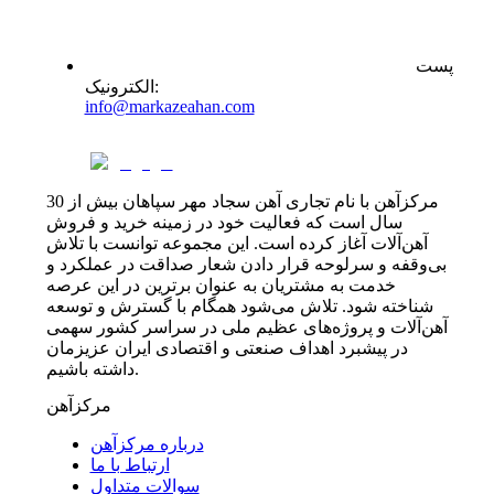
پست
:
الکترونیک
info@markazeahan.com
مرکزآهن با نام تجاری آهن سجاد مهر سپاهان بیش از 30
سال است که فعالیت خود در زمینه خرید و فروش
آهن‌آلات آغاز کرده است. این مجموعه توانست با تلاش
بی‌وقفه و سرلوحه قرار دادن شعار صداقت در عملکرد و
خدمت به مشتریان به عنوان برترین در این عرصه
شناخته شود. تلاش می‌شود همگام با گسترش و توسعه
آهن‌آلات و پروژه‌های عظیم ملی در سراسر کشور سهمی
در پیشبرد اهداف صنعتی و اقتصادی ایران عزیزمان
داشته باشیم.
مرکزآهن
درباره مرکزآهن
ارتباط با ما
سوالات متداول