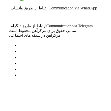
Communication via WhatsApp
ارتباط از طریق واتساپ
Communication via Telegram
ارتباط از طریق تلگرام
تمامی حقوق برای مرکزآهن محفوظ است
مرکزآهن در شبکه های اجتماعی