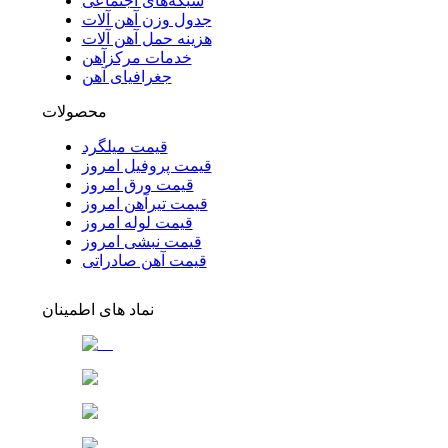
شبکه‌های اجتماعی
جدول وزن آهن آلات
هزینه حمل آهن آلات
خدمات مرکزآهن
جغرافیای آهن
محصولات
قیمت میلگرد
قیمت پروفیل امروز
قیمت ورق امروز
قیمت تیرآهن امروز
قیمت لوله امروز
قیمت نبشی امروز
قیمت آهن صادراتی
نماد های اطمینان