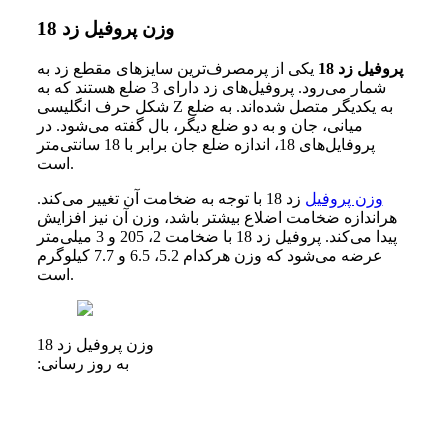
وزن پروفیل زد 18
پروفیل زد 18
یکی از پرمصرف‌ترین سایزهای مقطع زد به
شمار می‌رود. پروفیل‌های زد دارای 3 ضلع هستند که به
شکل حرف انگلیسی Z به یکدیگر متصل شده‌اند. به ضلع
میانی، جان و به دو ضلع دیگر، بال گفته می‌شود. در
پروفایل‌های 18، اندازه ضلع جان برابر با 18 سانتی‌متر
است.
وزن پروفیل
زد 18 با توجه به ضخامت آن تغییر می‌کند.
هراندازه ضخامت اضلاع بیشتر باشد، وزن آن نیز افزایش
پیدا می‌کند. پروفیل زد 18 با ضخامت 2، 205 و 3 میلی‌متر
عرضه می‌شود که وزن هرکدام 5.2، 6.5 و 7.7 کیلوگرم
است.
وزن پروفیل زد 18
به روز رسانی: