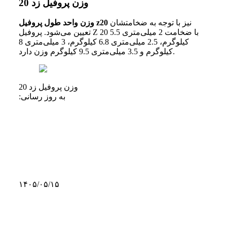
وزن پروفیل زد 20
نیز با توجه به ضخامتشان
وزن واحد طول پروفیل z20
تعیین می‌شود. پروفیل Z 20 با ضخامت 2 میلی‌متری 5.5
کیلوگرم، 2.5 میلی‌متری 6.8 کیلوگرم، 3 میلی‌متری 8
کیلوگرم و 3.5 میلی‌متری 9.5 کیلوگرم وزن دارد.
وزن پروفیل زد 20
به روز رسانی:
۱۴۰۵/۰۵/۱۵