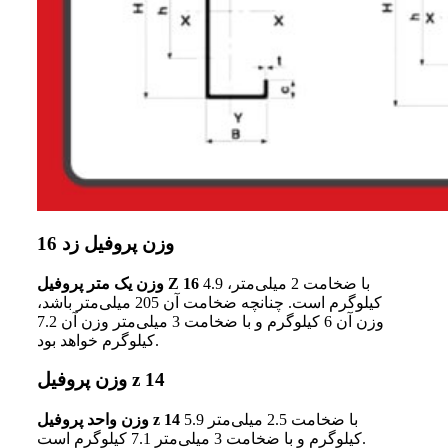
وزن پروفیل زد 16
با ضخامت 2 میلی‌متر، 4.9
وزن یک متر پروفیل Z 16
کیلوگرم است. چنانچه ضخامت آن 205 میلی‌متر باشد،
وزن آن 6 کیلوگرم و با ضخامت 3 میلی‌متر وزن آن 7.2
کیلوگرم خواهد بود.
وزن پروفیل z 14
با ضخامت 2.5 میلی‌متر 5.9
وزن واحد پروفیل z 14
کیلوگرم و با ضخامت 3 میلی‌متر 7.1 کیلوگرم است.