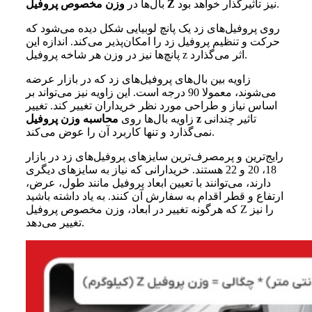
نیز تاثیرگذار خواهد بود.
وزن مخصوص پروفیل Z
بال‌ها در
روی پروفیل‌های زد یک پانچ لوبیایی شکل دیده می‌شود که
حرکت و تنظیم پروفیل زد را امکان‌پذیر می‌کند. اندازه‌ این
پانچ‌ها نیز در وزن هر شاخه پروفیل z اثر می‌گذارد.
زاویه بین بال‌های پروفیل‌های زد که در بازار عرضه
می‌شوند، معمولا 90 درجه است. این زاویه نیز می‌تواند بر
اساس نیاز و طراحی مورد نظر خریداران تغییر کند. تغییر
تاثیر چندانی
محاسبه وزن پروفیل z
زاویه بال‌ها روی
نمی‌گذارد و تنها کاربرد آن را عوض می‌کند.
رایج‌ترین و پرمصرف‌ترین سایزهای پروفیل‌های زد در بازار
18، 20 و 22 هستند. خریدارانی که نیاز به سایزهای دیگری
دارند، می‌توانند با تعیین ابعاد پروفیل مانند طول، عرض،
ارتفاع و قطر اقدام به سفارش آن کنند. به یاد داشته باشید
که هرگونه تغییر در ابعاد، وزن مخصوص پروفیل Z را نیز
تغییر می‌دهد.