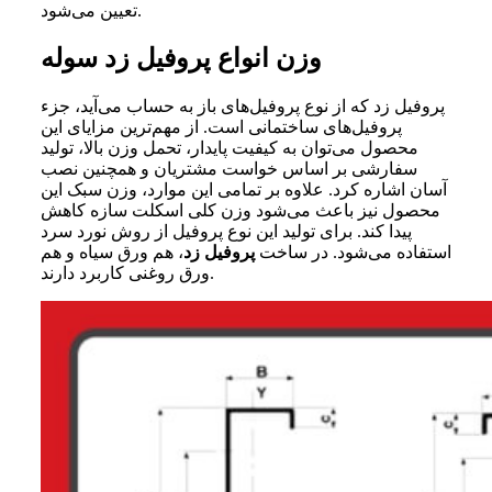
تعیین می‌شود.
وزن انواع پروفیل زد سوله
پروفیل زد که از نوع پروفیل‌های باز به حساب می‌آید، جزء
پروفیل‌های ساختمانی است. از مهم‌ترین مزایای این
محصول می‌توان به کیفیت پایدار، تحمل وزن بالا، تولید
سفارشی بر اساس خواست مشتریان و همچنین نصب
آسان اشاره کرد. علاوه بر تمامی این موارد، وزن سبک این
محصول نیز باعث می‌شود وزن کلی اسکلت سازه کاهش
پیدا کند. برای تولید این نوع پروفیل از روش نورد سرد
استفاده می‌شود. در ساخت
پروفیل زد
، هم ورق سیاه و هم
ورق روغنی کاربرد دارند.