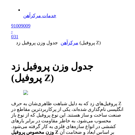
خدمات مرکزآهن
91009009
-
0
31
جدول وزن پروفیل زد (پروفیل Z)
مرکزآهن
جدول وزن پروفیل زد
(پروفیل Z)
پروفیل‌های زد که به دلیل شباهت ظاهری‌شان به حرف Z
انگلیسی نام‌گذاری شده‌اند، یکی از پرکاربردترین مقاطع در
صنعت ساخت و ساز هستند. این نوع پروفیل که از نوع باز
محسوب می‌شود، به خاطر مقاومت در برابر بارهای
کششی در انواع سازه‌های فلزی به کار گرفته می‌شود.
بر اساس ابعاد و ضخامت آن
وزن مخصوص پروفیل Z