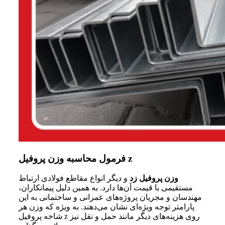
فرمول محاسبه وزن پروفیل z
وزن پروفیل زد
و دیگر انواع مقاطع فولادی ارتباط
مستقیمی با قیمت آن‌ها دارد. به همین دلیل پیمانکاران،
مهندسان و مجریان پروژه‌های عمرانی و ساختمانی به این
پارامتر توجه ویژه‌ای نشان می‌دهند. به ویژه که وزن هر
شاخه پروفیل z روی هزینه‌های دیگر مانند حمل و نقل نیز