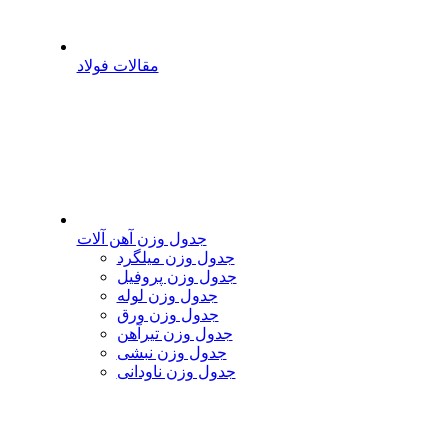
مقالات فولاد
جدول وزن آهن آلات
جدول وزن میلگرد
جدول وزن پروفیل
جدول وزن لوله
جدول وزن ورق
جدول وزن تیرآهن
جدول وزن نبشی
جدول وزن ناودانی