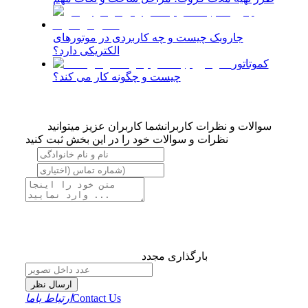
جاروبک چیست و چه کاربردی در موتورهای
الکتریکی دارد؟
کموتاتور
چیست و چگونه کار می کند؟
سوالات و نظرات کاربران
شما کاربران عزیز میتوانید
نظرات و سوالات خود را در این بخش ثبت کنید
بارگذاری مجدد
ارسال نظر
Contact Us
ارتباط باما