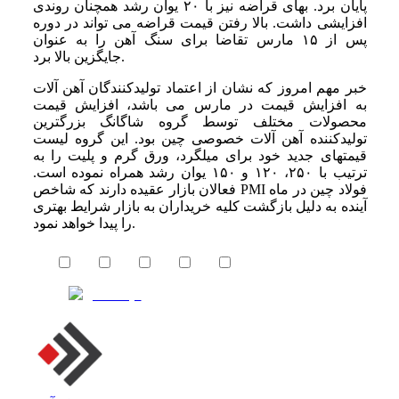
پایان برد. بهای قراضه نیز با ۲۰ یوان رشد همچنان روندی
افزایشی داشت. بالا رفتن قیمت قراضه می تواند در دوره
پس از ۱۵ مارس تقاضا برای سنگ آهن را به عنوان
جایگزین بالا برد.
خبر مهم امروز که نشان از اعتماد تولیدکنندگان آهن آلات
به افزایش قیمت در مارس می باشد، افزایش قیمت
محصولات مختلف توسط گروه شاگانگ بزرگترین
تولیدکننده آهن آلات خصوصی چین بود. این گروه لیست
قیمتهای جدید خود برای میلگرد، ورق گرم و پلیت را به
ترتیب با ۲۵۰، ۱۲۰ و ۱۵۰ یوان رشد همراه نموده است.
فعالان بازار عقیده دارند که شاخص PMI فولاد چین در ماه
آینده به دلیل بازگشت کلیه خریداران به بازار شرایط بهتری
را پیدا خواهد نمود.