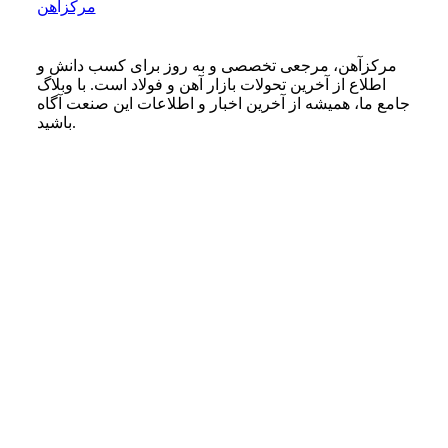
مرکزآهن
مرکزآهن، مرجعی تخصصی و به روز برای کسب دانش و
اطلاع از آخرین تحولات بازار آهن و فولاد است. با وبلاگ
جامع ما، همیشه از آخرین اخبار و اطلاعات این صنعت آگاه
باشید.