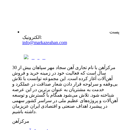
پست
:
الکترونیک
info@markazeahan.com
مرکزآهن با نام تجاری آهن سجاد مهر سپاهان بیش از 30
سال است که فعالیت خود در زمینه خرید و فروش
آهن‌آلات آغاز کرده است. این مجموعه توانست با تلاش
بی‌وقفه و سرلوحه قرار دادن شعار صداقت در عملکرد و
خدمت به مشتریان به عنوان برترین در این عرصه
شناخته شود. تلاش می‌شود همگام با گسترش و توسعه
آهن‌آلات و پروژه‌های عظیم ملی در سراسر کشور سهمی
در پیشبرد اهداف صنعتی و اقتصادی ایران عزیزمان
داشته باشیم.
مرکزآهن