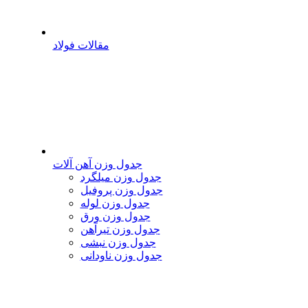
مقالات فولاد
جدول وزن آهن آلات
جدول وزن میلگرد
جدول وزن پروفیل
جدول وزن لوله
جدول وزن ورق
جدول وزن تیرآهن
جدول وزن نبشی
جدول وزن ناودانی