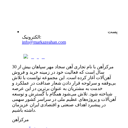
پست
:
الکترونیک
info@markazeahan.com
مرکزآهن با نام تجاری آهن سجاد مهر سپاهان بیش از 30
سال است که فعالیت خود در زمینه خرید و فروش
آهن‌آلات آغاز کرده است. این مجموعه توانست با تلاش
بی‌وقفه و سرلوحه قرار دادن شعار صداقت در عملکرد و
خدمت به مشتریان به عنوان برترین در این عرصه
شناخته شود. تلاش می‌شود همگام با گسترش و توسعه
آهن‌آلات و پروژه‌های عظیم ملی در سراسر کشور سهمی
در پیشبرد اهداف صنعتی و اقتصادی ایران عزیزمان
داشته باشیم.
مرکزآهن