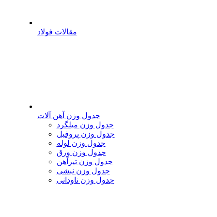
مقالات فولاد
جدول وزن آهن آلات
جدول وزن میلگرد
جدول وزن پروفیل
جدول وزن لوله
جدول وزن ورق
جدول وزن تیرآهن
جدول وزن نبشی
جدول وزن ناودانی