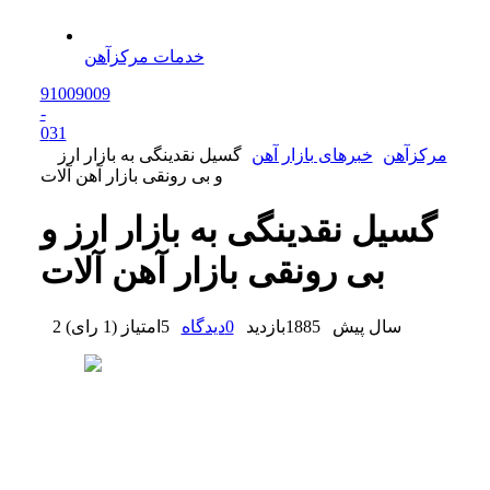
خدمات مرکزآهن
91009009
-
0
31
مرکزآهن
خبرهای بازار آهن
گسیل نقدینگی به بازار ارز
و بی رونقی بازار آهن آلات
گسیل نقدینگی به بازار ارز و
بی رونقی بازار آهن آلات
2 سال پیش
1885
بازدید
0
دیدگاه
5
امتیاز
(
1 رای
)