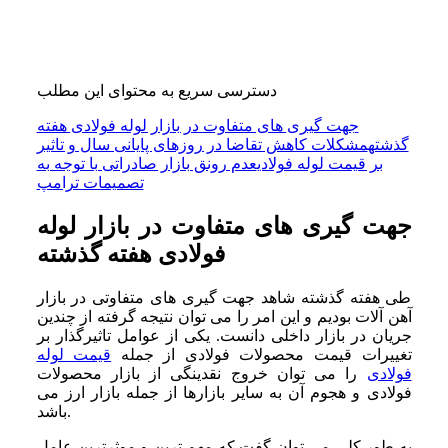
دسترسی سریع به محتوای این مطلب
جهت گیری های متفاوت در بازار لوله فولادی هفته
گذشته
مشکلات کاهش تقاضا در روزهای پایانی سال و تاثیر
بر قیمت لوله فولادی
عدم رونق بازار صادراتی با توجه به
تصمیمات ترامپ
جهت گیری های متفاوت در بازار لوله
فولادی هفته گذشته
طی هفته گذشته شاهد جهت گیری های متفاوتی در بازار
آهن آلات بودیم و این امر را می توان نتیجه گرفته از چندین
جریان در بازار داخلی دانست. یکی از عوامل تاثیرگذار بر
تغییرات قیمت محصولات فولادی از جمله
قیمت لوله
فولادی
را می توان خروج نقدینگی از بازار محصولات
فولادی و هجوم آن به سایر بازارها از جمله بازار ارز می
باشد.
به طور کلی می توان گفت که مهم ترین و موثرترین عامل