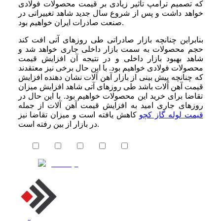
که تصمیم ترامپ تاثیر زیادی بر قیمت محصولات فولادی
خواهد داشت و پس از شروع سال جدید شاهد تغییراتی در
صنعت صادرات ایران خواهیم بود.
بنابراین چنانچه بازار صادراتی طی روزهای آتی افت کند
حجم محصولات به سمت بازار داخلی جاری خواهد شد و
شاهد بهبود بازار داخلی و در نتیجه آن افزایش قیمت
محصولات فولادی خواهیم بود. با این حال برخی نیز معتقدند
که چنانچه پیش بینی از بازار آهن آلات نشان دهنده افزایش
قیمت آهن آلات باشد طی روزهای آتی شاهد افزایش میزان
تقاضا برای خرید این محصولات خواهیم بود. با این حال در
روزهای جاری امید به افزایش قیمت آهن آلات از جمله
قیمت لوله گاز کچو
کاهش یافته است و میزان تقاضا نیز
در بازار از بین رفته است.