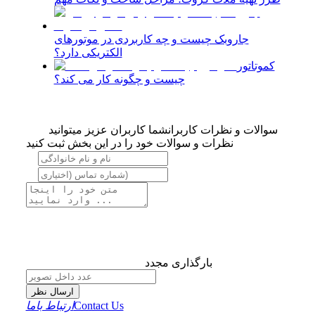
جاروبک چیست و چه کاربردی در موتورهای
الکتریکی دارد؟
کموتاتور
چیست و چگونه کار می کند؟
سوالات و نظرات کاربران
شما کاربران عزیز میتوانید
نظرات و سوالات خود را در این بخش ثبت کنید
بارگذاری مجدد
ارسال نظر
Contact Us
ارتباط باما