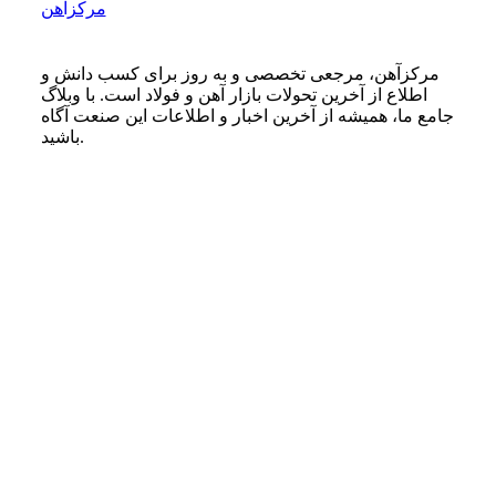
مرکزآهن
مرکزآهن، مرجعی تخصصی و به روز برای کسب دانش و
اطلاع از آخرین تحولات بازار آهن و فولاد است. با وبلاگ
جامع ما، همیشه از آخرین اخبار و اطلاعات این صنعت آگاه
باشید.