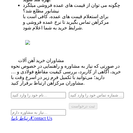
چگونه می توان از قیمت‌ های عمده‌ فروشی میلگرد
نیشابور مطلع شد؟
برای استعلام قیمت‌ های عمده، کافی است با
مرکزآهن تماس بگیرید تا نرخ عمده‌ فروشی و
شرایط خرید به شما اعلام شود.
مشاوران خرید آهن آلات
در صورتی که نیاز به مشاوره و راهنمایی در خصوص نحوه
خرید، آگاهی از کاربرد، بررسی کیفیت مقاطع فولادی و …
دارید؛ می‌توانید با تکمیل فرم زیر در اسرع وقت با
مشاوران مرکزآهن ارتباط برقرار کنید.
ثبت درخواست
Contact Us
ارتباط باما