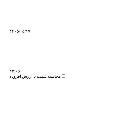
۱۴۰۵/۰۵/۱۷
۱۲:۰۵
محاسبه قیمت با ارزش افزوده