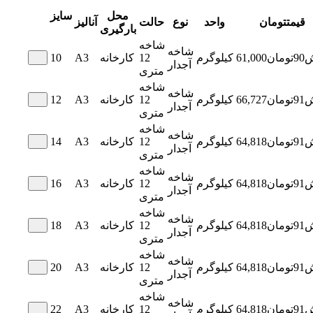
محل
سایز
قیمت
تومان
واحد
نوع
حالت
آنالیز
بارگیری
شاخه
شاخه
ش
90
تومان
61,000
کیلوگرم
12
کارخانه
A3
10
آجدار
متری
شاخه
شاخه
ش
91
تومان
66,727
کیلوگرم
12
کارخانه
A3
12
آجدار
متری
شاخه
شاخه
ش
91
تومان
64,818
کیلوگرم
12
کارخانه
A3
14
آجدار
متری
شاخه
شاخه
ش
91
تومان
64,818
کیلوگرم
12
کارخانه
A3
16
آجدار
متری
شاخه
شاخه
ش
91
تومان
64,818
کیلوگرم
12
کارخانه
A3
18
آجدار
متری
شاخه
شاخه
ش
91
تومان
64,818
کیلوگرم
12
کارخانه
A3
20
آجدار
متری
شاخه
شاخه
ش
91
تومان
64,818
کیلوگرم
12
کارخانه
A3
22