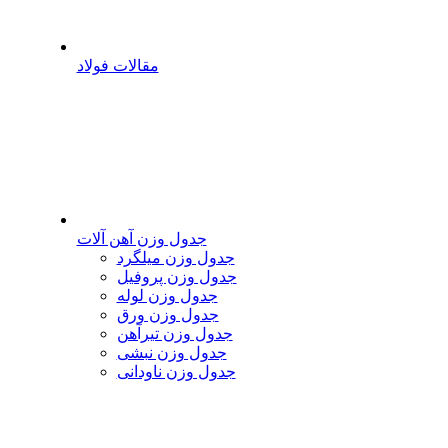
مقالات فولاد
جدول وزن آهن آلات
جدول وزن میلگرد
جدول وزن پروفیل
جدول وزن لوله
جدول وزن ورق
جدول وزن تیرآهن
جدول وزن نبشی
جدول وزن ناودانی