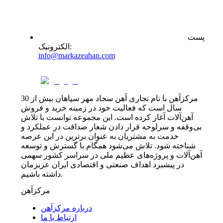
پست
:
الکترونیک
info@markazeahan.com
مرکزآهن با نام تجاری آهن سجاد مهر سپاهان بیش از 30
سال است که فعالیت خود در زمینه خرید و فروش
آهن‌آلات آغاز کرده است. این مجموعه توانست با تلاش
بی‌وقفه و سرلوحه قرار دادن شعار صداقت در عملکرد و
خدمت به مشتریان به عنوان برترین در این عرصه
شناخته شود. تلاش می‌شود همگام با گسترش و توسعه
آهن‌آلات و پروژه‌های عظیم ملی در سراسر کشور سهمی
در پیشبرد اهداف صنعتی و اقتصادی ایران عزیزمان
داشته باشیم.
مرکزآهن
درباره مرکزآهن
ارتباط با ما