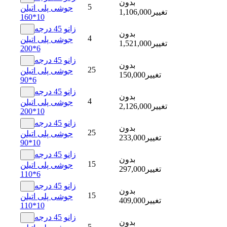
بدون
5
جوشی پلی اتیلن
تغییر
1,106,000
10*160
زانو 45 درجه
بدون
4
جوشی پلی اتیلن
تغییر
1,521,000
6*200
زانو 45 درجه
بدون
25
جوشی پلی اتیلن
تغییر
150,000
6*90
زانو 45 درجه
بدون
4
جوشی پلی اتیلن
تغییر
2,126,000
10*200
زانو 45 درجه
بدون
25
جوشی پلی اتیلن
تغییر
233,000
10*90
زانو 45 درجه
بدون
15
جوشی پلی اتیلن
تغییر
297,000
6*110
زانو 45 درجه
بدون
15
جوشی پلی اتیلن
تغییر
409,000
10*110
زانو 45 درجه
بدون
5