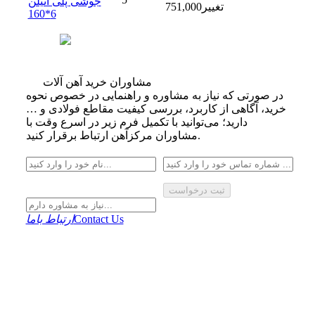
جوشی پلی اتیلن
تغییر
751,000
6*160
مشاوران خرید آهن آلات
در صورتی که نیاز به مشاوره و راهنمایی در خصوص نحوه
خرید، آگاهی از کاربرد، بررسی کیفیت مقاطع فولادی و …
دارید؛ می‌توانید با تکمیل فرم زیر در اسرع وقت با
مشاوران مرکزآهن ارتباط برقرار کنید.
ثبت درخواست
Contact Us
ارتباط باما