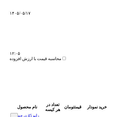
۱۴۰۵/۰۵/۱۷
۱۲:۰۵
محاسبه قیمت با ارزش افزوده
تعداد در
خرید
نمودار
قیمت
تومان
نام محصول
هر کیسه
زانو 45 درجه