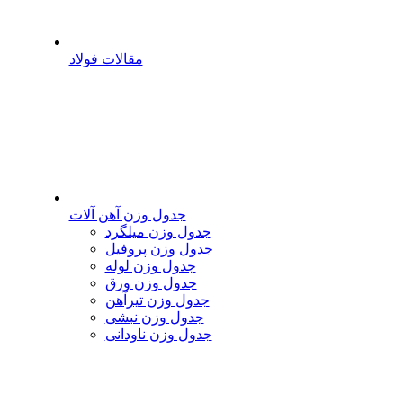
مقالات فولاد
جدول وزن آهن آلات
جدول وزن میلگرد
جدول وزن پروفیل
جدول وزن لوله
جدول وزن ورق
جدول وزن تیرآهن
جدول وزن نبشی
جدول وزن ناودانی