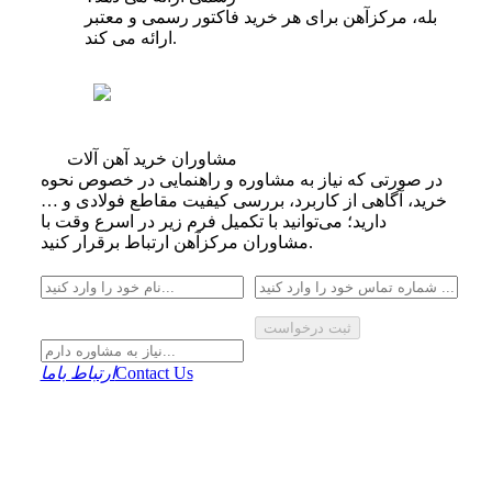
بله، مرکزآهن برای هر خرید فاکتور رسمی و معتبر
ارائه می‌ کند.
مشاوران خرید آهن آلات
در صورتی که نیاز به مشاوره و راهنمایی در خصوص نحوه
خرید، آگاهی از کاربرد، بررسی کیفیت مقاطع فولادی و …
دارید؛ می‌توانید با تکمیل فرم زیر در اسرع وقت با
مشاوران مرکزآهن ارتباط برقرار کنید.
ثبت درخواست
Contact Us
ارتباط باما