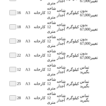
تغییر
67,000
آجدار
متری
شاخه
بدون
شاخه
کیلوگرم
12
کارخانه
A3
16
تغییر
67,000
آجدار
متری
شاخه
بدون
شاخه
کیلوگرم
12
کارخانه
A3
18
تغییر
67,000
آجدار
متری
شاخه
بدون
شاخه
کیلوگرم
12
کارخانه
A3
20
تغییر
67,000
آجدار
متری
شاخه
بدون
شاخه
کیلوگرم
12
کارخانه
A3
22
تغییر
67,000
آجدار
متری
شاخه
تماس
شاخه
کیلوگرم
12
کارخانه
A3
12
بگیرید
آجدار
متری
شاخه
تماس
شاخه
کیلوگرم
12
کارخانه
A3
25
بگیرید
آجدار
متری
شاخه
تماس
شاخه
کیلوگرم
12
کارخانه
A3
28
بگیرید
آجدار
متری