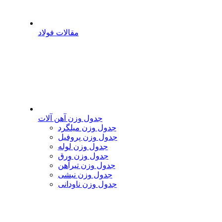
مقالات فولاد
جدول وزن آهن آلات
جدول وزن میلگرد
جدول وزن پروفیل
جدول وزن لوله
جدول وزن ورق
جدول وزن تیرآهن
جدول وزن نبشی
جدول وزن ناودانی