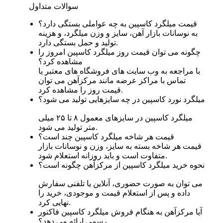
سوالات متداول
قیمت میلگرد کاسپین به چه عواملی بستگی دارد؟
به نوسانات بازار آهن، سایز و وزن میلگرد، و هزینه
تولید و حمل بستگی دارد.
چگونه می‌ توان قیمت روز میلگرد کاسپین امروز را
مشاهده کرد؟
با مراجعه به وب‌ سایت‌ های فروشگاه‌ های معتبر یا
تماس با مراکز عرضه مانند مرکزآهن می‌ توان
قیمت روز را مشاهده کرد.
میلگرد نورد کاسپین در چه سایزهایی تولید می‌ شود؟
میلگرد کاسپین در سایزهای معمول ۸ تا ۲۵ میلی‌
متر تولید می‌ شود.
قیمت هر شاخه میلگرد کاسپین چند است؟
قیمت هر شاخه بسته به سایز، وزن و نوسانات بازار
متفاوت است و باید روزانه استعلام شود.
نحوه خرید میلگرد کاسپین از مرکزآهن چگونه است؟
می‌ توان به صورت حضوری، آنلاین یا تلفنی سفارش
داده و پس از استعلام قیمت و موجودی، خرید را
نهایی کرد.
آیا مرکزآهن به هنگام فروش میلگرد کاسپین فاکتور
رسمی ارائه می‌ دهد؟