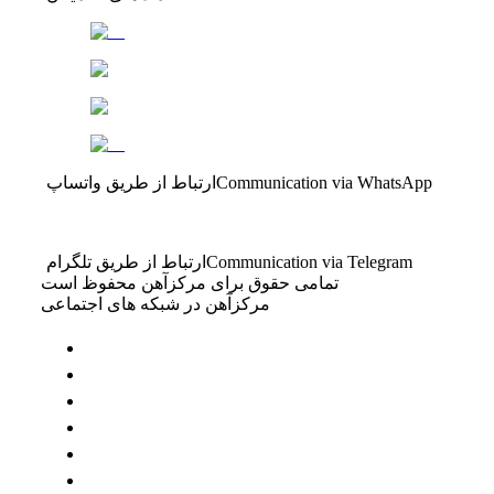
Communication via WhatsApp
ارتباط از طریق واتساپ
Communication via Telegram
ارتباط از طریق تلگرام
تمامی حقوق برای مرکزآهن محفوظ است
مرکزآهن در شبکه های اجتماعی