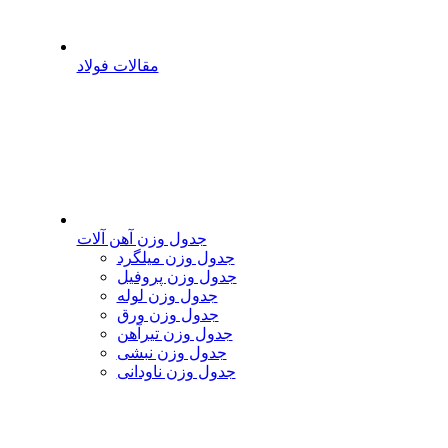
مقالات فولاد
جدول وزن آهن آلات
جدول وزن میلگرد
جدول وزن پروفیل
جدول وزن لوله
جدول وزن ورق
جدول وزن تیرآهن
جدول وزن نبشی
جدول وزن ناودانی