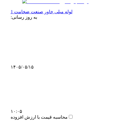
لوله مبلی خاور صنعت ضخامت 1
به روز رسانی:
۱۴۰۵/۰۵/۱۵
۱۰:۰۵
محاسبه قیمت با ارزش افزوده