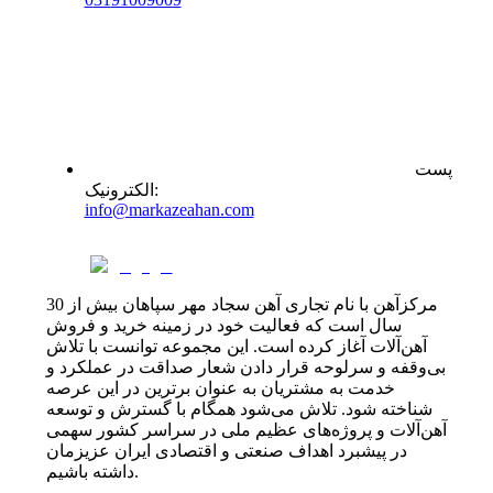
پست
:
الکترونیک
info@markazeahan.com
مرکزآهن با نام تجاری آهن سجاد مهر سپاهان بیش از 30
سال است که فعالیت خود در زمینه خرید و فروش
آهن‌آلات آغاز کرده است. این مجموعه توانست با تلاش
بی‌وقفه و سرلوحه قرار دادن شعار صداقت در عملکرد و
خدمت به مشتریان به عنوان برترین در این عرصه
شناخته شود. تلاش می‌شود همگام با گسترش و توسعه
آهن‌آلات و پروژه‌های عظیم ملی در سراسر کشور سهمی
در پیشبرد اهداف صنعتی و اقتصادی ایران عزیزمان
داشته باشیم.