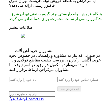
آیا مرکزآهن به هنگام فروش لوله داربست تهران شرق
فاکتور رسمی ارائه می دهد؟
هنگام فروش لوله داربستی برند گروه صنعتی تهران شرق،
فاکتور رسمی از سمت مجموعه برای شما صادر می‌ گردد.
اطلاعات بیشتر
مشاوران خرید آهن آلات
در صورتی که نیاز به مشاوره و راهنمایی در خصوص نحوه
خرید، آگاهی از کاربرد، بررسی کیفیت مقاطع فولادی و …
دارید؛ می‌توانید با تکمیل فرم زیر در اسرع وقت با
مشاوران مرکزآهن ارتباط برقرار کنید.
ثبت درخواست
Contact Us
ارتباط باما