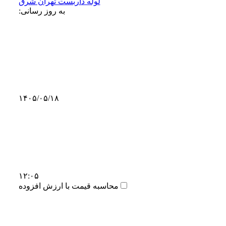
لوله داربست تهران شرق
به روز رسانی:
۱۴۰۵/۰۵/۱۸
۱۲:۰۵
محاسبه قیمت با ارزش افزوده