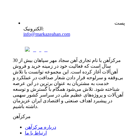
پست
:
الکترونیک
info@markazeahan.com
مرکزآهن با نام تجاری آهن سجاد مهر سپاهان بیش از 30
سال است که فعالیت خود در زمینه خرید و فروش
آهن‌آلات آغاز کرده است. این مجموعه توانست با تلاش
بی‌وقفه و سرلوحه قرار دادن شعار صداقت در عملکرد و
خدمت به مشتریان به عنوان برترین در این عرصه
شناخته شود. تلاش می‌شود همگام با گسترش و توسعه
آهن‌آلات و پروژه‌های عظیم ملی در سراسر کشور سهمی
در پیشبرد اهداف صنعتی و اقتصادی ایران عزیزمان
داشته باشیم.
مرکزآهن
درباره مرکزآهن
ارتباط با ما