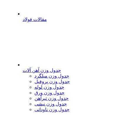
مقالات فولاد
جدول وزن آهن آلات
جدول وزن میلگرد
جدول وزن پروفیل
جدول وزن لوله
جدول وزن ورق
جدول وزن تیرآهن
جدول وزن نبشی
جدول وزن ناودانی