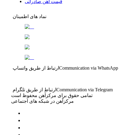
قیمت آهن صادراتی
نماد های اطمینان
Communication via WhatsApp
ارتباط از طریق واتساپ
Communication via Telegram
ارتباط از طریق تلگرام
تمامی حقوق برای مرکزآهن محفوظ است
مرکزآهن در شبکه های اجتماعی