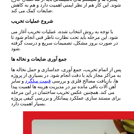
شوند. این کار هم از نظر ایمنی اهمیت دارد و هم به کاهش
ضایعات کمک می کند.
شروع عملیات تخریب
با توجه به روش انتخاب شده، عملیات تخریب آغاز می
شود. این مرحله باید تحت نظارت ناظر فنی انجام شود تا
در صورت بروز مشکل، تصمیمات سریع و درست گرفته
شود.
جمع آوری ضایعات و نخاله ها
پس از اتمام تخریب، جمع آوری، جداسازی و حمل نخاله ها
به مراکز مجاز باید با دقت انجام شود. در بسیاری از پروژه
ها، بازیافت مصالح فلزی و بررسی
قیمت میلگرد
و سایر
آهن آلات باقی مانده نیز در مدیریت هزینه ها اهمیت پیدا
می کند. همچنین عکس تخریب ساختمان در این مرحله
برای مستند سازی عملکرد پیمانکار و بررسی کیفی پروژه
بسیار اهمیت دارد.