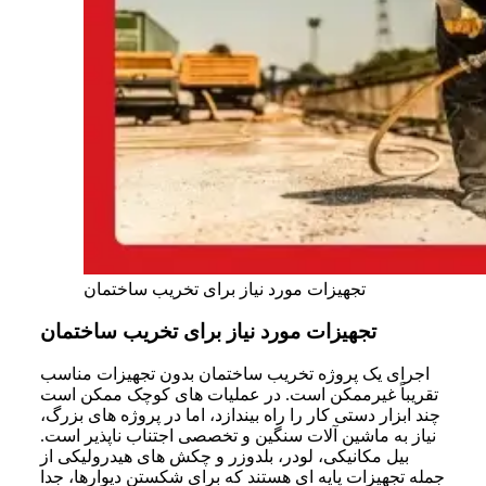
تجهیزات مورد نیاز برای تخریب ساختمان
تجهیزات مورد نیاز برای تخریب ساختمان
اجرای یک پروژه تخریب ساختمان بدون تجهیزات مناسب
تقریباً غیرممکن است. در عملیات های کوچک ممکن است
چند ابزار دستی کار را راه بیندازد، اما در پروژه های بزرگ،
نیاز به ماشین آلات سنگین و تخصصی اجتناب ناپذیر است.
بیل مکانیکی، لودر، بلدوزر و چکش های هیدرولیکی از
جمله تجهیزات پایه ای هستند که برای شکستن دیوارها، جدا