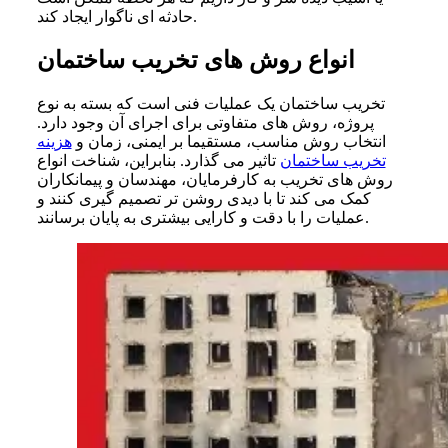
حادثه ای ناگوار ایجاد کند.
انواع روش های تخریب ساختمان
تخریب ساختمان یک عملیات فنی است که بسته به نوع
پروژه، روش های متفاوتی برای اجرای آن وجود دارد.
انتخاب روش مناسب، مستقیما بر ایمنی، زمان و
هزینه
تخریب ساختمان
تاثیر می گذارد. بنابراین، شناخت انواع
روش های تخریب به کارفرمایان، مهندسان و پیمانکاران
کمک می کند تا با دیدی روشن تر تصمیم گیری کنند و
عملیات را با دقت و کارایی بیشتری به پایان برسانند.