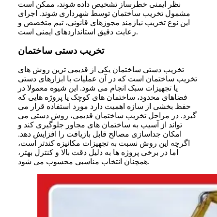
نظر ایمنی خطرساز تشخیص داده شوند، ممکن است
مشمول تخریب ساختمان توسط شهرداری شوند. اجرای
این نوع تخریب نیازمند مجوزهای قانونی، تیم متخصص و
رعایت دقیق استانداردهای ایمنی است.
تخریب دستی ساختمان
تخریب دستی ساختمان یکی از قدیمی ترین روش های
تخریب ساختمان است که در آن عملیات با ابزارهای دستی
یا تجهیزات سبک انجام می شود. این شیوه معمولا در
فضاهای محدود، ساختمان های کوچک یا پروژه هایی که
حفظ بخشی از سازه اهمیت دارد مورد استفاده قرار می
گیرد. در مراحل تخریب ساختمان قدیمی، روش دستی می
تواند از آسیب به ساختمان های مجاور جلوگیری کند و
امکان جداسازی مصالح قابل بازیافت را افزایش دهد.
اگرچه این روش نسبت به تجهیزات مکانیزه کندتر است،
اما در برخی پروژه ها به دلیل دقت بالا و کنترل بهتر،
همچنان انتخاب مناسبی محسوب می شود.