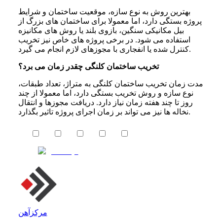
بهترین روش به نوع سازه، موقعیت ساختمان و شرایط
پروژه بستگی دارد، اما معمولا برای ساختمان های بزرگ از
بیل مکانیکی سنگین، بازوی بلند یا روش های مکانیزه
استفاده می شود. در برخی پروژه های خاص نیز تخریب
کنترل شده یا انفجاری با مجوزهای لازم انجام می گیرد.
تخریب ساختمان کلنگی چقدر زمان می برد؟
مدت زمان تخریب ساختمان کلنگی به متراژ، تعداد طبقات،
نوع سازه و روش تخریب بستگی دارد، اما معمولا از چند
روز تا چند هفته زمان نیاز دارد. دریافت مجوزها و انتقال
نخاله ها نیز می تواند بر زمان اجرای پروژه تاثیر بگذارد.
مرکزآهن