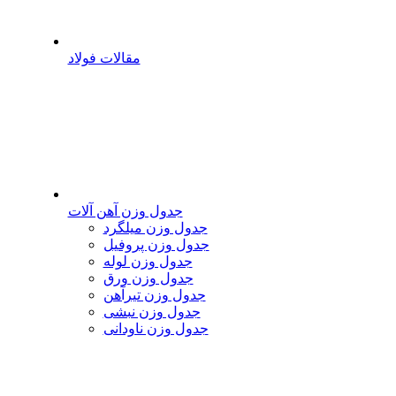
مقالات فولاد
جدول وزن آهن آلات
جدول وزن میلگرد
جدول وزن پروفیل
جدول وزن لوله
جدول وزن ورق
جدول وزن تیرآهن
جدول وزن نبشی
جدول وزن ناودانی