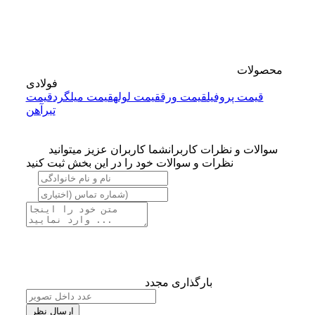
محصولات
فولادی
قیمت پروفیل
قیمت ورق
قیمت لوله
قیمت میلگرد
قیمت
تیرآهن
سوالات و نظرات کاربران
شما کاربران عزیز میتوانید
نظرات و سوالات خود را در این بخش ثبت کنید
بارگذاری مجدد
ارسال نظر