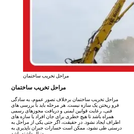
مراحل تخریب ساختمان
مراحل تخریب ساختمان
مراحل تخریب ساختمان برخلاف تصور عموم، به سادگی
فرو ریختن یک سازه نیست. هر مرحله باید با بررسی های
فنی، رعایت قوانین ایمنی و دریافت مجوزهای رسمی
همراه باشد تا هیچ خطری برای جان افراد یا سازه های
اطراف ایجاد نشود. در حقیقت، اگر حتی یکی از مراحل به
درستی طی نشود، ممکن است خسارات جبران ناپذیری به
دنبال داشته باشد.