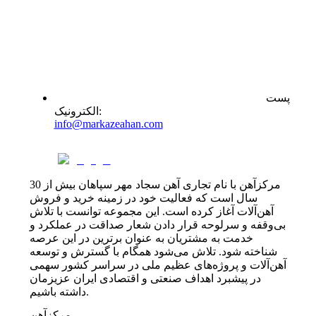
پست
:
الکترونیک
info@markazeahan.com
مرکزآهن با نام تجاری آهن سجاد مهر سپاهان بیش از 30
سال است که فعالیت خود در زمینه خرید و فروش
آهن‌آلات آغاز کرده است. این مجموعه توانست با تلاش
بی‌وقفه و سرلوحه قرار دادن شعار صداقت در عملکرد و
خدمت به مشتریان به عنوان برترین در این عرصه
شناخته شود. تلاش می‌شود همگام با گسترش و توسعه
آهن‌آلات و پروژه‌های عظیم ملی در سراسر کشور سهمی
در پیشبرد اهداف صنعتی و اقتصادی ایران عزیزمان
داشته باشیم.
مرکزآهن