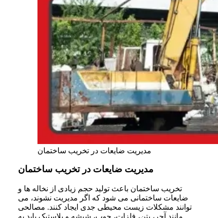
مدیریت ضایعات در تخریب ساختمان
مدیریت ضایعات در تخریب ساختمان
تخریب ساختمان باعث تولید حجم زیادی از نخاله ها و
ضایعات ساختمانی می شود که اگر مدیریت نشوند، می
توانند مشکلات زیست محیطی جدی ایجاد کنند. مصالحی
مانند آجر، بتن، فلزات، چوب، شیشه و پلاستیک باید به