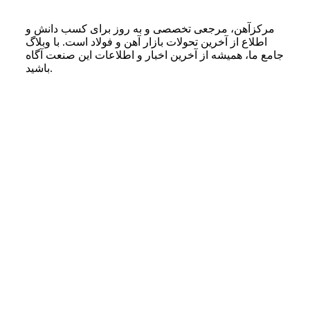
مرکزآهن، مرجعی تخصصی و به روز برای کسب دانش و
اطلاع از آخرین تحولات بازار آهن و فولاد است. با وبلاگ
جامع ما، همیشه از آخرین اخبار و اطلاعات این صنعت آگاه
باشید.