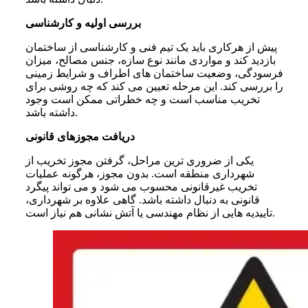
بررسی اولیه و کارشناسی
پیش از هرکاری باید یک تیم فنی و کارشناسی از ساختمان
بازدید کند و مواردی مانند نوع سازه، جنس مصالح، میزان
فرسودگی، وضعیت ساختمان های اطراف و شرایط زمینی
را بررسی کند. این مرحله تعیین می کند که چه روشی برای
تخریب مناسب است و چه خطراتی ممکن است وجود
داشته باشد.
دریافت مجوزهای قانونی
یکی از ضروری ترین مراحل، گرفتن مجوز تخریب از
شهرداری منطقه است. بدون مجوز، هرگونه عملیات
تخریب غیرقانونی محسوب می شود و می تواند پیگرد
قانونی به دنبال داشته باشد. گاهی علاوه بر شهرداری،
تاییدیه هایی از نظام مهندسی یا آتش نشانی هم نیاز است.