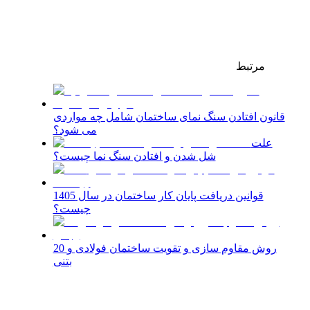
مرتبط
قانون افتادن سنگ نمای ساختمان شامل چه مواردی
می شود؟
علت
شل‌ شدن و افتادن سنگ نما چیست؟
قوانین دریافت پایان کار ساختمان در سال 1405
چیست؟
20 روش مقاوم سازی و تقویت ساختمان فولادی و
بتنی