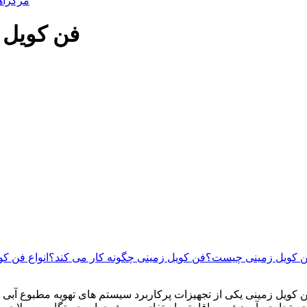
مرکزآه
فن کویل 
 کویل زمینی چیست؟
فن کویل زمینی چگونه کار می کند؟
انواع فن کو
 کویل زمینی یکی از تجهیزات پرکاربرد سیستم های تهویه مطبوع آب