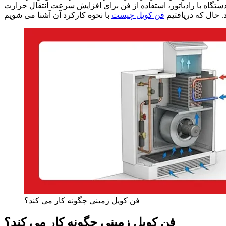
تگاه با رادیاتور، استفاده از فن برای افزایش سرعت انتقال حرارت
 حال که دریافتیم
فن کویل چیست
فن کویل زمینی چگونه کار می کند؟
فن کویل زمینی چگونه کار می کند؟