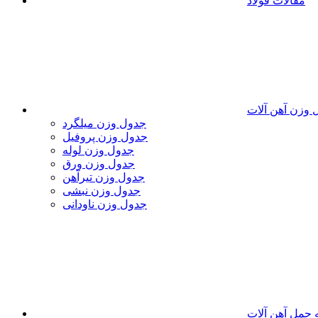
مقالات فولاد
 وزن آهن آلات
جدول وزن میلگرد
جدول وزن پروفیل
جدول وزن لوله
جدول وزن ورق
جدول وزن تیرآهن
جدول وزن نبشی
جدول وزن ناودانی
 حمل آهن آلات