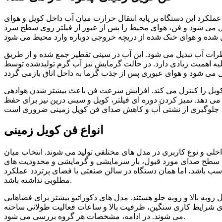
ملکرد این دستگاه بر پایه انتقال حرارت میان آب داخل کویل و هوای
 می شود و فن، هوای محیط را پس از عبور از فیلتر روی سطح سرد
ات آب تبدیل می شود. این آب در سینی تقطیر جمع شده و از طریق
خلیه اهمیت زیادی دارد. در حالت گرمایش نیز آب گرم تولیدشده توسط
کویل را کنترل می کند. افزایش سرعت فن باعث بیشتر شدن هوادهی
ی دهد. تمیز کردن دوره ای فیلتر، کویل و سینی درین نیز برای حفظ
انواع فن کویل زمینی
خلی و نوع کاربری در مدل های مختلفی تولید می شوند. انتخاب میان
ن، سطح صدای مورد قبول، بار سرمایشی و گرمایشی و محدودیت های
ب باشد، اما همان دستگاه در سالن صنعتی یا فضای پرتردد عملکرد
مطلوبی نداشته باشد.
به بالا و روبه جلو هستند. مدل های دکوراتیو بیشتر برای فضاهایی
ی شرایط کاری سنگین، ظرفیت بالا و ساعات فعالیت طولانی ساخته
می شوند. در ادامه، مشخصات هر گروه بررسی می شود.