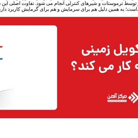
 توسط ترموستات و شیرهای کنترلی انجام می شود. تفاوت اصلی این دس
کارکرد آن آشنا می شویم.
است؛ به همین دلیل هم برای سرمایش و هم برای گرمایش کاربرد دارد.