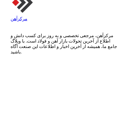
مرکزآهن
مرکزآهن، مرجعی تخصصی و به روز برای کسب دانش و
اطلاع از آخرین تحولات بازار آهن و فولاد است. با وبلاگ
جامع ما، همیشه از آخرین اخبار و اطلاعات این صنعت آگاه
باشید.