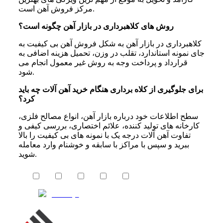
مرکز فروش آهن است.
روش های کلاهبرداری در بازار آهن چگونه است؟
کلاهبرداری در بازار آهن به شکل فروش آهن بی کیفیت به
جای نمونه استاندارد، تقلب در وزن، تحمیل هزینه اضافی به
قرارداد و پرداخت وجه به روش غیر معمول انجام می
شود.
برای جلوگیری از کلاه برداری هنگام خرید آهن آلات چه باید
کرد؟
سطح اطلاعات خود درباره بازار آهن، انواع مصالح فلزی،
کارخانه های تولید کننده، علائم اختصاری، بررسی کیفی و
تفاوت آهن آلات درجه یک با نمونه های بی کیفیت را بالا
ببرید و سپس با مراکز با سابقه و خوشنام وارد معامله
شوید.