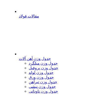
مقالات فولاد
جدول وزن آهن آلات
جدول وزن میلگرد
جدول وزن پروفیل
جدول وزن لوله
جدول وزن ورق
جدول وزن تیرآهن
جدول وزن نبشی
جدول وزن ناودانی