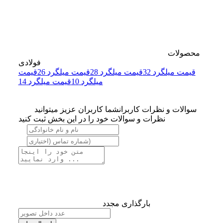
محصولات
فولادی
قیمت میلگرد 32
قیمت میلگرد 28
قیمت میلگرد 26
قیمت
میلگرد 10
قیمت میلگرد 14
سوالات و نظرات کاربران
شما کاربران عزیز میتوانید
نظرات و سوالات خود را در این بخش ثبت کنید
بارگذاری مجدد