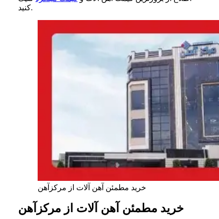
کنید.
خرید مطمئن آهن آلات از مرکزآهن
خرید مطمئن آهن آلات از مرکزآهن