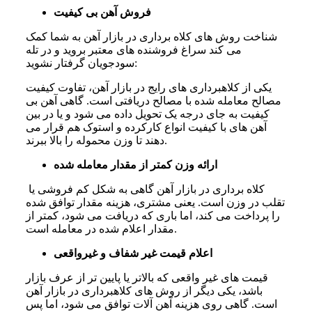
فروش آهن بی کیفیت
شناخت روش های کلاه برداری در بازار آهن به شما کمک
می کند سراغ فروشنده های معتبر بروید و در تله
سودجویان گرفتار نشوید:
یکی از کلاهبرداری‌ های رایج در بازار آهن، تفاوت کیفیت
مصالح معامله شده با مصالح دریافتی است. گاهی آهن بی
کیفیت به جای درجه یک تحویل داده می شود و یا در بین
آهن های با کیفیت انواع کارکرده و استوک هم قرار می
دهند تا وزن محموله را بالا ببرند.
ارائه وزن کمتر از مقدار معامله شده
کلاه برداری در بازار آهن گاهی به شکل کم فروشی یا
تقلب در وزن است. یعنی مشتری، هزینه مقدار توافق شده
را پرداخت می کند، اما باری که دریافت می شود، کمتر از
مقدار اعلام شده در معامله است.
اعلام قیمت غیر شفاف و غیرواقعی
قیمت های غیر واقعی که بالاتر یا پایین تر از عرف بازار
باشد، یکی دیگر از روش های کلاهبرداری در بازار آهن
است. گاهی روی هزینه آهن آلات توافق می شود، اما پس