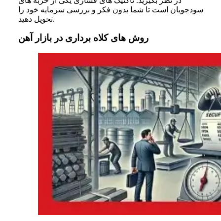
در نظر بگیرید. تاکتیک های فشاری یکی از حربه های
سودجویان است تا شما بدون فکر و بررسی سرمایه خود را
تحویل دهید.
روش های کلاه برداری در بازار آهن