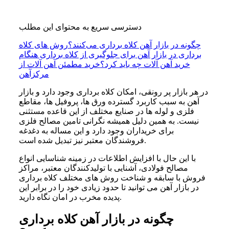
دسترسی سریع به محتوای این مطلب
چگونه در بازار آهن کلاه برداری می‌کنند؟
روش های کلاه
برداری در بازار آهن
برای جلوگیری از کلاه برداری هنگام
خرید آهن آلات چه باید کرد؟
خرید مطمئن آهن آلات از
مرکزآهن
در هر بازار پر رونقی، امکان کلاه برداری وجود دارد و بازار
آهن به سبب کاربرد گسترده ورق ها، پروفیل ها، مقاطع
فلزی و لوله ها در صنایع مختلف از این قاعده مستثنی
نیست. به همین دلیل همیشه نگرانی تامین مصالح فلزی
برای خریداران وجود دارد و این مساله به دغدغه
فروشندگان معتبر نیز تبدیل شده است.
با این حال با افزایش اطلاعات در زمینه شناسایی انواع
مصالح فولادی، آشنایی با تولیدکنندگان معتبر، مراکز
فروش با سابقه و شناخت روش های مختلف کلاه برداری
در بازار آهن می توانید تا حدود زیادی خود را در برابر این
پدیده مخرب در امان نگاه دارید.
چگونه در بازار آهن کلاه برداری