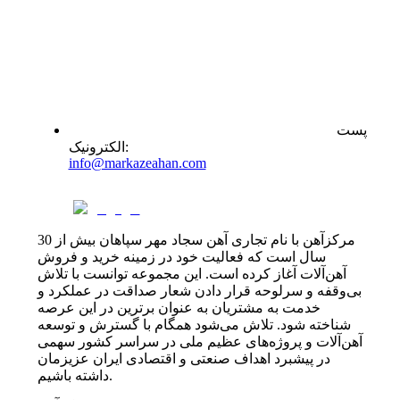
پست
:
الکترونیک
info@markazeahan.com
مرکزآهن با نام تجاری آهن سجاد مهر سپاهان بیش از 30
سال است که فعالیت خود در زمینه خرید و فروش
آهن‌آلات آغاز کرده است. این مجموعه توانست با تلاش
بی‌وقفه و سرلوحه قرار دادن شعار صداقت در عملکرد و
خدمت به مشتریان به عنوان برترین در این عرصه
شناخته شود. تلاش می‌شود همگام با گسترش و توسعه
آهن‌آلات و پروژه‌های عظیم ملی در سراسر کشور سهمی
در پیشبرد اهداف صنعتی و اقتصادی ایران عزیزمان
داشته باشیم.