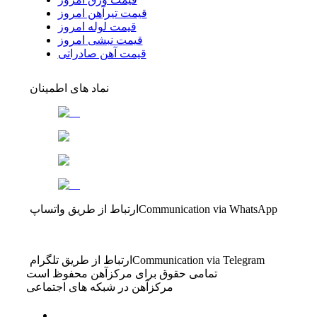
قیمت تیرآهن امروز
قیمت لوله امروز
قیمت نبشی امروز
قیمت آهن صادراتی
نماد های اطمینان
Communication via WhatsApp
ارتباط از طریق واتساپ
Communication via Telegram
ارتباط از طریق تلگرام
تمامی حقوق برای مرکزآهن محفوظ است
مرکزآهن در شبکه های اجتماعی