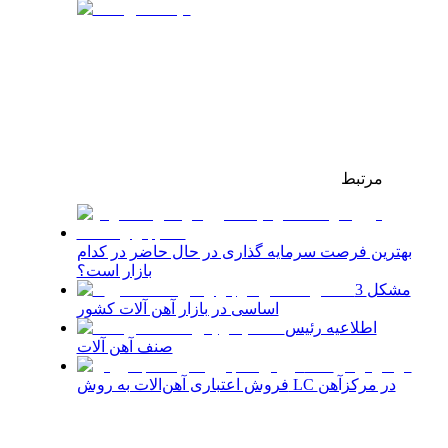
مرتبط
بهترین فرصت سرمایه گذاری در حال حاضر در کدام
بازار است؟
3 مشکل
اساسی در بازار آهن آلات کشور
اطلاعیه رئیس
صنف آهن آلات
فروش اعتباری آهن‌الات به روش LC در مرکزآهن