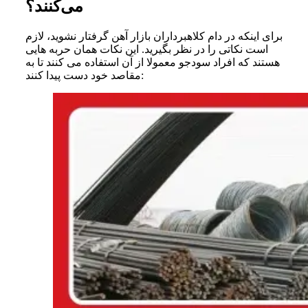
می‌کنند؟
برای اینکه در دام کلاهبرداران بازار آهن گرفتار نشوید، لازم
است نکاتی را در نظر بگیرید. این نکات همان حربه هایی
هستند که افراد سودجو معمولا از آن استفاده می کنند تا به
مقاصد خود دست پیدا کنند: