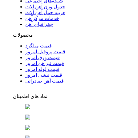
شبکه‌های اجتماعی
جدول وزن آهن آلات
هزینه حمل آهن آلات
خدمات مرکزآهن
جغرافیای آهن
محصولات
قیمت میلگرد
قیمت پروفیل امروز
قیمت ورق امروز
قیمت تیرآهن امروز
قیمت لوله امروز
قیمت نبشی امروز
قیمت آهن صادراتی
نماد های اطمینان