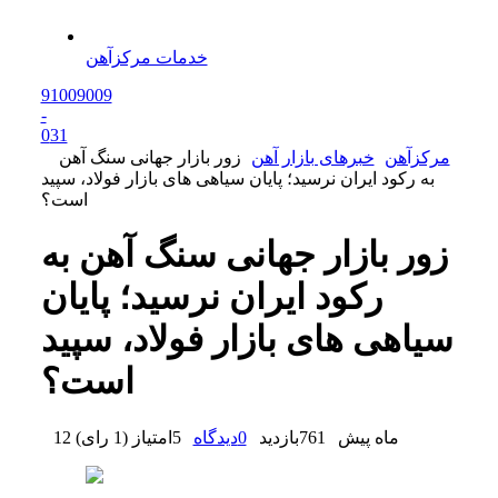
خدمات مرکزآهن
91009009
-
0
31
مرکزآهن
خبرهای بازار آهن
زور بازار جهانی سنگ آهن
به رکود ایران نرسید؛ پایان سیاهی های بازار فولاد، سپید
است؟
زور بازار جهانی سنگ آهن به
رکود ایران نرسید؛ پایان
سیاهی های بازار فولاد، سپید
است؟
12 ماه پیش
761
بازدید
0
دیدگاه
5
امتیاز
(
1 رای
)