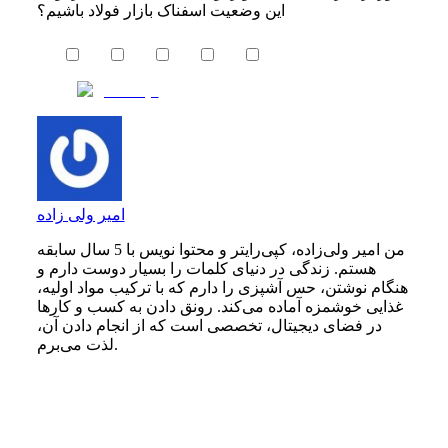
این وضعیت اسفناک بازار فولاد باشیم؟
امیر ولی زاده
من امیر ولی‌زاده، کپی‌رایتر و محتوا نویس با 5 سال سابقه
هستم. زندگی در دنیای کلمات را بسیار دوست دارم و
هنگام نوشتن، حس آشپزی را دارم که با ترکیب مواد اولیه،
غذایی خوشمزه آماده می‌کند. رونق دادن به کسب و کارها
در فضای دیجیتال، تخصصی است که از انجام دادن آن،
لذت می‌برم.