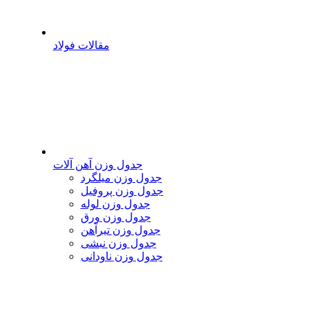
مقالات فولاد
جدول وزن آهن آلات
جدول وزن میلگرد
جدول وزن پروفیل
جدول وزن لوله
جدول وزن ورق
جدول وزن تیرآهن
جدول وزن نبشی
جدول وزن ناودانی