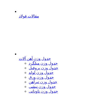
مقالات فولاد
جدول وزن آهن آلات
جدول وزن میلگرد
جدول وزن پروفیل
جدول وزن لوله
جدول وزن ورق
جدول وزن تیرآهن
جدول وزن نبشی
جدول وزن ناودانی