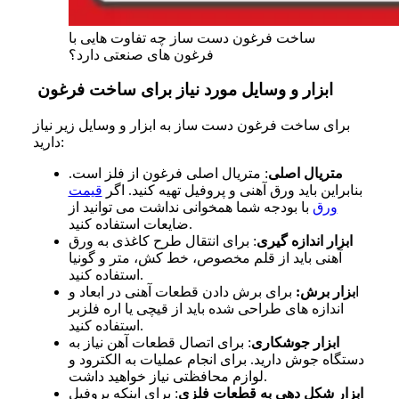
ساخت فرغون دست ساز چه تفاوت‌ هایی با
فرغون‌ های صنعتی دارد؟
ابزار و وسایل مورد نیاز برای ساخت فرغون
برای ساخت فرغون دست ساز به ابزار و وسایل زیر نیاز
دارید:
متریال اصلی
: متریال اصلی فرغون از فلز است.
بنابراین باید ورق آهنی و پروفیل تهیه کنید. اگر
قیمت
ورق
با بودجه شما همخوانی نداشت می توانید از
ضایعات استفاده کنید.
ابزار اندازه گیری
: برای انتقال طرح کاغذی به ورق
آهنی باید از قلم مخصوص، خط کش، متر و گونیا
استفاده کنید.
ا
بزار برش:
برای برش دادن قطعات آهنی در ابعاد و
اندازه های طراحی شده باید از قیچی یا اره فلزبر
استفاده کنید.
ابزار جوشکاری
: برای اتصال قطعات آهن نیاز به
دستگاه جوش دارید. برای انجام عملیات به الکترود و
لوازم محافظتی نیاز خواهید داشت.
ابزار شکل دهی به قطعات فلزی
: برای اینکه پروفیل