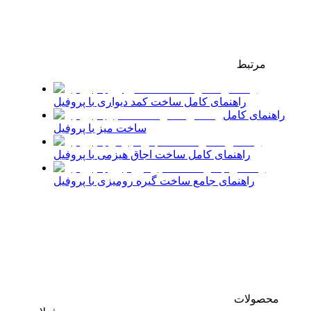
مرتبط
راهنمای کامل ساخت کمد دیواری با پروفیل
راهنمای کامل
ساخت میز با پروفیل
راهنمای کامل ساخت اجاق هیزمی با پروفیل
راهنمای جامع ساخت گیره رومیزی با پروفیل
محصولات