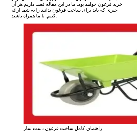
خرید فرغون خواهد بود. ما در این مقاله قصد داریم هر آن
چیزی که باید برای ساخت فرغون بدانید را به شما ارائه
کنیم. با ما همراه باشید.
راهنمای کامل ساخت فرغون دست ساز