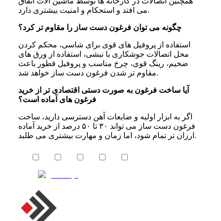
همچنین اتصالات در کارخانه ها توسط ماشین آلات اتفاق
می افتد و استحکام و امنیت بیشتری دارد.
چگونه می‌ توان فرغون دست ساز را مقاوم‌ تر کرد؟
استفاده از پروفیل های قوی برای شاسی، محکم کردن
محل اتصالات جوشکاری با نبشی، استفاده از ورق های
ضخیم، رینگ قوی، چرخ مناسب و پروفیل قطور باعث
مقاوم تر شدن فرغون دست ساز خواهد شد.
آیا ساخت فرغون به صورت دستی اقتصادی‌ تر از خرید
فرغون‌ های آماده است؟
اگر به ابزار اولیه و ضایعات آهن دسترسی دارید، ساخت
فرغون دست ‌ساز می ‌تواند ۳۰ تا ۵۰ درصد از خرید آماده
ارزان ‌تر تمام شود، اما زمان و مهارت بیشتری می ‌طلبد.