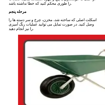
را طوری محکم کنید که خطا نداشته باشد.
مرحله پنجم
اسکلت اصلی که ساخته شد، مخزن، چرخ و سر دسته ها را
وصل کنید. در صورت تمایل می توانید عملیات رنگ آمیزی
را نیز انجام دهید.