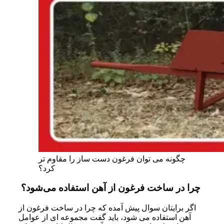
چگونه می‌ توان فرغون دست ساز را مقاوم‌ تر
کرد؟
چرا در ساخت فرغون از آهن استفاده می‌شود؟
اگر برایتان سوال پیش آمده که چرا در ساخت فرغون از
آهن استفاده می شود، باید گفت مجموعه ای از عوامل