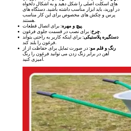
های اسکلت اصلی را شکل دهید و به اشکال دلخواه
در آورید، باید ابزار مناسب داشته باشید. دستگاه های
پرس و چکش های مخصوص برای این کار مناسب
هستند.
: برای اتصال قطعات.
پیچ و مهره
: برای نصب در قسمت جلوی فرغون.
چرخ
دستگیره پلاستیکی
: برای اینکه کاربر به راحتی بتواند
فرغون را بلند کند.
رنگ و قلم مو
: در صورت تمایل برای حفاظت از از
آهن در برابر زنگ زدن می توانید فرغون را رنگ
آمیزی کنید.