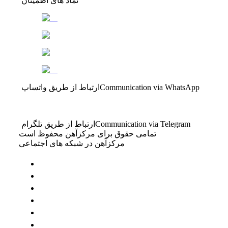
نماد های اطمینان
Communication via WhatsApp
ارتباط از طریق واتساپ
Communication via Telegram
ارتباط از طریق تلگرام
تمامی حقوق برای مرکزآهن محفوظ است
مرکزآهن در شبکه های اجتماعی