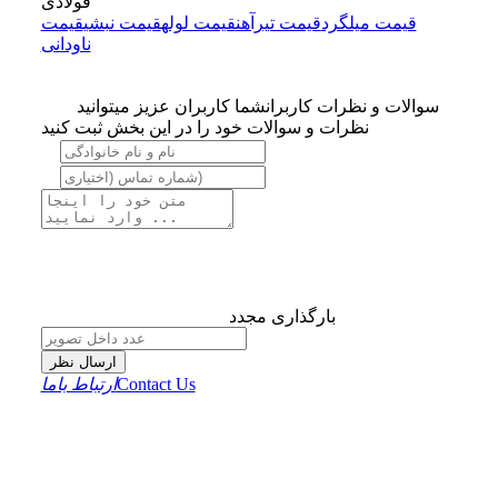
فولادی
قیمت میلگرد
قیمت تیرآهن
قیمت لوله
قیمت نبشی
قیمت
ناودانی
سوالات و نظرات کاربران
شما کاربران عزیز میتوانید
نظرات و سوالات خود را در این بخش ثبت کنید
بارگذاری مجدد
ارسال نظر
Contact Us
ارتباط باما