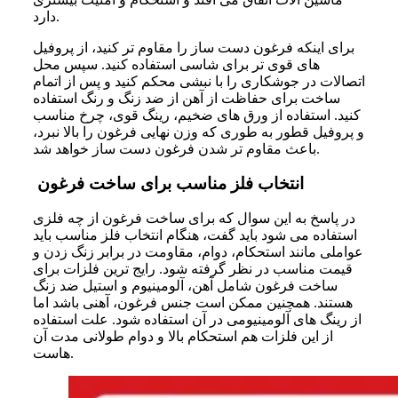
دارد.
برای اینکه فرغون دست ساز را مقاوم تر کنید، از پروفیل
های قوی تر برای شاسی استفاده کنید. سپس محل
اتصالات در جوشکاری را با نبشی محکم کنید و پس از اتمام
ساخت برای حفاظت از آهن از ضد زنگ و رنگ استفاده
کنید. استفاده از ورق های ضخیم، رینگ قوی، چرخ مناسب
و پروفیل قطور به طوری که وزن نهایی فرغون را بالا نبرد،
باعث مقاوم تر شدن فرغون دست ساز خواهد شد.
انتخاب فلز مناسب برای ساخت فرغون
در پاسخ به این سوال که برای ساخت فرغون از چه فلزی
استفاده می شود باید گفت، هنگام انتخاب فلز مناسب باید
عواملی مانند استحکام، دوام، مقاومت در برابر زنگ‌ زدن و
قیمت مناسب در نظر گرفته شود. رایج ترین فلزات برای
ساخت فرغون شامل آهن، آلومینیوم و استیل ضد زنگ
هستند. همچنین ممکن است جنس فرغون، آهنی باشد اما
از رینگ های آلومینیومی در آن استفاده شود. علت استفاده
از این فلزات هم استحکام بالا و دوام طولانی مدت آن
هاست.