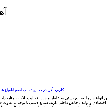
آه
کاربرد آهن در صنایع دستی اصفهان
انواع هن
ن انواع هنرها، صنایع دستی به خاطر ماهیت فعالیت، اتکا به منابع دا
اقتصادی و تولید ناخالص داخلی دارند. صنایع دستی با توجه به تفاوت 