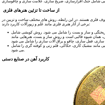
از ساخت تا تزئین هنرهای فلزی
ف فلزی هستند. در این رابطه، روش های مختلف ساخت و تزیین در
برخی از آثار هنری فلزی مانند عَلَم و زیورآلات کاربرد دارند:
یختگی و ساز و بست را شامل می شود. روش کوبشی شامل
 همان شیوه قالبی است و روش ساز و بست، هنرهایی مانند
ی مانند مشبک کاری، حکاکی، قلم زنی و کوفته گری را شامل
می شود.
کاربرد آهن در صنایع دستی