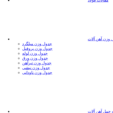
مقالات فولاد
 وزن آهن آلات
جدول وزن میلگرد
جدول وزن پروفیل
جدول وزن لوله
جدول وزن ورق
جدول وزن تیرآهن
جدول وزن نبشی
جدول وزن ناودانی
 حمل آهن آلات