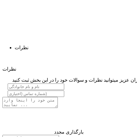
نظرات
نظرات
ان عزیز میتوانید نظرات و سوالات خود را در این بخش ثبت کنید
بارگذاری مجدد