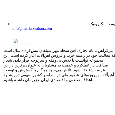
ست الکترونیک
info@markazeahan.com
مرکزآهن با نام تجاری آهن سجاد مهر سپاهان بیش از 30 سال است
ه فعالیت خود در زمینه خرید و فروش آهن‌آلات آغاز کرده است. این
مجموعه توانست با تلاش بی‌وقفه و سرلوحه قرار دادن شعار
صداقت در عملکرد و خدمت به مشتریان به عنوان برترین در این
عرصه شناخته شود. تلاش می‌شود همگام با گسترش و توسعه
آهن‌آلات و پروژه‌های عظیم ملی در سراسر کشور سهمی در پیشبرد
اهداف صنعتی و اقتصادی ایران عزیزمان داشته باشیم.