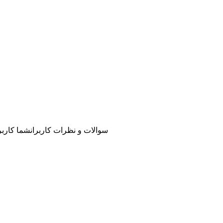
سوالات و نظرات کاربران
شما کاربر