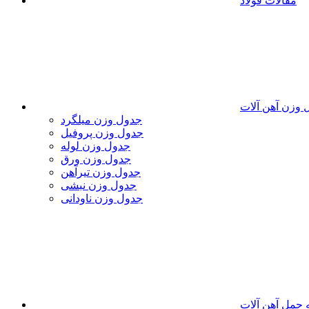
مقالات فولاد
 وزن آهن آلات
جدول وزن میلگرد
جدول وزن پروفیل
جدول وزن لوله
جدول وزن ورق
جدول وزن تیرآهن
جدول وزن نبشی
جدول وزن ناودانی
 حمل آهن آلات