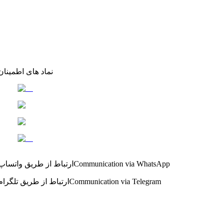
نماد های اطمینان
Communication via WhatsApp
ارتباط از طریق واتساپ
Communication via Telegram
ارتباط از طریق تلگرام