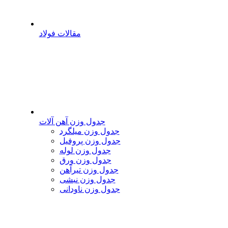
مقالات فولاد
جدول وزن آهن آلات
جدول وزن میلگرد
جدول وزن پروفیل
جدول وزن لوله
جدول وزن ورق
جدول وزن تیرآهن
جدول وزن نبشی
جدول وزن ناودانی