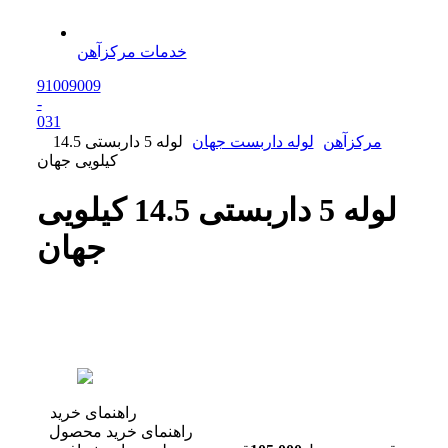
خدمات مرکزآهن
91009009
-
0
31
مرکزآهن
لوله داربست جهان
لوله 5 داربستی 14.5
کیلویی جهان
لوله 5 داربستی 14.5 کیلویی
جهان
راهنمای خرید
راهنمای خرید محصول