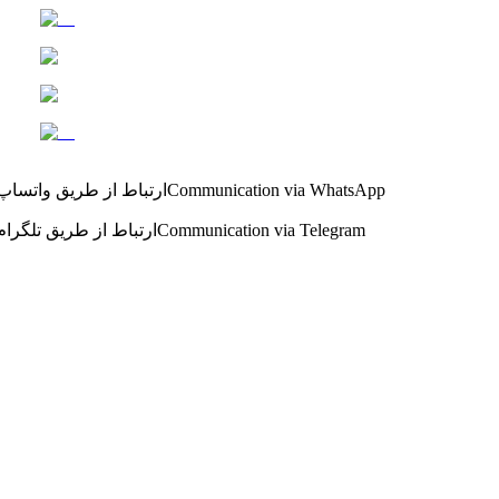
Communication via WhatsApp
ارتباط از طریق واتساپ
Communication via Telegram
ارتباط از طریق تلگرام