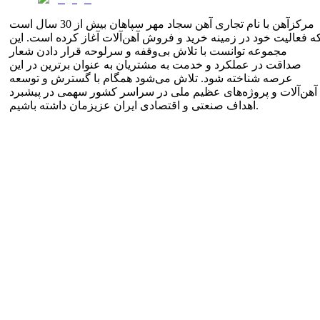
مرکزآهن با نام تجاری آهن سجاد مهر سپاهان بیش از 30 سال است
ه فعالیت خود در زمینه خرید و فروش آهن‌آلات آغاز کرده است. این
مجموعه توانست با تلاش بی‌وقفه و سرلوحه قرار دادن شعار
صداقت در عملکرد و خدمت به مشتریان به عنوان برترین در این
عرصه شناخته شود. تلاش می‌شود همگام با گسترش و توسعه
آهن‌آلات و پروژه‌های عظیم ملی در سراسر کشور سهمی در پیشبرد
اهداف صنعتی و اقتصادی ایران عزیزمان داشته باشیم.