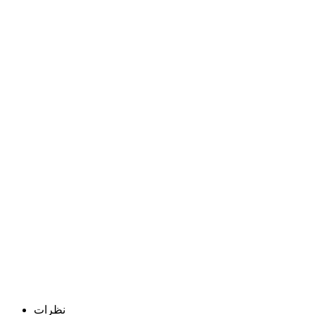
نظرات