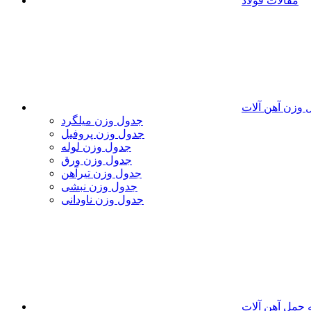
مقالات فولاد
 وزن آهن آلات
جدول وزن میلگرد
جدول وزن پروفیل
جدول وزن لوله
جدول وزن ورق
جدول وزن تیرآهن
جدول وزن نبشی
جدول وزن ناودانی
 حمل آهن آلات