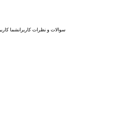
سوالات و نظرات کاربران
شما کاربر