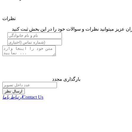
نظرات
ان عزیز میتوانید نظرات و سوالات خود را در این بخش ثبت کنید
بارگذاری مجدد
ارسال نظر
Contact Us
ارتباط باما