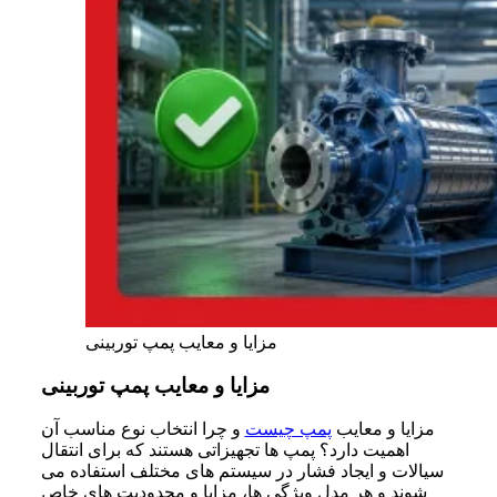
مزایا و معایب پمپ توربینی
مزایا و معایب پمپ توربینی
مزایا و معایب
پمپ چیست
و چرا انتخاب نوع مناسب آن
اهمیت دارد؟ پمپ ها تجهیزاتی هستند که برای انتقال
سیالات و ایجاد فشار در سیستم های مختلف استفاده می
شوند و هر مدل ویژگی ها، مزایا و محدودیت های خاص