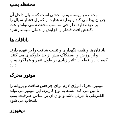
محفظه پمپ
محفظه یا پوسته پمپ بخشی است که سیال داخل آن
جریان پیدا می کند و وظیفه هدایت و کنترل فشار سیال را
بر عهده دارد. طراحی مناسب محفظه می تواند باعث
کاهش افت فشار و افزایش راندمان سیستم شود.
یاتاقان ها
یاتاقان ها وظیفه نگهداری و تثبیت شافت را بر عهده دارند
و از لرزش و اصطکاک بیش از حد جلوگیری می کنند.
کیفیت این قطعات تاثیر زیادی بر طول عمر و عملکرد پمپ
دارد.
موتور محرک
موتور محرک انرژی لازم برای چرخش شافت و پروانه را
تامین می کند. بسته به نوع کاربرد، این موتور می تواند
الکتریکی یا دیزلی باشد و توان آن بر اساس ظرفیت پمپ
انتخاب می شود.
دیفیوزر