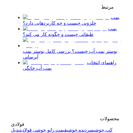
مرتبط
پمپ
حلزونی چیست و چه کاربردهایی دارد؟
پمپ
طبقاتی چیست و چگونه کار می کند؟
بوستر پمپ آب چیست؟ بررسی کامل بوستر پمپ
آبرسانی
راهنمای انتخاب
پمپ آب خانگی
محصولات
فولادی
کپ جوشی
سردنده جوشی
قیمت زانو جوشی فولادی
تبدیل