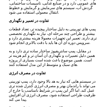
های عمومی دارد و در صنایع غذایی، تاسیسات ساختمانی،
گردش آب، سیستم های سرمایش و گرمایش و خطوط
انتقال معمولی استفاده می شود.
تفاوت در تعمیر و نگهداری
پمپ های توربینی به دلیل ساختار پیچیده تر، تعداد قطعات
بیشتر و طراحی چند مرحله ای، نیاز به نگهداری تخصصی
تری دارند. تعمیر این تجهیزات معمولا هزینه بیشتری دارد و
سرویس دوره ای آن ها باید با دقت بالاتری انجام شود.
در مقابل، پمپ سانتریفیوژ ساختار ساده تری دارد و به
همین دلیل تعمیرات و نگهداری آن آسان تر و کم هزینه تر
است. همین موضوع باعث شده است بسیاری از پروژه
های سبک و متوسط از این مدل استفاده کنند.
تفاوت در مصرف انرژی
در سیستم هایی که نیاز به هد بالا وجود دارد، پمپ توربینی
می تواند با راندمان بهتر و مصرف انرژی کنترل شده تری
عمل کند. اما اگر این پمپ در شرایط نامناسب یا خارج از
ظرفیت طراحی استفاده شود، مصرف انرژی آن افزایش
پیدا می کند.