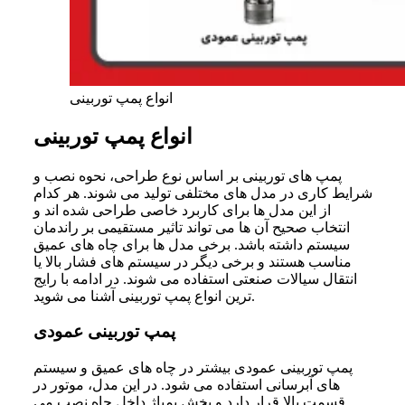
انواع پمپ توربینی
انواع پمپ توربینی
پمپ های توربینی بر اساس نوع طراحی، نحوه نصب و
شرایط کاری در مدل های مختلفی تولید می شوند. هر کدام
از این مدل ها برای کاربرد خاصی طراحی شده اند و
انتخاب صحیح آن ها می تواند تاثیر مستقیمی بر راندمان
سیستم داشته باشد. برخی مدل ها برای چاه های عمیق
مناسب هستند و برخی دیگر در سیستم های فشار بالا یا
انتقال سیالات صنعتی استفاده می شوند. در ادامه با رایج
ترین انواع پمپ توربینی آشنا می شوید.
پمپ توربینی عمودی
پمپ توربینی عمودی بیشتر در چاه های عمیق و سیستم
های آبرسانی استفاده می شود. در این مدل، موتور در
قسمت بالا قرار دارد و بخش پمپاژ داخل چاه نصب می