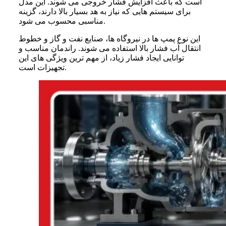
است که باعث افزایش فشار خروجی می شوند. این مدل
برای سیستم هایی که نیاز به هد بسیار بالا دارند، گزینه
مناسبی محسوب می شود.
این نوع پمپ ها در نیروگاه ها، صنایع نفت و گاز و خطوط
انتقال آب فشار بالا استفاده می شوند. راندمان مناسب و
توانایی ایجاد فشار زیاد، از مهم ترین ویژگی های این
تجهیزات است.