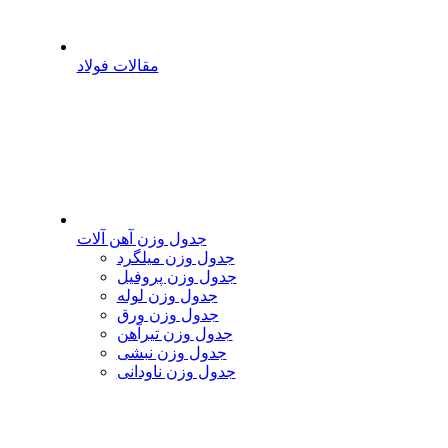
مقالات فولاد
جدول وزن آهن آلات
جدول وزن میلگرد
جدول وزن پروفیل
جدول وزن لوله
جدول وزن ورق
جدول وزن تیرآهن
جدول وزن نبشی
جدول وزن ناودانی