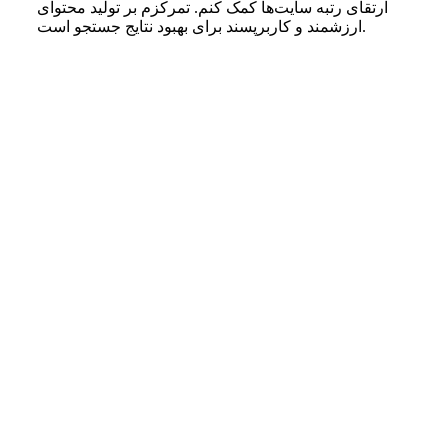
ارتقای رتبه سایت‌ها کمک کنم. تمرکزم بر تولید محتوای
ارزشمند و کاربرپسند برای بهبود نتایج جستجو است.