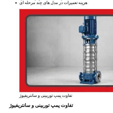
هزینه تعمیرات در مدل های چند مرحله ای
تفاوت پمپ توربینی و سانتریفیوژ
تفاوت پمپ توربینی و سانتریفیوژ