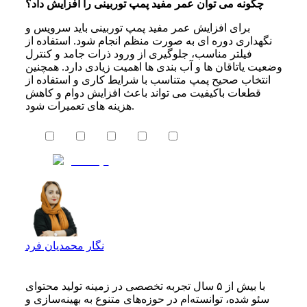
چگونه می توان عمر مفید پمپ توربینی را افزایش داد؟
برای افزایش عمر مفید پمپ توربینی باید سرویس و
نگهداری دوره ای به صورت منظم انجام شود. استفاده از
فیلتر مناسب، جلوگیری از ورود ذرات جامد و کنترل
وضعیت یاتاقان ها و آب بندی ها اهمیت زیادی دارد. همچنین
انتخاب صحیح پمپ متناسب با شرایط کاری و استفاده از
قطعات باکیفیت می تواند باعث افزایش دوام و کاهش
هزینه های تعمیرات شود.
نگار محمدیان فرد
با بیش از ۵ سال تجربه تخصصی در زمینه تولید محتوای
سئو شده، توانسته‌ام در حوزه‌های متنوع به بهینه‌سازی و