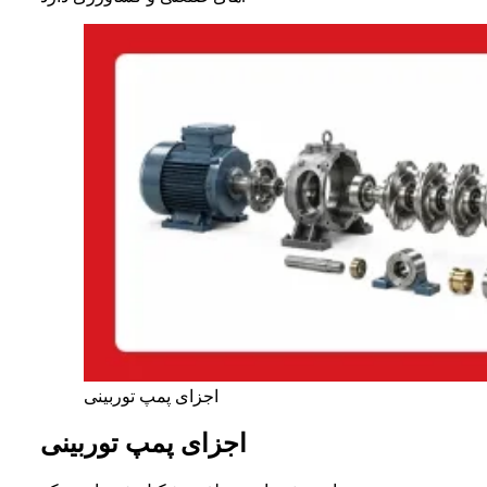
اجزای پمپ توربینی
اجزای پمپ توربینی