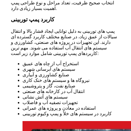
انتخاب صحیح ظرفیت، تعداد مراحل و نوع طراحی پمپ
اهمیت بسیار زیادی دارد.
کاربرد پمپ توربینی
پمپ های توربینی به دلیل توانایی ایجاد فشار بالا و انتقال
سیالات از عمق زیاد، در صنایع مختلف کاربرد گسترده ای
دارند. این تجهیزات در پروژه های صنعتی، کشاورزی و
سیستم های انتقال آب استفاده می شوند. مهم ترین
کاربردهای پمپ توربینی شامل موارد زیر است:
استخراج آب از چاه های عمیق
سیستم های آبرسانی شهری
صنایع کشاورزی و آبیاری
نیروگاه ها و سیستم های خنک کاری
صنایع نفت، گاز و پتروشیمی
انتقال آب در کارخانه های صنعتی
سیستم های آتش نشانی
تجهیزات تصفیه آب و فاضلاب
استفاده در معادن و پروژه های عمرانی
کاربرد در سیستم های خلأ و پمپ وکیوم توربینی