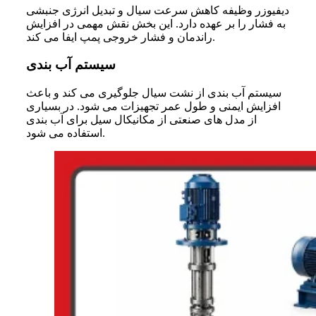
دیفیوزر وظیفه کاهش سرعت سیال و تبدیل انرژی جنبشی
به فشار را بر عهده دارد. این بخش نقش مهمی در افزایش
راندمان و فشار خروجی پمپ ایفا می کند.
سیستم آب بندی
سیستم آب بندی از نشت سیال جلوگیری می کند و باعث
افزایش ایمنی و طول عمر تجهیزات می شود. در بسیاری
از مدل های صنعتی از مکانیکال سیل برای آب بندی
استفاده می شود.