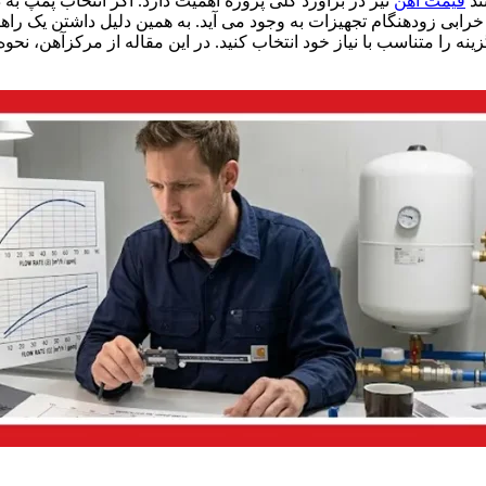
ند
قیمت آهن
نیز در برآورد کلی پروژه اهمیت دارد. اگر انتخاب پمپ ب
خرابی زودهنگام تجهیزات به وجود می آید. به همین دلیل داشتن یک راه
ینه را متناسب با نیاز خود انتخاب کنید. در این مقاله از مرکزآهن، نحو