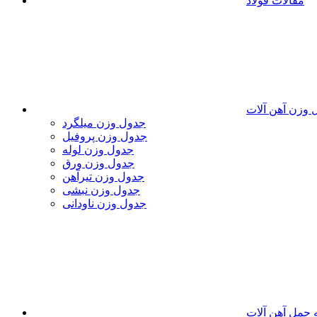
مقالات فولاد
 وزن آهن آلات
جدول وزن میلگرد
جدول وزن پروفیل
جدول وزن لوله
جدول وزن ورق
جدول وزن تیرآهن
جدول وزن نبشی
جدول وزن ناودانی
 حمل آهن آلات