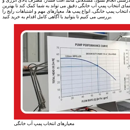
ه درستی انجام نشود، مشکلاتی مانند افت فشار، مصرف بالای انرژی و
نمای انتخاب پمپ آب خانگی دقیق می تواند به شما کمک کند تا بهترین
ه انتخاب پمپ خانگی، انواع پمپ ها، معیارهای مهم و اشتباهات رایج را
بررسی می کنیم تا بتوانید با آگاهی کامل اقدام به خرید کنید.
معیارهای انتخاب پمپ آب خانگی