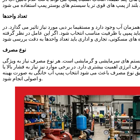
تعداد واحدها
ن آب وجود دارد و مستقیما بر دبی مورد نیاز تاثیر می گذارد. در
باید پمپی با ظرفیت مناسب انتخاب شود. اگر این عامل در نظر گرفته
نوع مصرف
یستم های سرمایشی و گرمایشی است. هر نوع مصرف نیاز به ویژگی
رژی اهمیت بیشتری دارد. در برخی موارد نیز نیاز به فشار بالا یا
 دقیق نوع مصرف باعث می شود انتخاب پمپ آب خانگی به صورت بهینه
و اصولی انجام شود.