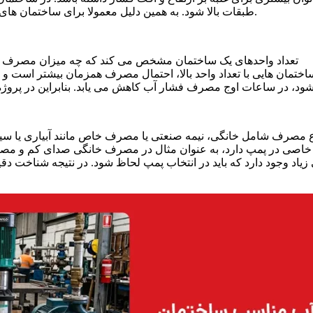
طبقات بالا شود. به همین دلیل معمولا برای ساختمان های بلند از پمپ های قوی تر یا سیستم های بوستر پمپ استفاده می شود.
تعداد واحدهای یک ساختمان مشخص می کند که چه میزان مصرف همزما
اختمان هایی با تعداد واحد بالا، احتمال مصرف همزمان بیشتر است و 
 مصرف شامل خانگی، نیمه صنعتی یا مصرف خاص مانند آبیاری یا س
خاصی در پمپ دارد، به عنوان مثال در مصرف خانگی صدای کم و مصرف ان
 زیاد وجود دارد که باید در انتخاب پمپ لحاظ شود. در نتیجه شناخت