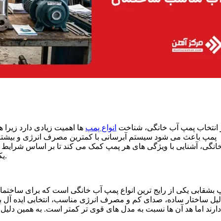
 انتخاب پمپ آب خانگی، شناخت
انواع پمپ
ها اهمیت زیادی دارد زیرا 
پمپ باعث می شود سیستم آبرسانی با کمترین مصرف انرژی و بیشترین
انگی، آشنایی با ویژگی های هر پمپ کمک می کند تا بر اساس شرایط ساخ
یکی از مهم ترین مراحل در نحوه انتخاب پمپ خانگی محسوب می شود.
 بشقابی یکی از رایج ترین انواع پمپ آب خانگی است که برای ساختما
لیل ساختار ساده، صدای کم و مصرف انرژی مناسب، انتخابی ایده آل 