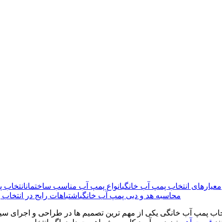
معیارهای انتخاب پمپ آب خانگی
انواع پمپ آب مناسب ساختمان
انتخاب 
محاسبه هد و دبی پمپ آب خانگی
اشتباهات رایج در انتخاب 
خاب پمپ آب خانگی یکی از مهم ترین تصمیم ها در طراحی و اجرای سی