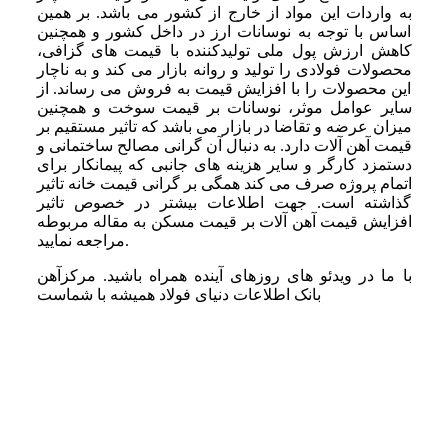
به واردات این مواد از خارج از کشور می باشد. بر همین
اساس با توجه به نوسانات ارز در داخل کشور و همچنین
کاهش ارزش پول ملی تولیدکننده با قیمت های گزافی،
محصولات فولادی را تولید و روانه بازار می کند و به ناچار
این محصولات را با افزایش قیمت به فروش می رساند. از
سایر عوامل موثر، نوسانات بر قیمت سوخت و همچنین
میزان عرضه و تقاضا در بازار می باشد که تاثیر مستقیم بر
قیمت آهن آلات دارد. به دنبال آن گرانی مصالح ساختمانی و
دستمزد کارگر و سایر هزینه های جانبی که پیمانکار برای
اتمام پروژه صرف می کند همگی بر گرانی قیمت خانه تاثیر
گذاشته است. جهت اطلاعات بیشتر در خصوص تاثیر
افزایش قیمت آهن آلات بر قیمت مسکن به مقاله مربوطه
مراجعه نمایید.
با ما در ویدئو های روزهای آینده همراه باشید. مرکزآهن
بانک اطلاعات دنیای فولاد همیشه با شماست