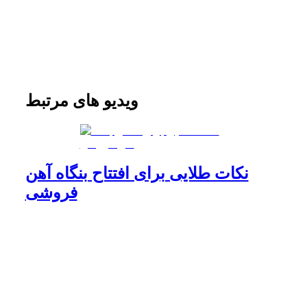
ویدیو های مرتبط
نکات طلایی برای افتتاح بنگاه آهن
فروشی