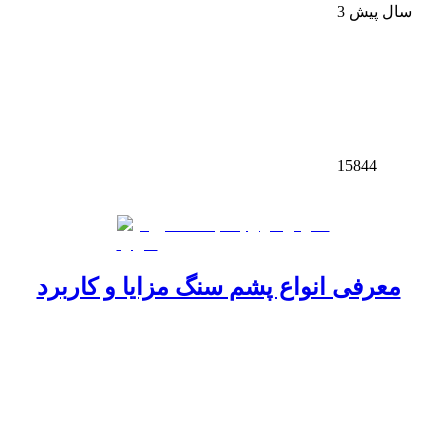
3 سال پیش
15844
معرفی انواع پشم سنگ مزایا و کاربرد