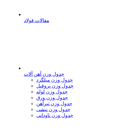
مقالات فولاد
جدول وزن آهن آلات
جدول وزن میلگرد
جدول وزن پروفیل
جدول وزن لوله
جدول وزن ورق
جدول وزن تیرآهن
جدول وزن نبشی
جدول وزن ناودانی