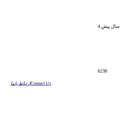
4 سال پیش
6238
Contact Us
ارتباط باما