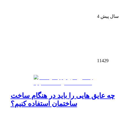
4 سال پیش
11429
چه عایق هایی را باید در هنگام ساخت
ساختمان استفاده کنیم؟