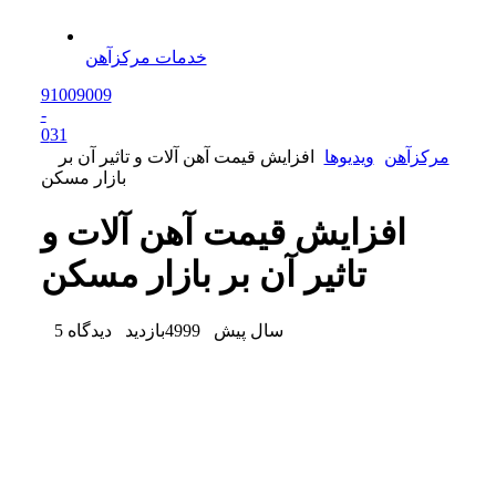
خدمات مرکزآهن
91009009
-
0
31
مرکزآهن
ویدیو‌ها
افزایش قیمت آهن آلات و تاثیر آن بر
بازار مسکن
افزایش قیمت آهن آلات و
تاثیر آن بر بازار مسکن
5 سال پیش
4999
بازدید
دیدگاه