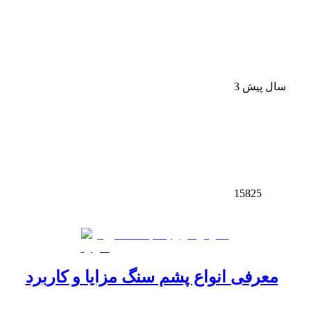
3 سال پیش
15825
معرفی انواع پشم سنگ مزایا و کاربرد