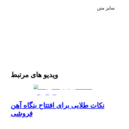
سایز متن
ویدیو های مرتبط
نکات طلایی برای افتتاح بنگاه آهن
فروشی