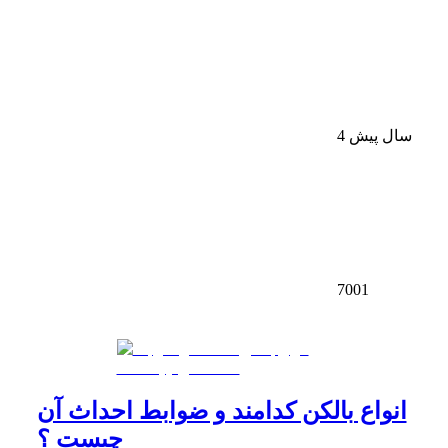
4 سال پیش
7001
انواع بالکن کدامند و ضوابط احداث آن
چیست ؟