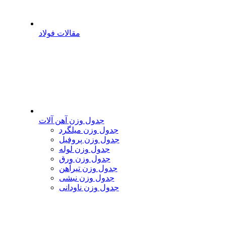
مقالات فولاد
جدول وزن آهن آلات
جدول وزن میلگرد
جدول وزن پروفیل
جدول وزن لوله
جدول وزن ورق
جدول وزن تیرآهن
جدول وزن نبشی
جدول وزن ناودانی