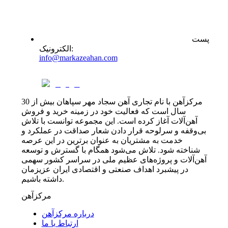
پست
:
الکترونیک
info@markazeahan.com
مرکزآهن با نام تجاری آهن سجاد مهر سپاهان بیش از 30
سال است که فعالیت خود در زمینه خرید و فروش
آهن‌آلات آغاز کرده است. این مجموعه توانست با تلاش
بی‌وقفه و سرلوحه قرار دادن شعار صداقت در عملکرد و
خدمت به مشتریان به عنوان برترین در این عرصه
شناخته شود. تلاش می‌شود همگام با گسترش و توسعه
آهن‌آلات و پروژه‌های عظیم ملی در سراسر کشور سهمی
در پیشبرد اهداف صنعتی و اقتصادی ایران عزیزمان
داشته باشیم.
مرکزآهن
درباره مرکزآهن
ارتباط با ما