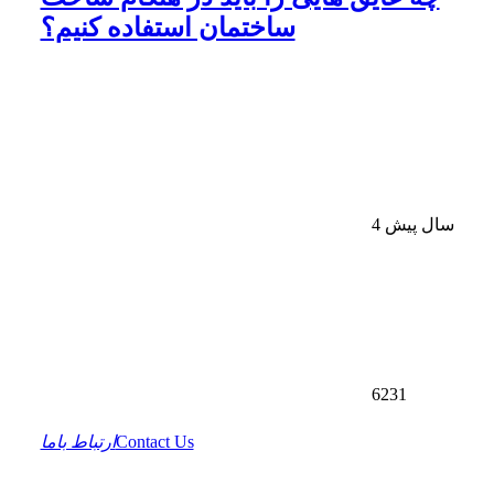
ساختمان استفاده کنیم؟
4 سال پیش
6231
Contact Us
ارتباط باما