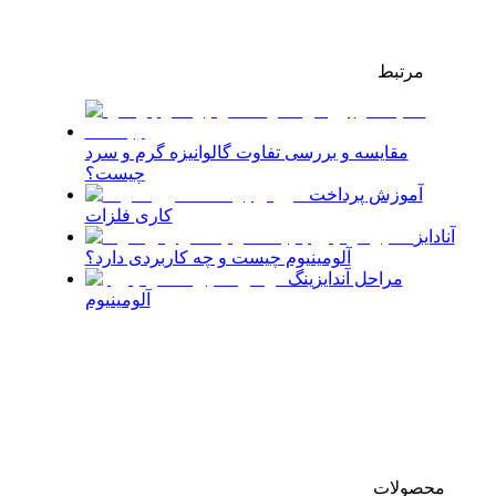
مرتبط
مقایسه و بررسی تفاوت گالوانیزه گرم و سرد
چیست؟
آموزش پرداخت
کاری فلزات
آنادایز
آلومینیوم چیست و چه کاربردی دارد؟
مراحل آندایزینگ
آلومینیوم
محصولات