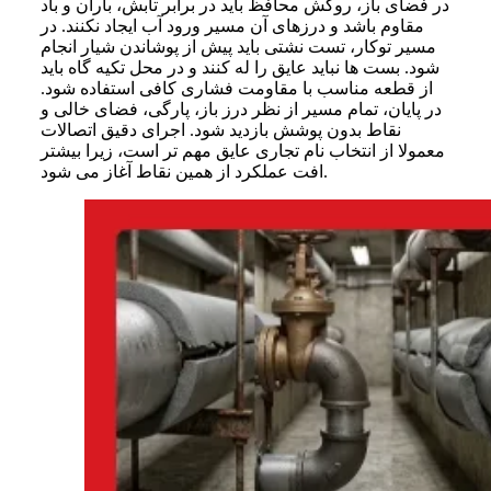
در فضای باز، روکش محافظ باید در برابر تابش، باران و باد
مقاوم باشد و درزهای آن مسیر ورود آب ایجاد نکنند. در
مسیر توکار، تست نشتی باید پیش از پوشاندن شیار انجام
شود. بست ها نباید عایق را له کنند و در محل تکیه گاه باید
از قطعه مناسب با مقاومت فشاری کافی استفاده شود.
در پایان، تمام مسیر از نظر درز باز، پارگی، فضای خالی و
نقاط بدون پوشش بازدید شود. اجرای دقیق اتصالات
معمولا از انتخاب نام تجاری عایق مهم تر است، زیرا بیشتر
افت عملکرد از همین نقاط آغاز می شود.