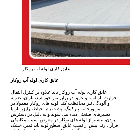
عایق کاری لوله آب روکار
عایق کاری لوله آب روکار
عایق کاری لوله آب روکار باید علاوه بر کنترل انتقال
حرارت، از لوله و عایق در برابر نور خورشید، باران، ضربه
و آلودگی نیز محافظت کند. لوله های روکار معمولا در
موتورخانه، پارکینگ، پشت بام، حیاط، رایزر باز یا
مسیرهای صنعتی دیده می شوند و به دلیل در دسترس
بودن، بیشتر از لوله های توکار در معرض آسیب مکانیکی
قرار دارند. پیش از نصب عایق، سطح لوله باید تمیز، خشک