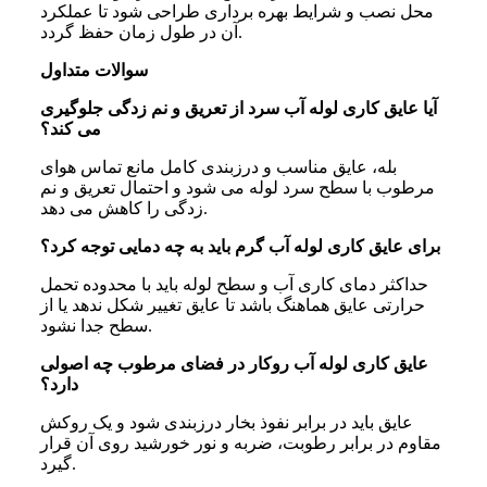
محل نصب و شرایط بهره برداری طراحی شود تا عملکرد
آن در طول زمان حفظ گردد.
سوالات متداول
آیا عایق کاری لوله آب سرد از تعریق و نم زدگی جلوگیری
می کند؟
بله، عایق مناسب و درزبندی کامل مانع تماس هوای
مرطوب با سطح سرد لوله می شود و احتمال تعریق و نم
زدگی را کاهش می دهد.
برای عایق کاری لوله آب گرم باید به چه دمایی توجه کرد؟
حداکثر دمای کاری آب و سطح لوله باید با محدوده تحمل
حرارتی عایق هماهنگ باشد تا عایق تغییر شکل ندهد یا از
سطح جدا نشود.
عایق کاری لوله آب روکار در فضای مرطوب چه اصولی
دارد؟
عایق باید در برابر نفوذ بخار درزبندی شود و یک روکش
مقاوم در برابر رطوبت، ضربه و نور خورشید روی آن قرار
گیرد.