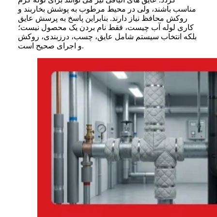
مناسب باشند، ولی در محیط مرطوب به پوشش بخاربند و
روکش محافظ نیاز دارند. بنابراین پاسخ به پرسش عایق
کاری لوله آب چیست، فقط نام بردن یک محصول نیست؛
بلکه انتخاب سیستم شامل عایق، چسب، درزبندی، روکش
و اجرای صحیح است.