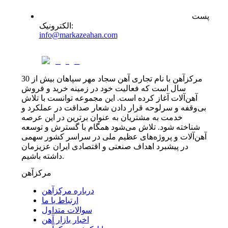
پست
:
الکترونیک
info@markazeahan.com
مرکزآهن با نام تجاری آهن سجاد مهر سپاهان بیش از 30
سال است که فعالیت خود در زمینه خرید و فروش
آهن‌آلات آغاز کرده است. این مجموعه توانست با تلاش
بی‌وقفه و سرلوحه قرار دادن شعار صداقت در عملکرد و
خدمت به مشتریان به عنوان برترین در این عرصه
شناخته شود. تلاش می‌شود همگام با گسترش و توسعه
آهن‌آلات و پروژه‌های عظیم ملی در سراسر کشور سهمی
در پیشبرد اهداف صنعتی و اقتصادی ایران عزیزمان
داشته باشیم.
مرکزآهن
درباره مرکزآهن
ارتباط با ما
سوالات متداول
اخبار بازار آهن