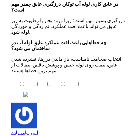
در عایق کاری لوله آب توکار، درزگیری عایق چقدر مهم
است؟
درزگیری بسیار مهم است؛ زیرا ورود بخار یا رطوبت به زیر
عایق می تواند باعث افت عملکرد، نم زدگی و خوردگی
لوله شود.
چه خطاهایی باعث افت عملکرد عایق لوله آب در
ساختمان می شود؟
انتخاب ضخامت نامناسب، باز ماندن درزها، فشرده شدن
عایق، نصب روی لوله خیس و پوشش ناقص اتصالات از
مهم ترین خطاها هستند.
امیر ولی زاده