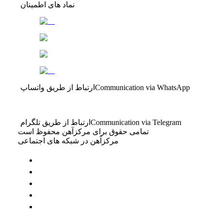
نماد های اطمینان
Communication via WhatsApp
ارتباط از طریق واتساپ
Communication via Telegram
ارتباط از طریق تلگرام
تمامی حقوق برای مرکزآهن محفوظ است
مرکزآهن در شبکه های اجتماعی