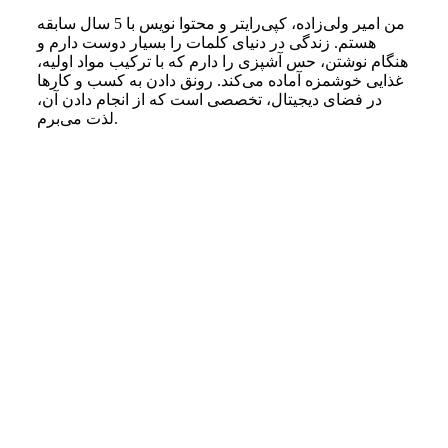
من امیر ولی‌زاده، کپی‌رایتر و محتوا نویس با 5 سال سابقه
هستم. زندگی در دنیای کلمات را بسیار دوست دارم و
هنگام نوشتن، حس آشپزی را دارم که با ترکیب مواد اولیه،
غذایی خوشمزه آماده می‌کند. رونق دادن به کسب و کارها
در فضای دیجیتال، تخصصی است که از انجام دادن آن،
لذت می‌برم.