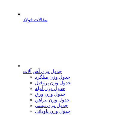
مقالات فولاد
جدول وزن آهن آلات
جدول وزن میلگرد
جدول وزن پروفیل
جدول وزن لوله
جدول وزن ورق
جدول وزن تیرآهن
جدول وزن نبشی
جدول وزن ناودانی