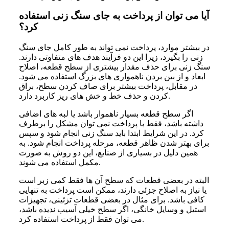
آیا می توان از پرداخت به جای سنگ زنی استفاده
کرد؟
در بیشتر موارد، پرداخت نمی تواند به طور کامل جای سنگ
زنی را بگیرد، زیرا این دو فرآیند هدف های متفاوتی دارند.
سنگ زنی برای حذف مقدار بیشتری از سطح قطعه، اصلاح
ابعاد و از بین بردن ناهمواری های بزرگ استفاده می شود.
در مقابل، پرداخت بیشتر برای صاف کردن سطح، براق
کردن و حذف خط و خش های ریز کاربرد دارد.
اگر سطح قطعه بسیار ناهموار باشد یا لبه های اضافی
داشته باشد، فقط با پرداخت نمی توان مشکل را برطرف
کرد. در این شرایط ابتدا باید سنگ زنی انجام شود و سپس
برای بهتر شدن ظاهر قطعه، مرحله پرداخت انجام شود. به
همین دلیل در بسیاری از صنایع، این دو روش به صورت
مکمل استفاده می شوند.
البته در بعضی قطعات که سطح آن ها فقط کمی زبر است
یا نیاز به اصلاح جزئی دارند، ممکن است پرداخت به تنهایی
کافی باشد. برای مثال در بعضی قطعات تزئینی، تجهیزات
استیل و وسایل خانگی، اگر سطح خیلی آسیب ندیده باشد،
می توان فقط از پرداخت استفاده کرد.