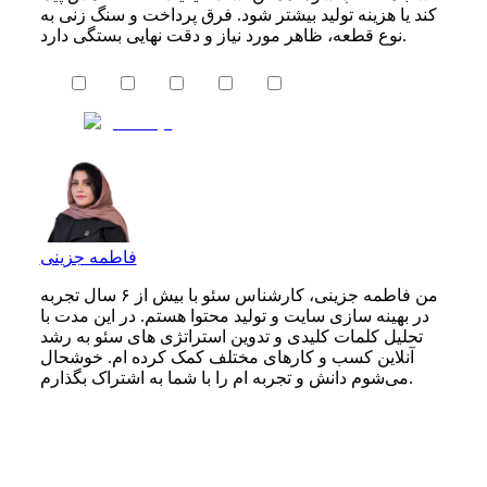
کند یا هزینه تولید بیشتر شود. فرق پرداخت و سنگ زنی به
نوع قطعه، ظاهر مورد نیاز و دقت نهایی بستگی دارد.
فاطمه جزینی
من فاطمه جزینی، کارشناس سئو با بیش از ۶ سال تجربه
در بهینه‌ سازی سایت و تولید محتوا هستم. در این مدت با
تحلیل کلمات کلیدی و تدوین استراتژی‌ های سئو به رشد
آنلاین کسب‌ و کارهای مختلف کمک کرده‌ ام. خوشحال
می‌شوم دانش و تجربه ام را با شما به اشتراک بگذارم.