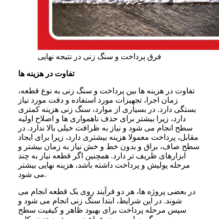
فرق پرداخت و سنگ زنی در نتیجه نهایی
تفاوت در هزینه ها
تفاوت در هزینه ها بین پرداخت و سنگ زنی به نوع قطعه،
زمان اجرا، تجهیزات مورد استفاده و دقت مورد نیاز
بستگی دارد. در بسیاری از موارد، سنگ زنی هزینه کمتری
دارد، زیرا بیشتر برای حذف ناهمواری ها و اصلاح اولیه
سطح انجام می شود و نیاز به ظرافت خیلی بالا ندارد. در
مقابل، پرداخت معمولا هزینه بیشتری دارد، زیرا برای ایجاد
سطح صاف، براق و بدون خط و خش نیاز به زمان بیشتر و
ابزارهای ظریف تر دارد. همچنین اگر قطعه نیاز به چند
مرحله پولیش و پرداخت داشته باشد، هزینه نهایی بیشتر
می شود.
در بعضی پروژه ها، هر دو فرآیند روی یک قطعه انجام می
شوند. در این شرایط، ابتدا سنگ زنی انجام می شود و
سپس مرحله پرداخت برای بهبود ظاهر و کیفیت سطح