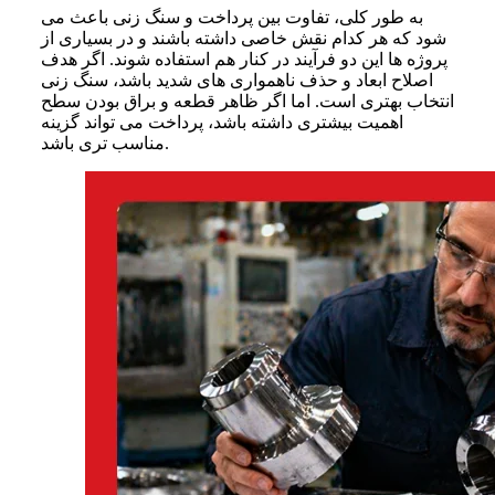
به طور کلی، تفاوت بین پرداخت و سنگ زنی باعث می
شود که هر کدام نقش خاصی داشته باشند و در بسیاری از
پروژه ها این دو فرآیند در کنار هم استفاده شوند. اگر هدف
اصلاح ابعاد و حذف ناهمواری های شدید باشد، سنگ زنی
انتخاب بهتری است. اما اگر ظاهر قطعه و براق بودن سطح
اهمیت بیشتری داشته باشد، پرداخت می تواند گزینه
مناسب تری باشد.