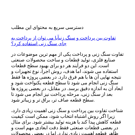
دسترسی سریع به محتوای این مطلب
تفاوت بین پرداخت و سنگ زنی
آیا می توان از پرداخت به
جای سنگ زنی استفاده کرد؟
تفاوت سنگ زنی و پرداخت یکی از مهم ترین موضوعات در
صنایع فلزی، تولید قطعات و ساخت محصولات صنعتی
است. این دو فرآیند هر دو برای بهبود سطح قطعات
استفاده می شوند، اما هدف، روش اجرا، نوع تجهیزات و
نتیجه نهایی آن ها با هم فرق دارد. در بعضی پروژه ها فقط
سنگ زنی انجام می شود تا سطح قطعه یکنواخت شود و
ابعاد آن به اندازه دقیق برسد. در مقابل، در بعضی پروژه ها
بعد از سنگ زنی، مرحله پرداخت نیز انجام می شود تا
سطح قطعه صاف تر، براق تر و زیباتر شود.
شناخت تفاوت بین پرداخت و سنگ زنی اهمیت زیادی دارد،
زیرا اگر روش اشتباه انتخاب شود، ممکن است کیفیت
قطعه کاهش پیدا کند یا هزینه تولید بیشتر شود. برای مثال
در بعضی قطعات صنعتی فقط دقت ابعادی مهم است و
ظاهر قطعه اهمیت زیادی ندارد. اما در بعضی محصولات