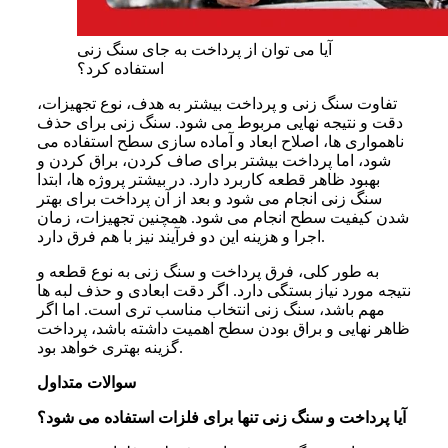
آیا می توان از پرداخت به جای سنگ زنی
استفاده کرد؟
تفاوت سنگ زنی و پرداخت بیشتر به هدف، نوع تجهیزات،
دقت و نتیجه نهایی مربوط می شود. سنگ زنی برای حذف
ناهمواری ها، اصلاح ابعاد و آماده سازی سطح استفاده می
شود، اما پرداخت بیشتر برای صاف کردن، براق کردن و
بهبود ظاهر قطعه کاربرد دارد. در بیشتر پروژه ها، ابتدا
سنگ زنی انجام می شود و بعد از آن پرداخت برای بهتر
شدن کیفیت سطح انجام می شود. همچنین تجهیزات، زمان
اجرا و هزینه این دو فرآیند نیز با هم فرق دارد.
به طور کلی، فرق پرداخت و سنگ زنی به نوع قطعه و
نتیجه مورد نیاز بستگی دارد. اگر دقت ابعادی و حذف لبه ها
مهم باشد، سنگ زنی انتخاب مناسب تری است. اما اگر
ظاهر نهایی و براق بودن سطح اهمیت داشته باشد، پرداخت
گزینه بهتری خواهد بود.
سوالات متداول
آیا پرداخت و سنگ زنی تنها برای فلزات استفاده می شود؟