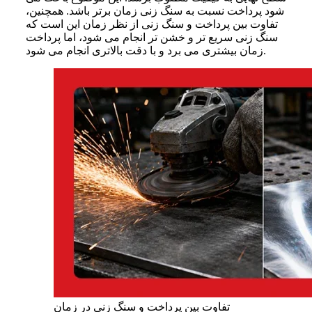
شود پرداخت نسبت به سنگ زنی زمان برتر باشد. همچنین،
تفاوت بین پرداخت و سنگ زنی از نظر زمان این است که
سنگ زنی سریع تر و خشن تر انجام می شود، اما پرداخت
زمان بیشتری می برد و با دقت بالاتری انجام می شود.
تفاوت بین پرداخت و سنگ زنی در زمان