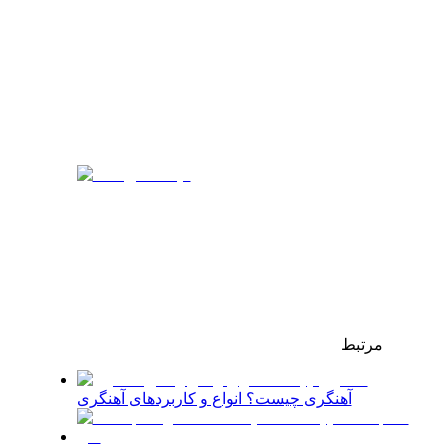
مرتبط
آهنگری چیست؟ انواع و کاربردهای آهنگری