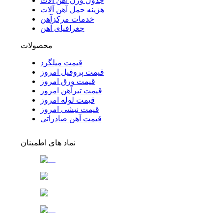
جدول وزن آهن آلات
هزینه حمل آهن آلات
خدمات مرکزآهن
جغرافیای آهن
محصولات
قیمت میلگرد
قیمت پروفیل امروز
قیمت ورق امروز
قیمت تیرآهن امروز
قیمت لوله امروز
قیمت نبشی امروز
قیمت آهن صادراتی
نماد های اطمینان