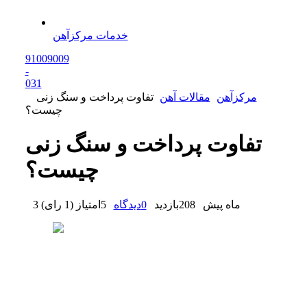
خدمات مرکزآهن
91009009
-
0
31
مرکزآهن
مقالات آهن
تفاوت پرداخت و سنگ زنی
چیست؟
تفاوت پرداخت و سنگ زنی
چیست؟
3 ماه پیش
208
بازدید
0
دیدگاه
5
امتیاز
(
1 رای
)