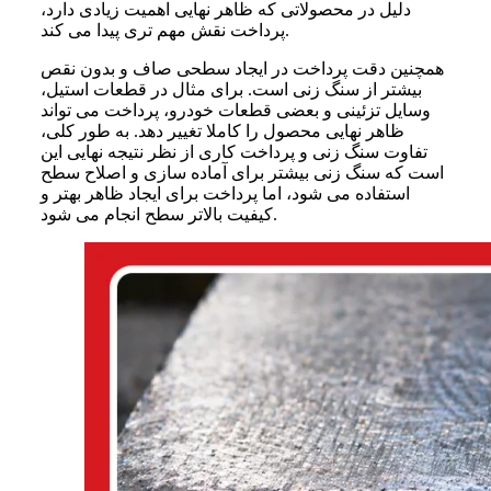
دلیل در محصولاتی که ظاهر نهایی اهمیت زیادی دارد،
پرداخت نقش مهم تری پیدا می کند.
همچنین دقت پرداخت در ایجاد سطحی صاف و بدون نقص
بیشتر از سنگ زنی است. برای مثال در قطعات استیل،
وسایل تزئینی و بعضی قطعات خودرو، پرداخت می تواند
ظاهر نهایی محصول را کاملا تغییر دهد. به طور کلی،
تفاوت سنگ زنی و پرداخت کاری از نظر نتیجه نهایی این
است که سنگ زنی بیشتر برای آماده سازی و اصلاح سطح
استفاده می شود، اما پرداخت برای ایجاد ظاهر بهتر و
کیفیت بالاتر سطح انجام می شود.