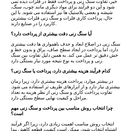
خیر، تفاوت سنگ زنی و پرداخت فقط در فلزات دیده نمی
شود و این دو فرآیند برای مواد دیگری مانند چوب، سنگ،
شیشه و بعضی پلاستیک ها نیز استفاده می شوند. با این
حال، پرداخت کاری فلزات و سنگ زنی فلزات بیشترین
کاربرد را در صنایع دارند.
آیا سنگ زنی دقت بیشتری از پرداخت دارد؟
سنگ زنی در اصلاح ابعاد و حذف ناهمواری ها دقت بیشتری
دارد، اما پرداخت در ایجاد سطح صاف، براق و بدون خط و
خش دقیق تر عمل می کند. به همین دلیل تفاوت بین سنگ
زنی و پرداخت به نوع نتیجه مورد نیاز بستگی دارد.
کدام فرآیند هزینه بیشتری دارد، پرداخت یا سنگ زنی؟
در بیشتر موارد، پرداخت هزینه بیشتری دارد، زیرا زمان
بیشتری نیاز دارد و از ابزارهای ظریف تر استفاده می شود.
تفاوت پرداخت کاری و سنگ زنی از نظر هزینه به تعداد
مراحل و کیفیت نهایی سطح بستگی دارد.
چرا انتخاب روش مناسب بین پرداخت و سنگ زنی مهم
است؟
انتخاب روش مناسب اهمیت زیادی دارد، زیرا اگر فرآیند
اشتباه انتخاب شود، ممکن است کیفیت قطعه کاهش پیدا