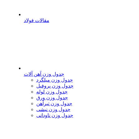
مقالات فولاد
جدول وزن آهن آلات
جدول وزن میلگرد
جدول وزن پروفیل
جدول وزن لوله
جدول وزن ورق
جدول وزن تیرآهن
جدول وزن نبشی
جدول وزن ناودانی