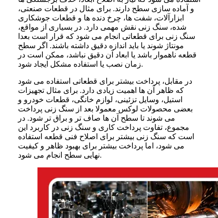
و آماده سازی سطح دارند. برای مثال در قطعات صنعتی،
ابزارآلات، شفت ها، چرخ دنده ها و قطعات جوشکاری
شده، سنگ زنی نقش مهمی دارد. در بسیاری از مواقع،
سنگ زنی برای قطعاتی انجام می شود که قرار است بعدا
مونتاژ شوند یا باید اندازه دقیق داشته باشند. اگر سطح
قطعه ناهموار باشد یا ابعاد آن دقیق نباشد، ممکن است در
زمان نصب یا استفاده مشکل ایجاد شود.
در مقابل، پرداخت بیشتر برای قطعاتی استفاده می شود
که ظاهر آن ها اهمیت زیادی دارد. برای مثال تجهیزات
استیل، وسایل تزئینی، لوازم خانگی، قطعات خودرو و
بعضی محصولات لوکس معمولا بعد از سنگ زنی پرداخت
می شوند تا سطح آن ها صاف تر و براق تر شود. در
مجموع، تفاوت پرداخت کاری و سنگ زنی در کاربرد این
است که سنگ زنی بیشتر برای اصلاح فنی قطعه استفاده
می شود، اما پرداخت بیشتر برای بهبود ظاهر و کیفیت
نهایی سطح انجام می شود.