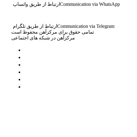
Communication via WhatsApp
ارتباط از طریق واتساپ
Communication via Telegram
ارتباط از طریق تلگرام
تمامی حقوق برای مرکزآهن محفوظ است
مرکزآهن در شبکه های اجتماعی