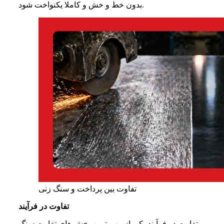
بدون خط و خش و کاملا یکنواخت شود.
تفاوت بین پرداخت و سنگ زنی
تفاوت در فرآیند
تفاوت در فرآیند یکی از مهم ترین بخش های تفاوت سنگ