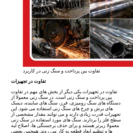
تفاوت بین پرداخت و سنگ زنی در کاربرد
تفاوت در تجهیزات
تفاوت در تجهیزات یکی دیگر از بخش های مهم در تفاوت
بین پرداخت و سنگ زنی است. در سنگ زنی معمولا از
دستگاه های سنگ رومیزی، فرز، سنگ های ساینده، دیسک
های برش و چرخ های سنگ زنی استفاده می شود. این
تجهیزات قدرت زیادی دارند و می توانند مقدار مشخصی از
سطح فلز را بردارند. سنگ های مورد استفاده در سنگ زنی
معمولا زبرتر هستند و برای حذف برجستگی ها، اصلاح لبه
ها و تنظیم ابعاد قطعه به کار می روند. همچنین بعضی