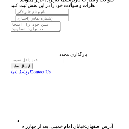
نظرات و سوالات خود را در این بخش ثبت کنید
بارگذاری مجدد
ارسال نظر
Contact Us
ارتباط باما
آدرس
اصفهان
:
خیابان امام خمینی، بعد از چهارراه