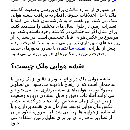
در بسیاری از موارد مالکان برای بررسی وضعیت گذشته
ملک یا حل اختلافات حقوقی اقدام به دریافت نقشه هوایی
ملک می‌ کنند. این نقشه‌ ها به کارشناسان کمک می‌ کنند تا
تغییرات زمین در طول سال‌ های مختلف را مشاهده کنند.
برای مثال اگر ساختمانی در گذشته وجود داشته باشد، این
موضوع در عکس هوایی قابل تشخیص است. در بسیاری از
پرونده‌ های شهرداری نیز بررسی سوابق ملک اهمیت دارد و
پیش از طراحی
نقشه ساختمان
یا صدور مجوزهای جدید،
وضعیت زمین در عکس‌ های هوایی بررسی می‌ شود.
نقشه هوایی ملک چیست؟
نقشه هوایی ملک در واقع تصویری دقیق از یک زمین یا
ساختمان است که از ارتفاع بالا تهیه می‌ شود. این تصاویر
معمولاً توسط هواپیماهای نقشه‌ برداری ثبت می‌ شوند و
می‌ توانند اطلاعات دقیق و قابل استنادی درباره وضعیت
زمین در یک زمان مشخص ارائه دهند. در گذشته بیشتر
عکس‌ های هوایی توسط سازمان‌ های نقشه‌ برداری و با
استفاده از هواپیماها تهیه می‌ شد، اما امروزه علاوه بر آن
از تصاویر ماهواره‌ ای نیز برای تحلیل زمین استفاده می‌
شود.