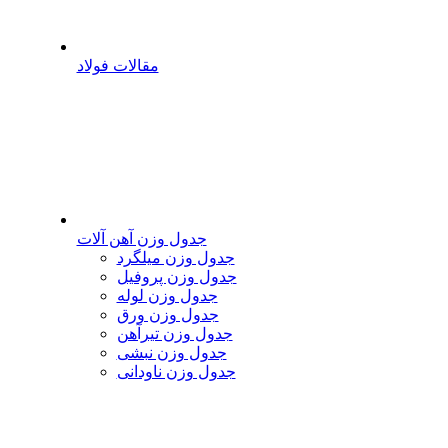
مقالات فولاد
جدول وزن آهن آلات
جدول وزن میلگرد
جدول وزن پروفیل
جدول وزن لوله
جدول وزن ورق
جدول وزن تیرآهن
جدول وزن نبشی
جدول وزن ناودانی