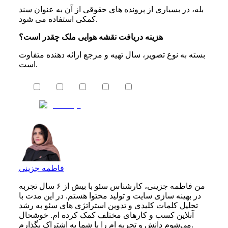
بله، در بسیاری از پرونده‌ های حقوقی از آن به عنوان سند
کمکی استفاده می‌ شود.
هزینه دریافت نقشه هوایی ملک چقدر است؟
بسته به نوع تصویر، سال تهیه و مرجع ارائه‌ دهنده متفاوت
است.
فاطمه جزینی
من فاطمه جزینی، کارشناس سئو با بیش از ۶ سال تجربه
در بهینه‌ سازی سایت و تولید محتوا هستم. در این مدت با
تحلیل کلمات کلیدی و تدوین استراتژی‌ های سئو به رشد
آنلاین کسب‌ و کارهای مختلف کمک کرده‌ ام. خوشحال
می‌شوم دانش و تجربه ام را با شما به اشتراک بگذارم.