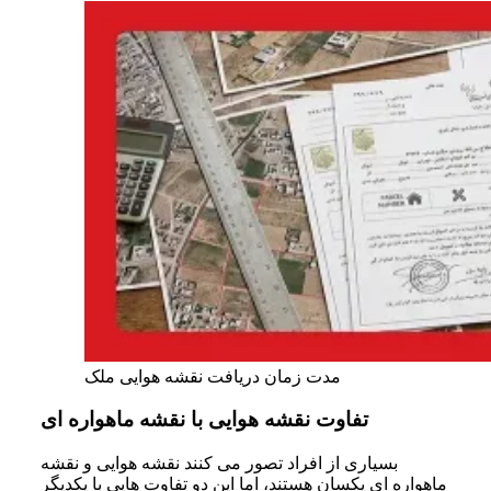
مدت زمان دریافت نقشه هوایی ملک
تفاوت نقشه هوایی با نقشه ماهواره‌ ای
بسیاری از افراد تصور می‌ کنند نقشه هوایی و نقشه
ماهواره‌ ای یکسان هستند، اما این دو تفاوت‌ هایی با یکدیگر