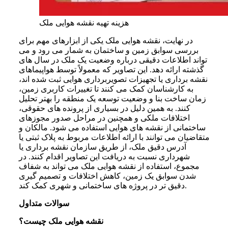
هزینه تهیه نقشه هوایی ملک
در نهایت، نقشه هوایی ملک یکی از ابزارهای مهم برای
بررسی سوابق زمین و ساختمان به شمار می‌ رود و می‌
تواند اطلاعات دقیقی درباره وضعیت یک ملک در سال‌ های
گذشته ارائه دهد. این تصاویر که معمولاً توسط هواپیماهای
نقشه‌ برداری یا تجهیزات تصویربرداری هوایی ثبت شده‌ اند،
به کارشناسان کمک می‌ کنند تا تغییرات کاربری زمین،
زمان ساخت بنا و وضعیت توسعه یک منطقه را بهتر تحلیل
کنند. به همین دلیل در بسیاری از پرونده‌ های حقوقی،
اختلافات ملکی و همچنین در مراحل صدور مجوزهای
ساختمانی از نقشه‌ های هوایی استفاده می‌ شود. مالکان و
متقاضیان می‌ توانند با ارائه اطلاعات مربوط به پلاک ثبتی یا
آدرس دقیق ملک، از طریق سازمان نقشه‌ برداری یا
شهرداری نسبت به دریافت این تصاویر اقدام کنند. در
مجموع، استفاده از نقشه هوایی ملک می‌ تواند به شفاف
شدن سوابق یک زمین، کاهش اختلافات و تصمیم‌ گیری
دقیق‌ تر در پروژه‌ های ساختمانی و شهری کمک کند.
سوالات متداول
نقشه هوایی ملک چیست؟