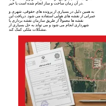
در آن زمان ساخت و ساز انجام شده است یا خیر.
به همین دلیل در بسیاری از پرونده‌ های حقوقی، شهری و
عمرانی از نقشه‌ های هوایی استفاده می‌ شود. دریافت این
نقشه‌ ها معمولاً از طریق سازمان نقشه‌ برداری یا
شهرداری انجام می‌ شود و می‌ تواند به حل بسیاری از
مشکلات ملکی کمک کند.