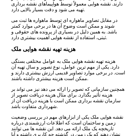
دارند. نقشه هوایی معمولاً توسط هواپیماهای نقشه‌ برداری
تهیه می‌ شود و دقت بسیار بالایی دارد.
در مقابل تصاویر ماهواره‌ ای توسط ماهواره‌ ها ثبت می‌
شوند و ممکن است وضوح آن‌ ها در برخی موارد کمتر
باشد. به همین دلیل در بسیاری از پرونده‌ های حقوقی و
ثبتی، استفاده از نقشه هوایی اهمیت بیشتری دارد.
هزینه تهیه نقشه هوایی ملک
هزینه تهیه نقشه هوایی ملک به عوامل مختلفی بستگی
دارد. یکی از مهم‌ ترین عوامل، نوع تصویر و سال تهیه آن
است. در برخی موارد تصاویر قدیمی ارزش بیشتری دارند و
ممکن است هزینه بیشتری داشته باشند.
همچنین سازمانی که تصویر را ارائه می‌ دهد نیز می‌ تواند بر
هزینه تأثیر بگذارد. برای مثال هزینه دریافت تصویر از
سازمان نقشه‌ برداری ممکن است با هزینه دریافت آن از
شهرداری متفاوت باشد.
نقشه هوایی ملک یکی از ابزارهای مهم در بررسی وضعیت
زمین و ساختمان است که اطلاعات ارزشمندی درباره
تاریخچه یک ملک ارائه می‌ دهد. این نقشه‌ ها می‌ توانند
نشان دهند که یک زمین در گذشته چه کاربری داشته و آیا