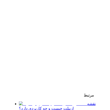
مرتبط
نقشه
ازبیلت چیست و چه کاربردی دارد؟