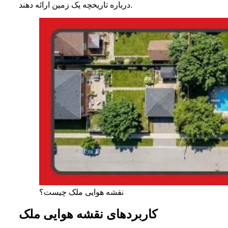
درباره تاریخچه یک زمین ارائه دهند.
نقشه هوایی ملک چیست؟
کاربردهای نقشه هوایی ملک