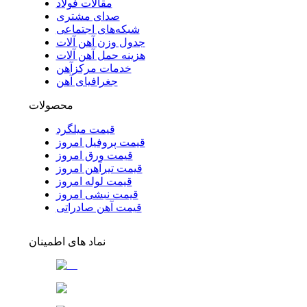
مقالات فولاد
صدای مشتری
شبکه‌های اجتماعی
جدول وزن آهن آلات
هزینه حمل آهن آلات
خدمات مرکزآهن
جغرافیای آهن
محصولات
قیمت میلگرد
قیمت پروفیل امروز
قیمت ورق امروز
قیمت تیرآهن امروز
قیمت لوله امروز
قیمت نبشی امروز
قیمت آهن صادراتی
نماد های اطمینان