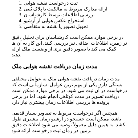
ثبت درخواست نقشه هوایی
ارائه مدارک مربوط به مالکیت یا پلاک ثبتی
بررسی اطلاعات توسط کارشناسان
استخراج عکس هوایی از آرشیو
تحویل تصویر یا نقشه به متقاضی
در برخی موارد ممکن است کارشناسان برای تحلیل دقیق‌
تر زمین، اطلاعات اضافی نیز بررسی کنند. این کار به آن‌ ها
کمک می‌ کند تا تصویر دقیق‌ تری از وضعیت ملک ارائه
دهند.
مدت زمان دریافت نقشه هوایی ملک
مدت زمان دریافت نقشه هوایی ملک به عوامل مختلفی
بستگی دارد. یکی از مهم‌ ترین عوامل، سازمانی است که
درخواست در آن ثبت می‌ شود. در برخی موارد ممکن است
دریافت تصویر در مدت کوتاهی انجام شود، اما در برخی
پرونده‌ ها بررسی اطلاعات زمان بیشتری نیاز دارد.
همچنین اگر درخواست مربوط به تصاویر بسیار قدیمی
باشد، ممکن است جستجو در آرشیو زمان بیشتری طول
بکشد. به همین دلیل معمولاً توصیه می‌ شود اطلاعات دقیق
زمین در زمان ثبت درخواست ارائه شود.