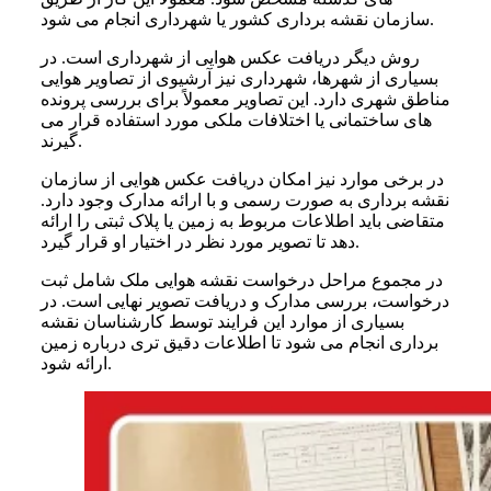
سازمان نقشه‌ برداری کشور یا شهرداری انجام می‌ شود.
روش دیگر دریافت عکس هوایی از شهرداری است. در
بسیاری از شهرها، شهرداری نیز آرشیوی از تصاویر هوایی
مناطق شهری دارد. این تصاویر معمولاً برای بررسی پرونده‌
های ساختمانی یا اختلافات ملکی مورد استفاده قرار می‌
گیرند.
در برخی موارد نیز امکان دریافت عکس هوایی از سازمان
نقشه‌ برداری به صورت رسمی و با ارائه مدارک وجود دارد.
متقاضی باید اطلاعات مربوط به زمین یا پلاک ثبتی را ارائه
دهد تا تصویر مورد نظر در اختیار او قرار گیرد.
در مجموع مراحل درخواست نقشه هوایی ملک شامل ثبت
درخواست، بررسی مدارک و دریافت تصویر نهایی است. در
بسیاری از موارد این فرایند توسط کارشناسان نقشه‌
برداری انجام می‌ شود تا اطلاعات دقیق‌ تری درباره زمین
ارائه شود.