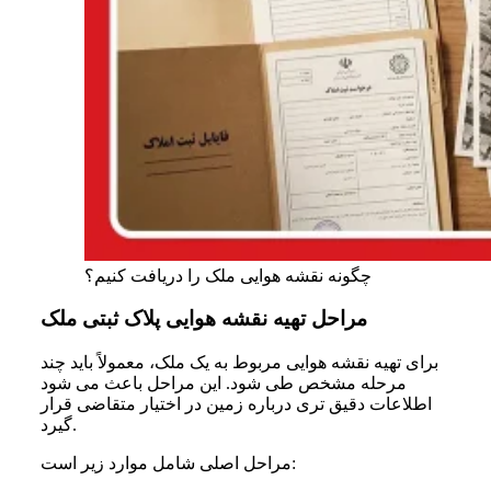
چگونه نقشه هوایی ملک را دریافت کنیم؟
مراحل تهیه نقشه هوایی پلاک ثبتی ملک
برای تهیه نقشه هوایی مربوط به یک ملک، معمولاً باید چند
مرحله مشخص طی شود. این مراحل باعث می‌ شود
اطلاعات دقیق‌ تری درباره زمین در اختیار متقاضی قرار
گیرد.
مراحل اصلی شامل موارد زیر است: