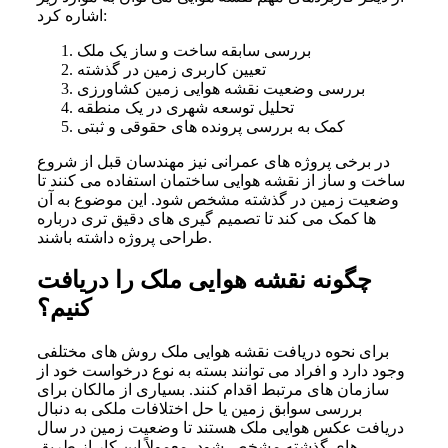
اشاره کرد:
بررسی سابقه ساخت و ساز یک ملک
تعیین کاربری زمین در گذشته
بررسی وضعیت نقشه هوایی زمین کشاورزی
تحلیل توسعه شهری در یک منطقه
کمک به بررسی پرونده‌ های حقوقی و ثبتی
در برخی پروژه‌ های عمرانی نیز مهندسان قبل از شروع
ساخت و ساز از نقشه هوایی ساختمان استفاده می‌ کنند تا
وضعیت زمین در گذشته مشخص شود. این موضوع به آن‌
ها کمک می‌ کند تا تصمیم‌ گیری‌ های دقیق‌ تری درباره
طراحی پروژه داشته باشند.
چگونه نقشه هوایی ملک را دریافت
کنیم؟
برای نحوه دریافت نقشه هوایی ملک روش‌ های مختلفی
وجود دارد و افراد می‌ توانند بسته به نوع درخواست خود از
سازمان‌ های مرتبط اقدام کنند. بسیاری از مالکان برای
بررسی سوابق زمین یا حل اختلافات ملکی به دنبال
دریافت عکس هوایی ملک هستند تا وضعیت زمین در سال‌
های گذشته مشخص شود. معمولاً این کار از طریق