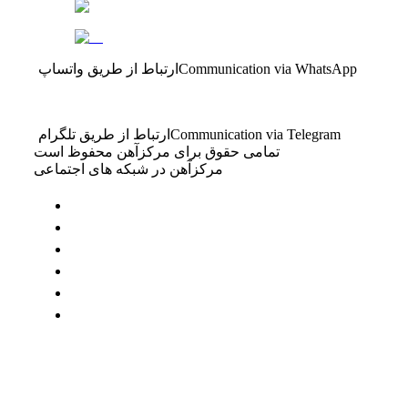
Communication via WhatsApp
ارتباط از طریق واتساپ
Communication via Telegram
ارتباط از طریق تلگرام
تمامی حقوق برای مرکزآهن محفوظ است
مرکزآهن در شبکه های اجتماعی