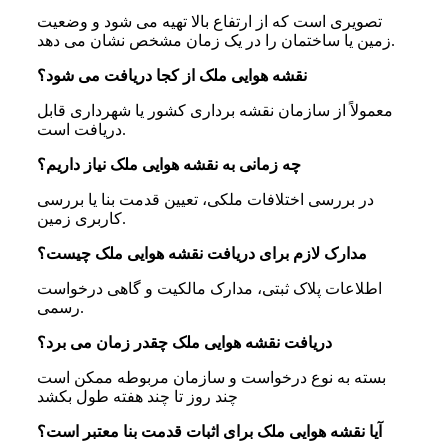
تصویری است که از ارتفاع بالا تهیه می‌ شود و وضعیت
زمین یا ساختمان را در یک زمان مشخص نشان می‌ دهد.
نقشه هوایی ملک از کجا دریافت می‌ شود؟
معمولاً از سازمان نقشه‌ برداری کشور یا شهرداری قابل
دریافت است.
چه زمانی به نقشه هوایی ملک نیاز داریم؟
در بررسی اختلافات ملکی، تعیین قدمت بنا یا بررسی
کاربری زمین.
مدارک لازم برای دریافت نقشه هوایی ملک چیست؟
اطلاعات پلاک ثبتی، مدارک مالکیت و گاهی درخواست
رسمی.
دریافت نقشه هوایی ملک چقدر زمان می‌ برد؟
بسته به نوع درخواست و سازمان مربوطه ممکن است
چند روز تا چند هفته طول بکشد
آیا نقشه هوایی ملک برای اثبات قدمت بنا معتبر است؟