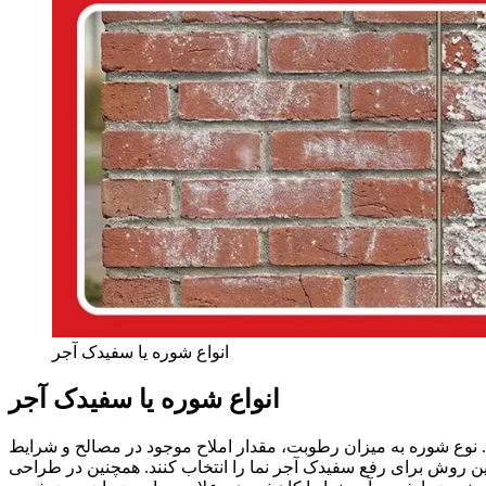
انواع شوره یا سفیدک آجر
انواع شوره یا سفیدک آجر
 نوع شوره به میزان رطوبت، مقدار املاح موجود در مصالح و شرایط
ین روش برای رفع سفیدک آجر نما را انتخاب کنند. همچنین در طراحی