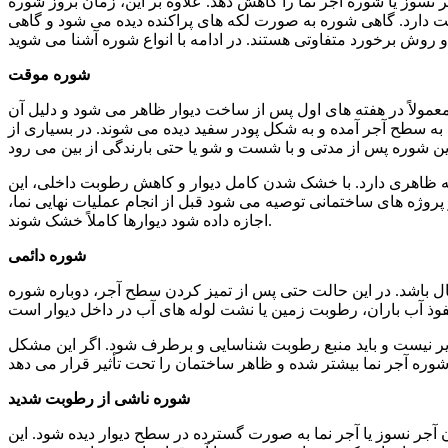
ر نسوز یا شوره آجر نما را کاهش دهد. علاوه بر این، زمان بروز شوره
 دارد. گاهی شوره به صورت لکه‌ های پراکنده دیده می‌ شود و گاهی
شوره موقت
مولاً در هفته‌ های اول پس از ساخت دیوار ظاهر می‌ شود و دلیل آن
ه سطح آجر آمده و به شکل پودر سفید دیده می‌ شوند. در بسیاری از
به ظاهری دارد. با خشک شدن کامل دیوار و کاهش رطوبت داخلی، این
پروژه‌ های ساختمانی توصیه می‌ شود قبل از انجام عملیات نهایی نما،
اجازه داده شود دیوارها کاملاً خشک شوند.
شوره دائمی
ال باشد. در این حالت حتی پس از تمیز کردن سطح آجر، دوباره شوره
ذیر نیست و باید منبع رطوبت شناسایی و برطرف شود. اگر این مشکل
شوره ناشی از رطوبت شدید
جر نسوز یا آجر نما به صورت گسترده در سطح دیوار دیده شود. این