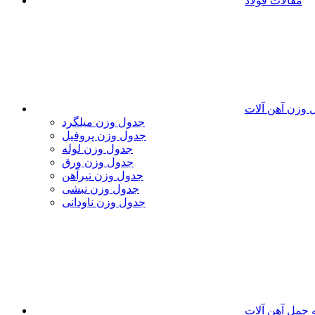
مقالات فولاد
 وزن آهن آلات
جدول وزن میلگرد
جدول وزن پروفیل
جدول وزن لوله
جدول وزن ورق
جدول وزن تیرآهن
جدول وزن نبشی
جدول وزن ناودانی
 حمل آهن آلات