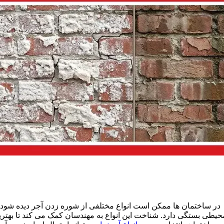
در ساختمان‌ ها ممکن است انواع مختلفی از شوره زدن آجر دیده شود.
حیطی بستگی دارد. شناخت این انواع به مهندسان کمک می‌ کند تا بهتر