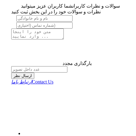
سوالات و نظرات کاربران
شما کاربران عزیز میتوانید
نظرات و سوالات خود را در این بخش ثبت کنید
بارگذاری مجدد
ارسال نظر
Contact Us
ارتباط باما