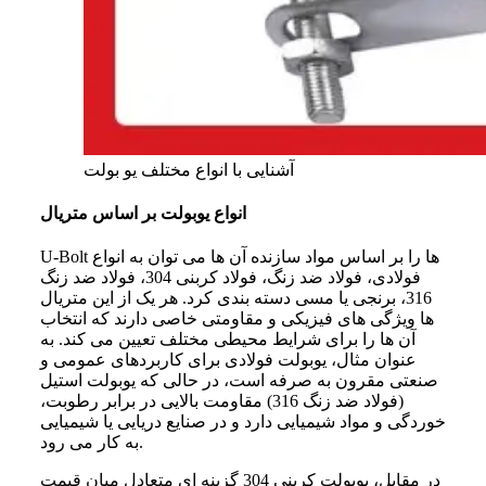
آشنایی با انواع مختلف یو بولت
انواع یوبولت بر اساس متریال
U-Bolt ها را بر اساس مواد سازنده آن ها می توان به انواع
فولادی، فولاد ضد زنگ، فولاد کربنی 304، فولاد ضد زنگ
316، برنجی یا مسی دسته بندی کرد. هر یک از این متریال‌
ها ویژگی‌ های فیزیکی و مقاومتی خاصی دارند که انتخاب
آن‌ ها را برای شرایط محیطی مختلف تعیین می‌ کند. به‌
عنوان‌ مثال، یوبولت فولادی برای کاربردهای عمومی و
صنعتی مقرون‌ به‌ صرفه است، در حالی‌ که یوبولت استیل
(فولاد ضد زنگ 316) مقاومت بالایی در برابر رطوبت،
خوردگی و مواد شیمیایی دارد و در صنایع دریایی یا شیمیایی
به‌ کار می‌ رود.
در مقابل، یوبولت کربنی 304 گزینه‌ ای متعادل میان قیمت