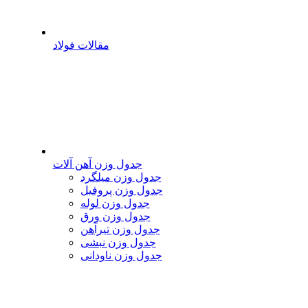
مقالات فولاد
جدول وزن آهن آلات
جدول وزن میلگرد
جدول وزن پروفیل
جدول وزن لوله
جدول وزن ورق
جدول وزن تیرآهن
جدول وزن نبشی
جدول وزن ناودانی