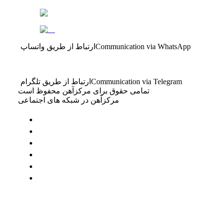
Communication via WhatsApp
ارتباط از طریق واتساپ
Communication via Telegram
ارتباط از طریق تلگرام
تمامی حقوق برای مرکزآهن محفوظ است
مرکزآهن در شبکه های اجتماعی