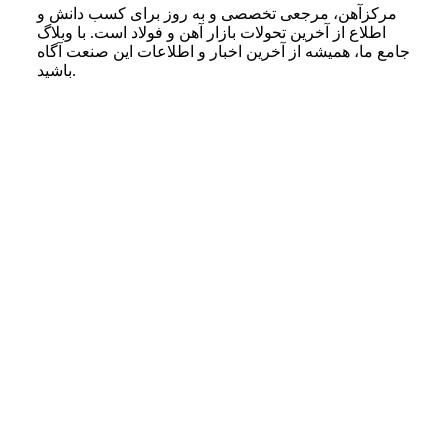
مرکزآهن، مرجعی تخصصی و به روز برای کسب دانش و
اطلاع از آخرین تحولات بازار آهن و فولاد است. با وبلاگ
جامع ما، همیشه از آخرین اخبار و اطلاعات این صنعت آگاه
باشید.