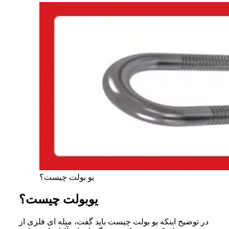
یو بولت چیست؟
یوبولت چیست؟
در توضیح اینکه یو بولت چیست باید گفت، میله ای فلزی از