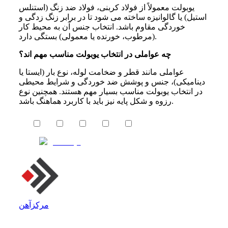
یوبولت معمولاً از فولاد کربنی، فولاد ضد زنگ (استنلس
استیل) یا گالوانیزه ساخته می‌ شود تا در برابر زنگ‌ زدگی و
خوردگی مقاوم باشد. انتخاب جنس آن به محیط کار
(مرطوب، خورنده یا معمولی) بستگی دارد.
چه عواملی در انتخاب یوبولت مناسب مهم اند؟
عواملی مانند قطر و ضخامت لوله، نوع بار (ایستا یا
دینامیکی)، جنس و پوشش ضد خوردگی و شرایط محیطی
در انتخاب یوبولت مناسب بسیار مهم‌ هستند. همچنین نوع
رزوه و شکل پایه نیز باید با کاربرد هماهنگ باشد.
مرکزآهن