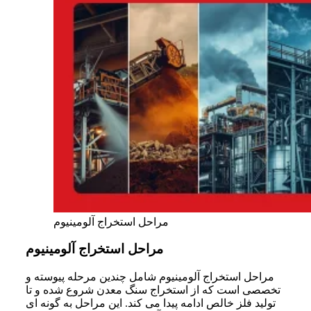
مراحل استخراج آلومینیوم
مراحل استخراج آلومینیوم
مراحل استخراج آلومینیوم شامل چندین مرحله پیوسته و
تخصصی است که از استخراج سنگ معدن شروع شده و تا
تولید فلز خالص ادامه پیدا می کند. این مراحل به گونه ای