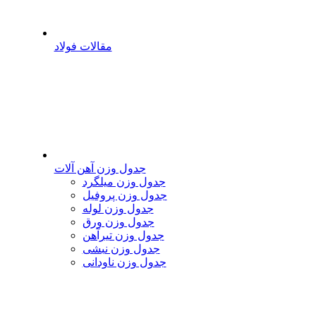
مقالات فولاد
جدول وزن آهن آلات
جدول وزن میلگرد
جدول وزن پروفیل
جدول وزن لوله
جدول وزن ورق
جدول وزن تیرآهن
جدول وزن نبشی
جدول وزن ناودانی