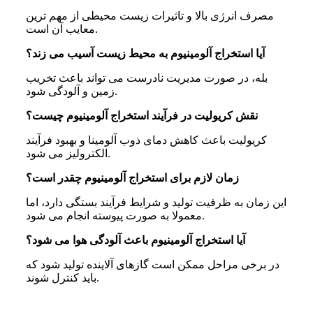
مصرف انرژی بالا و تاثیرات زیست محیطی از مهم ترین
معایب آن است.
آیا استخراج آلومینیوم به محیط زیست آسیب می‌ زند؟
بله، در صورت مدیریت نادرست می تواند باعث تخریب
زمین و آلودگی شود.
نقش کریولیت در فرآیند استخراج آلومینیوم چیست؟
کریولیت باعث کاهش دمای ذوب آلومینا و بهبود فرآیند
الکترولیز می شود.
زمان لازم برای استخراج آلومینیوم چقدر است؟
این زمان به ظرفیت تولید و شرایط فرآیند بستگی دارد، اما
معمولا به صورت پیوسته انجام می شود.
آیا استخراج آلومینیوم باعث آلودگی هوا می‌ شود؟
در برخی مراحل ممکن است گازهای آلاینده تولید شود که
باید کنترل شوند.