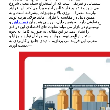
شیمیایی و فیزیکی است که از استخراج سنگ معدن شروع
می شود و تا تولید فلز خالص ادامه پیدا می کند. این فرآیند
نیازمند مصرف انرژی بالا و تجهیزات پیشرفته است و به
همین دلیل در مقایسه با فلزاتی مانند فولاد، هزینه تولید
متفاوتی دارد. به همین دلیل، بررسی همزمان
قیمت آهن
و
آلومینیوم در بازار می تواند تفاوت های اقتصادی این دو فلز
را نشان دهد. در این مقاله، به صورت کامل به نحوه
استخراج آلومینیوم، مواد اولیه، مراحل تولید و مزایا و
معایب این فرآیند می پردازیم تا دیدی جامع و کاربردی به
دست آورید.++