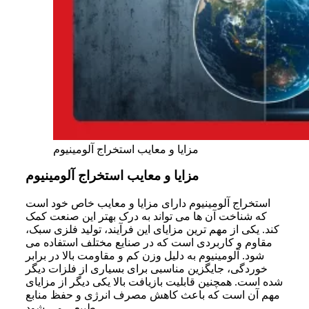
مزایا و معایب استخراج آلومینیوم
مزایا و معایب استخراج آلومینیوم
استخراج آلومینیوم دارای مزایا و معایب خاص خود است
که شناخت آن ها می تواند به درک بهتر این صنعت کمک
کند. یکی از مهم ترین مزایای این فرآیند، تولید فلزی سبک،
مقاوم و کاربردی است که در صنایع مختلف استفاده می
شود. آلومینیوم به دلیل وزن کم و مقاومت بالا در برابر
خوردگی، جایگزین مناسبی برای بسیاری از فلزات دیگر
شده است. همچنین قابلیت بازیافت بالا یکی دیگر از مزایای
مهم آن است که باعث کاهش مصرف انرژی و حفظ منابع
طبیعی می شود.