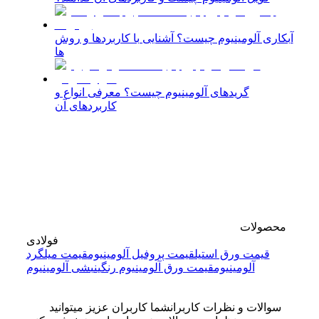
آبکاری آلومینیوم چیست؟ آشنایی با کاربردها و روش
ها
گریدهای آلومینیوم چیست؟ معرفی انواع و
کاربردهای آن
محصولات
فولادی
قیمت ورق استیل
قیمت پروفیل آلومینیوم
قیمت میلگرد
آلومینیوم
قیمت ورق آلومینیوم رنگی
نبشی آلومینیوم
سوالات و نظرات کاربران
شما کاربران عزیز میتوانید