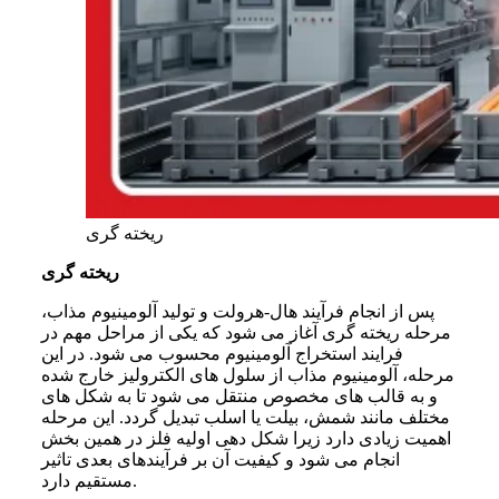
ریخته گری
ریخته گری
پس از انجام فرآیند هال-هرولت و تولید آلومینیوم مذاب،
مرحله ریخته گری آغاز می شود که یکی از مراحل مهم در
فرایند استخراج آلومینیوم محسوب می شود. در این
مرحله، آلومینیوم مذاب از سلول های الکترولیز خارج شده
و به قالب های مخصوص منتقل می شود تا به شکل های
مختلف مانند شمش، بیلت یا اسلب تبدیل گردد. این مرحله
اهمیت زیادی دارد زیرا شکل دهی اولیه فلز در همین بخش
انجام می شود و کیفیت آن بر فرآیندهای بعدی تاثیر
مستقیم دارد.