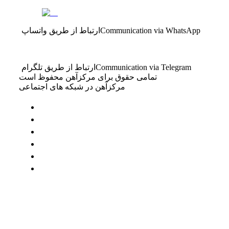
Communication via WhatsApp
ارتباط از طریق واتساپ
Communication via Telegram
ارتباط از طریق تلگرام
تمامی حقوق برای مرکزآهن محفوظ است
مرکزآهن در شبکه های اجتماعی