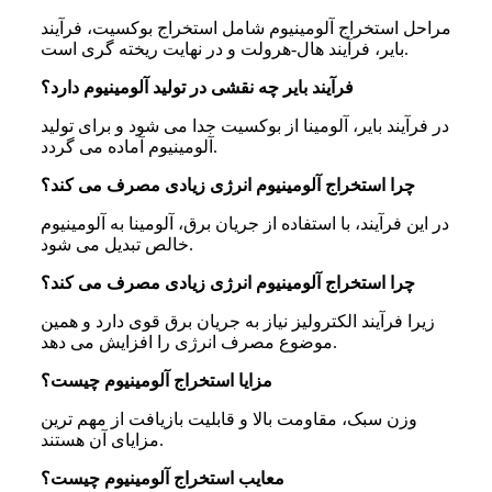
مراحل استخراج آلومینیوم شامل استخراج بوکسیت، فرآیند
بایر، فرآیند هال-هرولت و در نهایت ریخته گری است.
فرآیند بایر چه نقشی در تولید آلومینیوم دارد؟
در فرآیند بایر، آلومینا از بوکسیت جدا می شود و برای تولید
آلومینیوم آماده می گردد.
چرا استخراج آلومینیوم انرژی زیادی مصرف می‌ کند؟
در این فرآیند، با استفاده از جریان برق، آلومینا به آلومینیوم
خالص تبدیل می شود.
چرا استخراج آلومینیوم انرژی زیادی مصرف می‌ کند؟
زیرا فرآیند الکترولیز نیاز به جریان برق قوی دارد و همین
موضوع مصرف انرژی را افزایش می دهد.
مزایا استخراج آلومینیوم چیست؟
وزن سبک، مقاومت بالا و قابلیت بازیافت از مهم ترین
مزایای آن هستند.
معایب استخراج آلومینیوم چیست؟