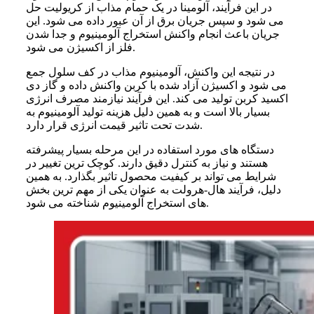
در این فرآیند، آلومینا در یک حمام مذاب از کریولیت حل
می شود و سپس جریان برق از آن عبور داده می شود. این
جریان باعث انجام واکنش استخراج آلومینیوم و جدا شدن
فلز از اکسیژن می شود.
در نتیجه این واکنش، آلومینیوم مذاب در کف سلول جمع
می شود و اکسیژن آزاد شده با کربن واکنش داده و گاز دی
اکسید کربن تولید می کند. این فرآیند نیازمند مصرف انرژی
بسیار بالا است و به همین دلیل هزینه تولید آلومینیوم به
شدت تحت تاثیر قیمت انرژی قرار دارد.
دستگاه های مورد استفاده در این مرحله بسیار پیشرفته
هستند و نیاز به کنترل دقیق دارند. کوچک ترین تغییر در
شرایط می تواند بر کیفیت محصول تاثیر بگذارد. به همین
دلیل، فرآیند هال-هرولت به عنوان یکی از مهم ترین بخش
های استخراج آلومینیوم شناخته می شود.