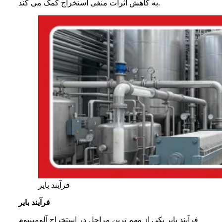
به کاهش اثرات منفی استخراج کمک می کند.
فرآیند بایر
فرآیند بایر
فرآیند بایر یکی از مهم ترین مراحل در استخراج آلومینیوم