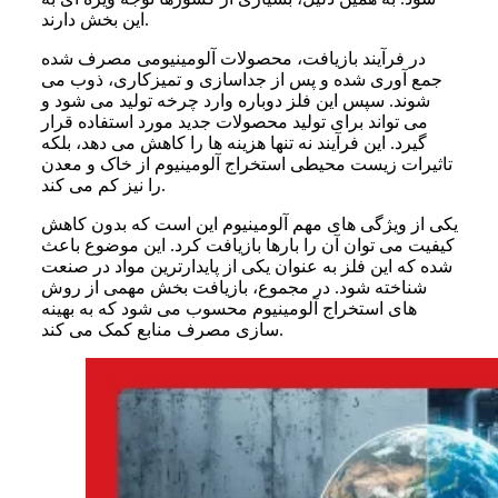
این بخش دارند.
در فرآیند بازیافت، محصولات آلومینیومی مصرف شده
جمع آوری شده و پس از جداسازی و تمیزکاری، ذوب می
شوند. سپس این فلز دوباره وارد چرخه تولید می شود و
می تواند برای تولید محصولات جدید مورد استفاده قرار
گیرد. این فرآیند نه تنها هزینه ها را کاهش می دهد، بلکه
تاثیرات زیست محیطی استخراج آلومینیوم از خاک و معدن
را نیز کم می کند.
یکی از ویژگی های مهم آلومینیوم این است که بدون کاهش
کیفیت می توان آن را بارها بازیافت کرد. این موضوع باعث
شده که این فلز به عنوان یکی از پایدارترین مواد در صنعت
شناخته شود. در مجموع، بازیافت بخش مهمی از روش
های استخراج آلومینیوم محسوب می شود که به بهینه
سازی مصرف منابع کمک می کند.