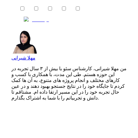
مهلا شیرانی
من مهلا شیرانی، کارشناس سئو با بیش از ۳ سال تجربه در
این حوزه هستم. طی این مدت، با همکاری با کسب‌ و
کارهای مختلف و انجام پروژه‌ های متنوع، به آن‌ ها کمک
کردم تا جایگاه خود را در نتایج جستجو بهبود دهند و در عین
حال تجربه خود را در این مسیر ارتقا داده‌ ام. مشتاقم تا
دانش و تجربیاتم را با شما به اشتراک بگذارم.