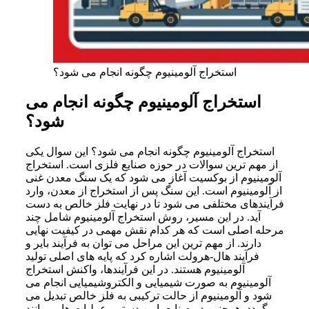
استخراج آلومینیوم چگونه انجام می شود؟
استخراج آلومینیوم چگونه انجام می
شود؟
استخراج آلومینیوم چگونه انجام می شود؟ این سوال یکی
از مهم ترین سوالات در حوزه صنایع فلزی است. استخراج
آلومینیوم از بوکسیت آغاز می شود که یک سنگ معدن غنی
از آلومینیوم است. این سنگ پس از استخراج از معدن، وارد
فرآیندهای مختلفی می شود تا در نهایت فلز خالص به دست
آید. در این مسیر، روش استخراج آلومینیوم شامل چند
مرحله اصلی است که هر کدام نقش مهمی در کیفیت نهایی
دارند. از مهم ترین این مراحل می توان به فرآیند بایر و
فرآیند هال-هرولت اشاره کرد که پایه های اصلی تولید
آلومینیوم هستند. در این فرآیندها، واکنش استخراج
آلومینیوم به صورت شیمیایی و الکتروشیمیایی انجام می
شود و آلومینیوم از حالت ترکیبی به فلز خالص تبدیل می
گردد. همچنین در صنایع پایین دستی، عملیات هایی مانند