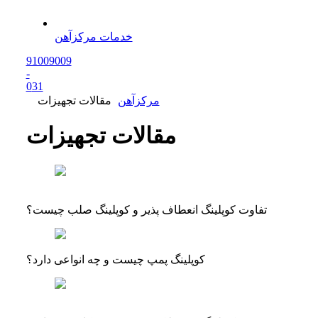
خدمات مرکزآهن
91009009
-
0
31
مرکزآهن
مقالات تجهیزات
مقالات تجهیزات
تفاوت کوپلینگ انعطاف پذیر و کوپلینگ صلب چیست؟
کوپلینگ پمپ چیست و چه انواعی دارد؟