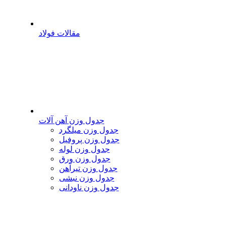
مقالات فولاد
جدول وزن آهن آلات
جدول وزن میلگرد
جدول وزن پروفیل
جدول وزن لوله
جدول وزن ورق
جدول وزن تیرآهن
جدول وزن نبشی
جدول وزن ناودانی