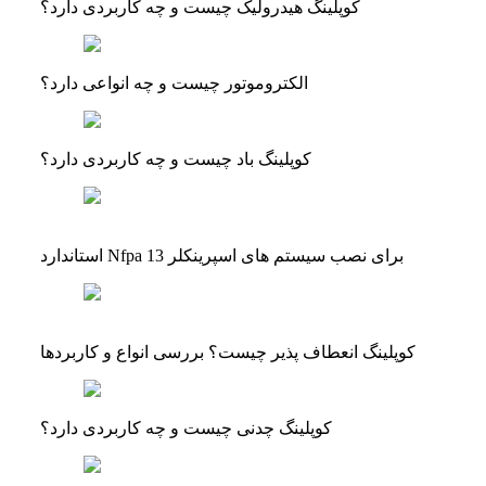
کوپلینگ هیدرولیک چیست و چه کاربردی دارد؟
الکتروموتور چیست و چه انواعی دارد؟
کوپلینگ باد چیست و چه کاربردی دارد؟
استاندارد Nfpa 13 برای نصب سیستم های اسپرینکلر
کوپلینگ انعطاف پذیر چیست؟ بررسی انواع و کاربردها
کوپلینگ چدنی چیست و چه کاربردی دارد؟