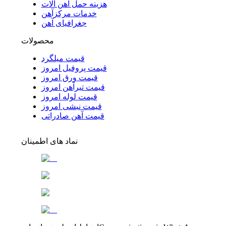
هزینه حمل آهن آلات
خدمات مرکزآهن
جغرافیای آهن
محصولات
قیمت میلگرد
قیمت پروفیل امروز
قیمت ورق امروز
قیمت تیرآهن امروز
قیمت لوله امروز
قیمت نبشی امروز
قیمت آهن صادراتی
نماد های اطمینان