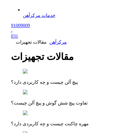
خدمات مرکزآهن
91009009
-
0
31
مرکزآهن
مقالات تجهیزات
مقالات تجهیزات
پیچ آلن چیست و چه کاربردی دارد؟
تفاوت پیچ شش گوش و پیچ آلن چیست؟
مهره چاکنت چیست و چه کاربردی دارد؟