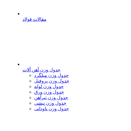
مقالات فولاد
جدول وزن آهن آلات
جدول وزن میلگرد
جدول وزن پروفیل
جدول وزن لوله
جدول وزن ورق
جدول وزن تیرآهن
جدول وزن نبشی
جدول وزن ناودانی