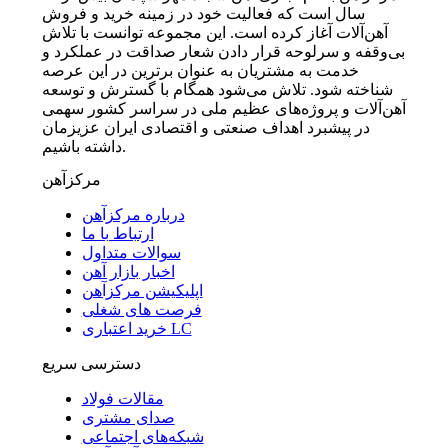
سال است که فعالیت خود در زمینه خرید و فروش
آهن‌آلات آغاز کرده است. این مجموعه توانست با تلاش
بی‌وقفه و سرلوحه قرار دادن شعار صداقت در عملکرد و
خدمت به مشتریان به عنوان برترین در این عرصه
شناخته شود. تلاش می‌شود همگام با گسترش و توسعه
آهن‌آلات و پروژه‌های عظیم ملی در سراسر کشور سهمی
در پیشبرد اهداف صنعتی و اقتصادی ایران عزیزمان
داشته باشیم.
مرکزآهن
درباره مرکزآهن
ارتباط با ما
سوالات متداول
اخبار بازار آهن
اپلیکیشن مرکزآهن
فرصت های شغلی
خرید اعتباری LC
دسترسی سریع
مقالات فولاد
صدای مشتری
شبکه‌های اجتماعی