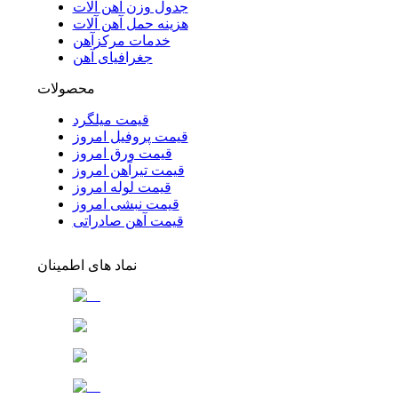
جدول وزن آهن آلات
هزینه حمل آهن آلات
خدمات مرکزآهن
جغرافیای آهن
محصولات
قیمت میلگرد
قیمت پروفیل امروز
قیمت ورق امروز
قیمت تیرآهن امروز
قیمت لوله امروز
قیمت نبشی امروز
قیمت آهن صادراتی
نماد های اطمینان