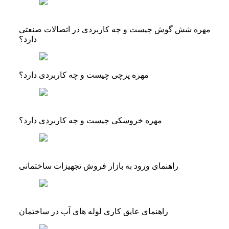
مهره شش گوش چیست و چه کاربردی در اتصالات صنعتی
دارد؟
مهره پرچی چیست و چه کاربردی دارد؟
مهره خروسکی چیست و چه کاربردی دارد؟
راهنمای ورود به بازار فروش تجهیزات ساختمانی
راهنمای عایق کاری لوله های آب در ساختمان