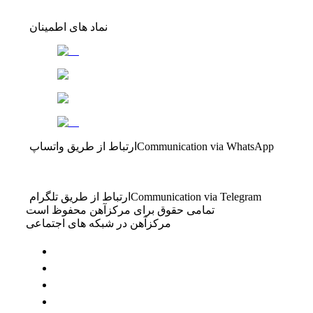
نماد های اطمینان
Communication via WhatsApp
ارتباط از طریق واتساپ
Communication via Telegram
ارتباط از طریق تلگرام
تمامی حقوق برای مرکزآهن محفوظ است
مرکزآهن در شبکه های اجتماعی