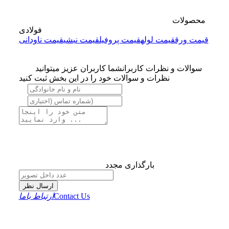
محصولات
فولادی
قیمت ورق
قیمت لوله
قیمت پروفیل
قیمت نبشی
قیمت ناودانی
سوالات و نظرات کاربران
شما کاربران عزیز میتوانید
نظرات و سوالات خود را در این بخش ثبت کنید
بارگذاری مجدد
ارسال نظر
Contact Us
ارتباط باما