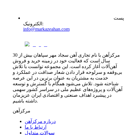
پست
:
الکترونیک
info@markazeahan.com
مرکزآهن با نام تجاری آهن سجاد مهر سپاهان بیش از 30
سال است که فعالیت خود در زمینه خرید و فروش
آهن‌آلات آغاز کرده است. این مجموعه توانست با تلاش
بی‌وقفه و سرلوحه قرار دادن شعار صداقت در عملکرد و
خدمت به مشتریان به عنوان برترین در این عرصه
شناخته شود. تلاش می‌شود همگام با گسترش و توسعه
آهن‌آلات و پروژه‌های عظیم ملی در سراسر کشور سهمی
در پیشبرد اهداف صنعتی و اقتصادی ایران عزیزمان
داشته باشیم.
مرکزآهن
درباره مرکزآهن
ارتباط با ما
سوالات متداول