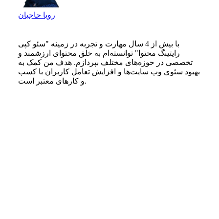
رویا حاجیان
با بیش از 4 سال مهارت و تجربه در زمینه "سئو کپی
رایتینگ محتوا" توانسته‌ام به خلق محتوای ارزشمند و
تخصصی در حوزه‌های مختلف بپردازم. هدف من کمک به
بهبود سئوی وب سایت‌ها و افزایش تعامل کاربران با کسب
و کارهای معتبر است.