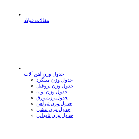
مقالات فولاد
جدول وزن آهن آلات
جدول وزن میلگرد
جدول وزن پروفیل
جدول وزن لوله
جدول وزن ورق
جدول وزن تیرآهن
جدول وزن نبشی
جدول وزن ناودانی