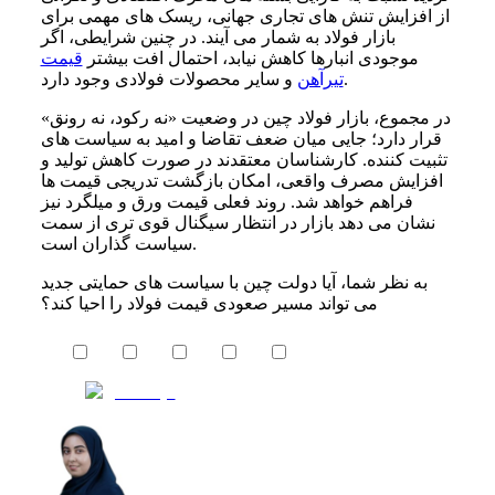
از افزایش تنش های تجاری جهانی، ریسک های مهمی برای
بازار فولاد به شمار می آیند. در چنین شرایطی، اگر
موجودی انبارها کاهش نیابد، احتمال افت بیشتر
قیمت
و سایر محصولات فولادی وجود دارد.
تیرآهن
در مجموع، بازار فولاد چین در وضعیت «نه رکود، نه رونق»
قرار دارد؛ جایی میان ضعف تقاضا و امید به سیاست های
تثبیت کننده. کارشناسان معتقدند در صورت کاهش تولید و
افزایش مصرف واقعی، امکان بازگشت تدریجی قیمت ها
فراهم خواهد شد. روند فعلی قیمت ورق و میلگرد نیز
نشان می دهد بازار در انتظار سیگنال قوی تری از سمت
سیاست گذاران است.
به نظر شما، آیا دولت چین با سیاست های حمایتی جدید
می تواند مسیر صعودی قیمت فولاد را احیا کند؟