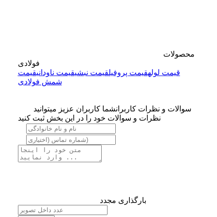
محصولات
فولادی
قیمت لوله
قیمت پروفیل
قیمت نبشی
قیمت ناودانی
قیمت
شمش فولادی
سوالات و نظرات کاربران
شما کاربران عزیز میتوانید
نظرات و سوالات خود را در این بخش ثبت کنید
بارگذاری مجدد