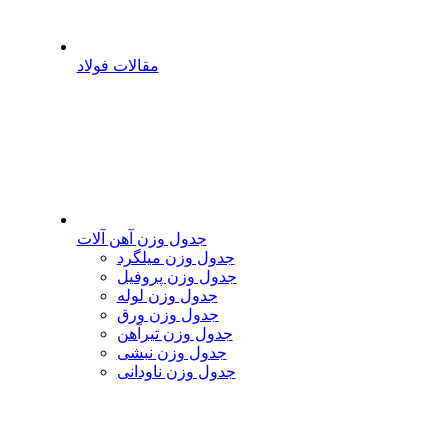
مقالات فولاد
جدول وزن آهن آلات
جدول وزن میلگرد
جدول وزن پروفیل
جدول وزن لوله
جدول وزن ورق
جدول وزن تیرآهن
جدول وزن نبشی
جدول وزن ناودانی