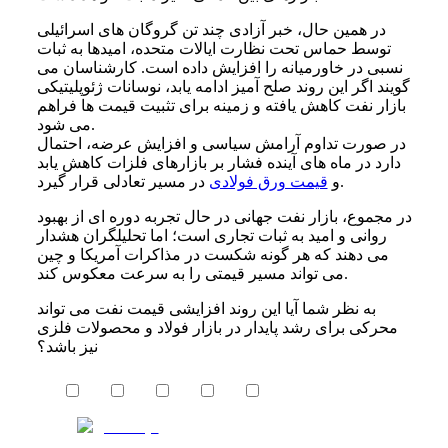
در همین حال، خبر آزادی چند تن گروگان های اسرائیلی
توسط حماس تحت نظارت ایالات متحده، امیدها به ثبات
نسبی در خاورمیانه را افزایش داده است. کارشناسان می
گویند اگر این روند صلح آمیز ادامه یابد، نوسانات ژئوپلیتیکی
بازار نفت کاهش یافته و زمینه برای تثبیت قیمت ها فراهم
می شود.
در صورت تداوم آرامش سیاسی و افزایش عرضه، احتمال
دارد در ماه های آینده فشار بر بازارهای فلزات کاهش یابد
در مسیر تعادلی قرار گیرد.
و
قیمت ورق فولادی
در مجموع، بازار نفت جهانی در حال تجربه دوره ای از بهبود
روانی و امید به ثبات تجاری است؛ اما تحلیلگران هشدار
می دهند که هر گونه شکست در مذاکرات آمریکا و چین
می تواند مسیر قیمتی را به سرعت معکوس کند.
به نظر شما آیا این روند افزایشی قیمت نفت می تواند
محرکی برای رشد پایدار در بازار فولاد و محصولات فلزی
نیز باشد؟