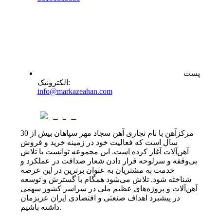
پست
:
الکترونیک
info@markazeahan.com
مرکزآهن با نام تجاری آهن سجاد مهر سپاهان بیش از 30
سال است که فعالیت خود در زمینه خرید و فروش
آهن‌آلات آغاز کرده است. این مجموعه توانست با تلاش
بی‌وقفه و سرلوحه قرار دادن شعار صداقت در عملکرد و
خدمت به مشتریان به عنوان برترین در این عرصه
شناخته شود. تلاش می‌شود همگام با گسترش و توسعه
آهن‌آلات و پروژه‌های عظیم ملی در سراسر کشور سهمی
در پیشبرد اهداف صنعتی و اقتصادی ایران عزیزمان
داشته باشیم.