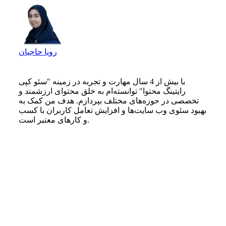
رویا حاجیان
با بیش از 4 سال مهارت و تجربه در زمینه "سئو کپی
رایتینگ محتوا" توانسته‌ام به خلق محتوای ارزشمند و
تخصصی در حوزه‌های مختلف بپردازم. هدف من کمک به
بهبود سئوی وب سایت‌ها و افزایش تعامل کاربران با کسب
و کارهای معتبر است.