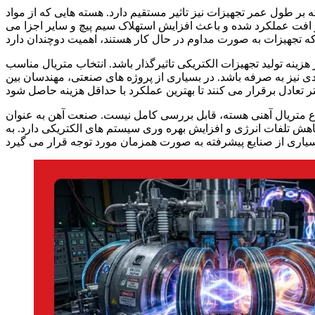
که بر طول عمر تجهیزات نیز تاثیر مستقیم دارد. هسته هایی که از مواد
افت عملکرد شده و باعث افزایش استهلاک سیم پیچ و سایر اجزا می
زینه تولید تجهیزات الکتریکی تاثیرگذار باشد. انتخاب متریال مناسب
ادی نیز به صرفه باشد. در بسیاری از پروژه های صنعتی، مهندسان بین
ع متریال آهنی هسته، قابل بررسی کامل نیست. صنعت آهن به عنوان
کاهش تلفات انرژی و افزایش بهره وری سیستم های الکتریکی دارد. به