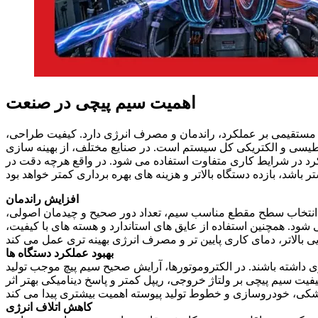
اهمیت سیم پیچی در صنعت
ر مستقیمی بر عملکرد، راندمان و مصرف انرژی دارد. کیفیت طراحی،
اطیسی و الکتریکی کل سیستم است. در صنایع مختلف، از بهینه سازی
کرد در شرایط کاری متفاوت استفاده می شود. در واقع هرچه دقت در
افزایش راندمان
با انتخاب سطح مقطع مناسب سیم، تعداد دور صحیح و چیدمان اصولی،
 شود. همچنین استفاده از عایق های استاندارد و هسته های با کیفیت،
بهبود عملکرد دستگاه ها
 داشته باشند. در الکتروموتورها، آرایش صحیح سیم پیچ موجب تولید
فیت سیم پیچی بر ولتاژ خروجی، ریپل کمتر و پاسخ دینامیکی بهتر اثر
کاهش اتلاف انرژی