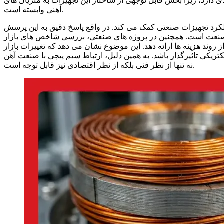
دارد، زیرا بخش قابل توجهی از ساختار این تجهیزات به متریال های
آهنی وابسته است.
کرد تجهیزات صنعتی کمک می کند. در واقع پاسخ دقیق به این پرسش
 صنعت است. همچنین در پروژه های صنعتی، بررسی شاخص های بازار
از روند هزینه ها ارائه دهد. این موضوع نشان می دهد که تغییرات بازار
تریکی تاثیرگذار باشد. به همین دلیل، ارتباط سیم پیچی با صنعت آهن
نه تنها از نظر فنی بلکه از نظر اقتصادی نیز قابل توجه است.