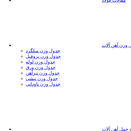
مقالات فولاد
 وزن آهن آلات
جدول وزن میلگرد
جدول وزن پروفیل
جدول وزن لوله
جدول وزن ورق
جدول وزن تیرآهن
جدول وزن نبشی
جدول وزن ناودانی
 حمل آهن آلات