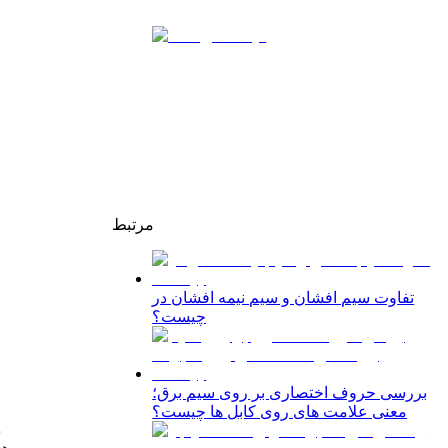
مرتبط
تفاوت سیم افشان و سیم نیمه افشان در
چیست؟
بررسی حروف اختصاری بر روی سیم برق؛
معنی علامت‌ های روی کابل‌ ها چیست؟
د