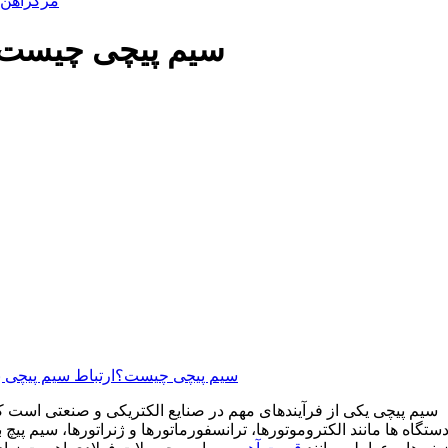
مرکزآهن
سیم‌ پیچی چیست و
سیم پیچی چیست؟
ارتباط سیم پیچی ب
سیم پیچی یکی از فرآیندهای مهم در صنایع الکتریکی و صنعتی است ک
ستگاه ها مانند الکتروموتورها، ترانسفورماتورها و ژنراتورها، سیم پی