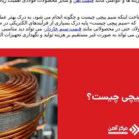
ینه ها و عواملی مانند
قیمت آهن
و سایر محصولات فولادی اهمیت زیادی 
خت اینکه سیم پیچی چیست و چگونه انجام می شود، به درک بهتر عمل
که «سیم پیچی چیست» پایه درک بسیاری از فرآیندهای الکتریکی در
لاد، حتی در محصولاتی مانند
قیمت سیم خاردار
، می تواند دید مناسبی 
ن می تواند به صورت غیر مستقیم بر هزینه تولید و نگهداری تجهیزات الک