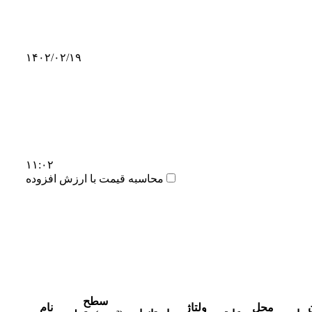
۱۴۰۲/۰۲/۱۹
۱۱:۰۲
محاسبه قیمت با ارزش افزوده
سطح
محل
ولتاژ
نام