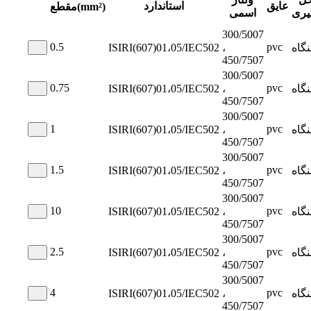
عایق
استاندارد
مقطع(mm²)
یری
اسمی
300/5007
0.5
pvc
نگاه
،
ISIRI(607)01،05/IEC502
450/7507
300/5007
0.75
pvc
نگاه
،
ISIRI(607)01،05/IEC502
450/7507
300/5007
1
pvc
نگاه
،
ISIRI(607)01،05/IEC502
450/7507
300/5007
1.5
pvc
نگاه
،
ISIRI(607)01،05/IEC502
450/7507
300/5007
10
pvc
نگاه
،
ISIRI(607)01،05/IEC502
450/7507
300/5007
2.5
pvc
نگاه
،
ISIRI(607)01،05/IEC502
450/7507
300/5007
4
pvc
نگاه
،
ISIRI(607)01،05/IEC502
450/7507