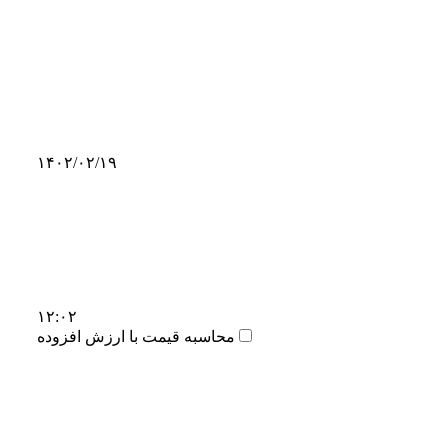
۱۴۰۲/۰۲/۱۹
۱۲:۰۲
محاسبه قیمت با ارزش افزوده