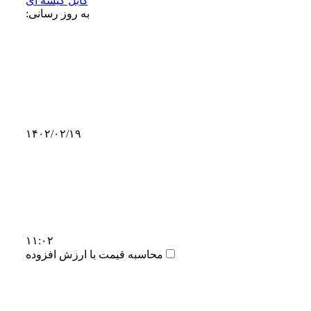
کابل کیسه‌ ای
به روز رسانی:
۱۴۰۲/۰۲/۱۹
۱۱:۰۲
محاسبه قیمت با ارزش افزوده