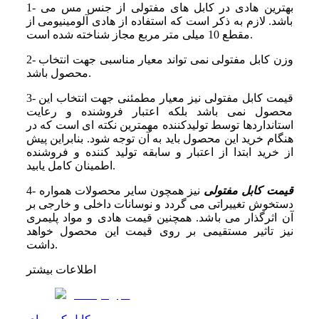
1- بهترین هادی در کابل های مفتولی از جنس مس می
باشد. لازم به ذکر است که استفاده از هادی آلومینیومی از
مقطع 10 میلی متر مربع مجاز شناخته شده است.
2- وزن کابل مفتولی نمی تواند معیار مناسبی جهت انتخاب
محصول باشد.
3- قیمت کابل مفتولی نیز معیار مطمئنی جهت انتخاب این
محصول نمی باشد بلکه اعتبار فروشنده و رعایت
استانداردها توسط تولیدکننده مهمترین نکته ای است که در
هنگام خرید این محصول باید به آن توجه شود. بنابراین پیش
از خرید ابتدا از اعتبار و سابقه تولید کننده و فروشنده
اطمینان کامل یابید.
قیمت کابل مفتولی
نیز همچون سایر محصولات همواره
4-
دستخوش تغییراتی می گردد و نوسانات داخلی و خارجی بر
آن اثرگذار می باشد. همچنین قیمت هادی و مواد پلیمری
نیز تاثیر مستقیمی بر روی قیمت این محصول خواهد
داشت.
اطلاعات بیشتر