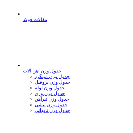
مقالات فولاد
جدول وزن آهن آلات
جدول وزن میلگرد
جدول وزن پروفیل
جدول وزن لوله
جدول وزن ورق
جدول وزن تیرآهن
جدول وزن نبشی
جدول وزن ناودانی