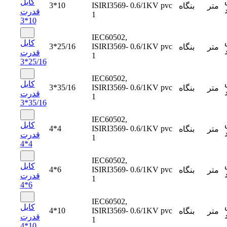
کابل
3*10
ISIRI3569-
0.6/1KV
pvc
متر
بنگاه
قدرت
1
10*3
IEC60502,
کابل
3*25/16
ISIRI3569-
0.6/1KV
pvc
متر
بنگاه
قدرت
1
25/16*3
IEC60502,
کابل
3*35/16
ISIRI3569-
0.6/1KV
pvc
متر
بنگاه
قدرت
1
35/16*3
IEC60502,
کابل
4*4
ISIRI3569-
0.6/1KV
pvc
متر
بنگاه
قدرت
1
4*4
IEC60502,
کابل
4*6
ISIRI3569-
0.6/1KV
pvc
متر
بنگاه
قدرت
1
6*4
IEC60502,
کابل
4*10
ISIRI3569-
0.6/1KV
pvc
متر
بنگاه
قدرت
1
10*4