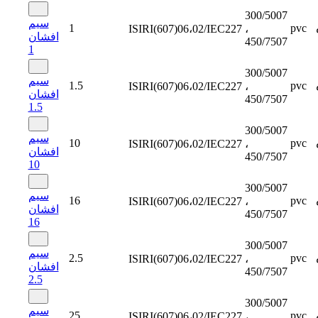
300/5007
سیم
1
pvc
ISIRI(607)06،02/IEC227
،
افشان
450/7507
1
300/5007
سیم
1.5
pvc
ISIRI(607)06،02/IEC227
،
افشان
450/7507
1.5
300/5007
سیم
10
pvc
ISIRI(607)06،02/IEC227
،
افشان
450/7507
10
300/5007
سیم
16
pvc
ISIRI(607)06،02/IEC227
،
افشان
450/7507
16
300/5007
سیم
2.5
pvc
ISIRI(607)06،02/IEC227
،
افشان
450/7507
2.5
300/5007
سیم
25
pvc
ISIRI(607)06،02/IEC227
،