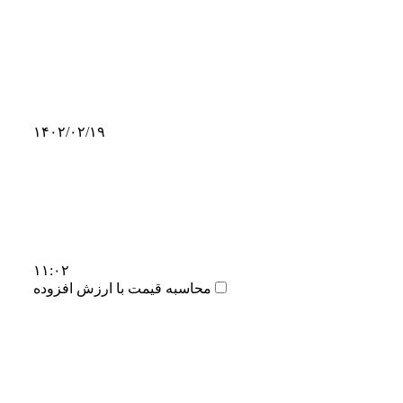
۱۴۰۲/۰۲/۱۹
۱۱:۰۲
محاسبه قیمت با ارزش افزوده