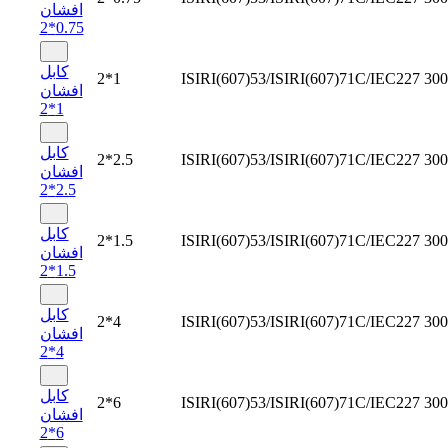
افشان
0.75*2
کابل
2*1
ISIRI(607)53/ISIRI(607)71C/IEC227
300
افشان
1*2
کابل
2*2.5
ISIRI(607)53/ISIRI(607)71C/IEC227
300
افشان
2.5*2
کابل
2*1.5
ISIRI(607)53/ISIRI(607)71C/IEC227
300
افشان
1.5*2
کابل
2*4
ISIRI(607)53/ISIRI(607)71C/IEC227
300
افشان
4*2
کابل
2*6
ISIRI(607)53/ISIRI(607)71C/IEC227
300
افشان
6*2