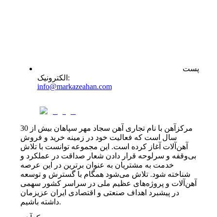
پست
:
الکترونیک
info@markazeahan.com
مرکزآهن با نام تجاری آهن سجاد مهر سپاهان بیش از 30
سال است که فعالیت خود در زمینه خرید و فروش
آهن‌آلات آغاز کرده است. این مجموعه توانست با تلاش
بی‌وقفه و سرلوحه قرار دادن شعار صداقت در عملکرد و
خدمت به مشتریان به عنوان برترین در این عرصه
شناخته شود. تلاش می‌شود همگام با گسترش و توسعه
آهن‌آلات و پروژه‌های عظیم ملی در سراسر کشور سهمی
در پیشبرد اهداف صنعتی و اقتصادی ایران عزیزمان
داشته باشیم.