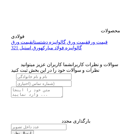
محصولات
فولادی
قیمت ورق
قیمت ورق گالوانیزه دشتستان
قیمت ورق
گالوانیزه فولاد مبارکه
ورق استیل 321
سوالات و نظرات کاربران
شما کاربران عزیز میتوانید
نظرات و سوالات خود را در این بخش ثبت کنید
بارگذاری مجدد
ارسال نظر