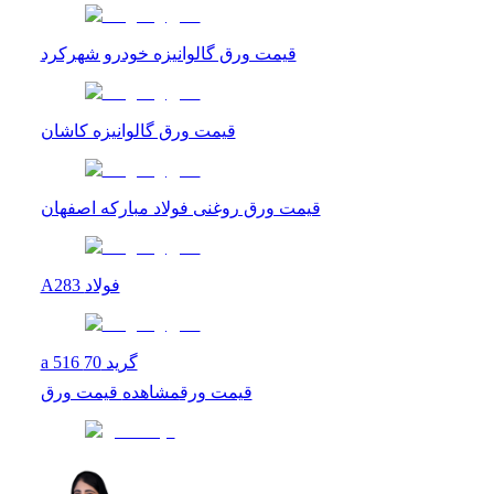
قیمت ورق گالوانیزه خودرو شهرکرد
قیمت ورق گالوانیزه کاشان
قیمت ورق روغنی فولاد مبارکه اصفهان
A283 فولاد
a 516 گرید 70
قیمت ورق
مشاهده
قیمت ورق