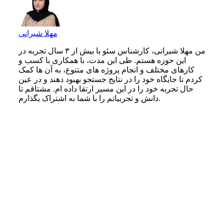
مهلا شیرانی
من مهلا شیرانی، کارشناس سئو با بیش از ۳ سال تجربه در
این حوزه هستم. طی این مدت، با همکاری با کسب‌ و
کارهای مختلف و انجام پروژه‌ های متنوع، به آن‌ ها کمک
کردم تا جایگاه خود را در نتایج جستجو بهبود دهند و در عین
حال تجربه خود را در این مسیر ارتقا داده‌ ام. مشتاقم تا
دانش و تجربیاتم را با شما به اشتراک بگذارم.