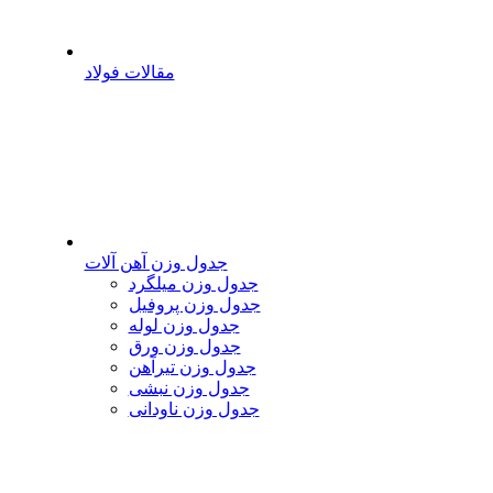
مقالات فولاد
جدول وزن آهن آلات
جدول وزن میلگرد
جدول وزن پروفیل
جدول وزن لوله
جدول وزن ورق
جدول وزن تیرآهن
جدول وزن نبشی
جدول وزن ناودانی