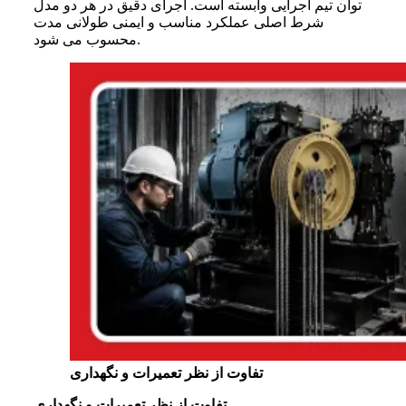
توان تیم اجرایی وابسته است. اجرای دقیق در هر دو مدل
شرط اصلی عملکرد مناسب و ایمنی طولانی مدت
محسوب می شود.
تفاوت از نظر تعمیرات و نگهداری
تفاوت از نظر تعمیرات و نگهداری