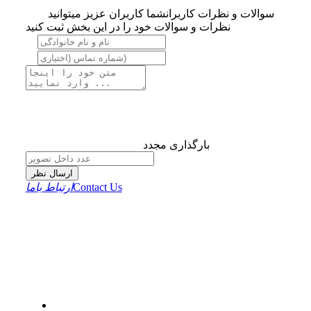
سوالات و نظرات کاربران
شما کاربران عزیز میتوانید
نظرات و سوالات خود را در این بخش ثبت کنید
بارگذاری مجدد
ارسال نظر
Contact Us
ارتباط باما