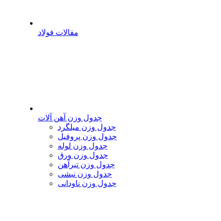
مقالات فولاد
جدول وزن آهن آلات
جدول وزن میلگرد
جدول وزن پروفیل
جدول وزن لوله
جدول وزن ورق
جدول وزن تیرآهن
جدول وزن نبشی
جدول وزن ناودانی