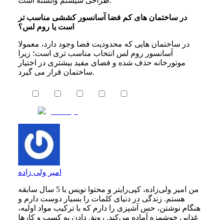
طراحی سیستم وابسته است.
در ساختمان های کم فضا آسانسور کششی مناسب تر
است یا روم لس؟
در ساختمان هایی که محدودیت فضا وجود دارد، معمولا
آسانسور روم لس انتخاب مناسب تری است؛ زیرا
موتورخانه حذف شده و فضای مفید بیشتری در اختیار
ساختمان قرار می گیرد.
امیر ولی زاده
من امیر ولی‌زاده، کپی‌رایتر و محتوا نویس با 5 سال سابقه
هستم. زندگی در دنیای کلمات را بسیار دوست دارم و
هنگام نوشتن، حس آشپزی را دارم که با ترکیب مواد اولیه،
غذایی خوشمزه آماده می‌کند. رونق دادن به کسب و کارها