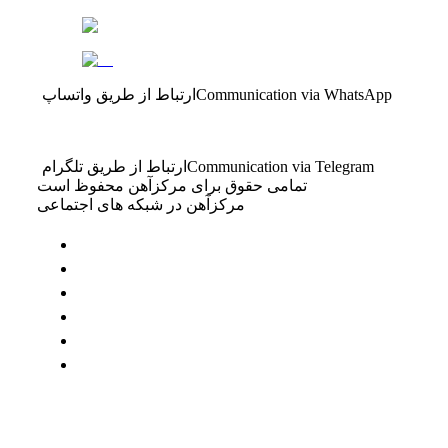
Communication via WhatsApp
ارتباط از طریق واتساپ
Communication via Telegram
ارتباط از طریق تلگرام
تمامی حقوق برای مرکزآهن محفوظ است
مرکزآهن در شبکه های اجتماعی