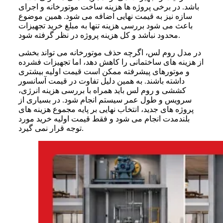
باشد. در برخی پروژه ها هزینه ساخت موتورخانه و اجرای
سازه نیز به قیمت نهایی اضافه می شود. همین موضوع
باعث می شود بررسی هزینه تنها به مبلغ خرید تجهیزات
محدود نباشد و کل هزینه پروژه در نظر گرفته شود.
در مدل روم لس، اگرچه حذف موتورخانه می تواند بخشی
از هزینه های ساختمانی را کاهش دهد، اما تجهیزات فشرده
و موتورهای پیشرفته ممکن است قیمت اولیه بیشتری
داشته باشند. به همین دلیل تفاوت در قیمت آسانسور
کششی و روم لس باید همراه با بررسی هزینه انرژی،
سرویس و طول عمر سیستم انجام شود. در بسیاری از
پروژه های جدید، انتخاب نهایی بر پایه مجموع هزینه های
بلندمدت انجام می شود و فقط قیمت اولیه خرید مورد
توجه قرار نمی گیرد.