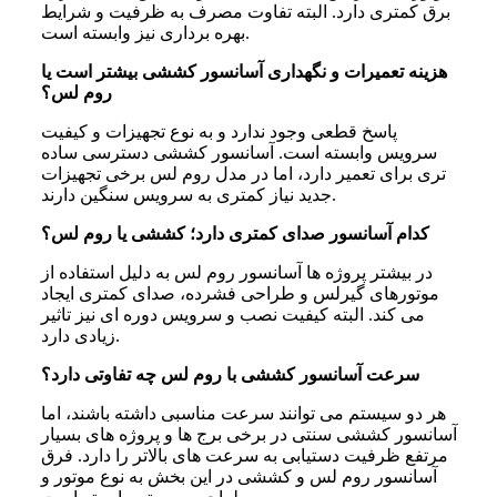
برق کمتری دارد. البته تفاوت مصرف به ظرفیت و شرایط
بهره برداری نیز وابسته است.
هزینه تعمیرات و نگهداری آسانسور کششی بیشتر است یا
روم لس؟
پاسخ قطعی وجود ندارد و به نوع تجهیزات و کیفیت
سرویس وابسته است. آسانسور کششی دسترسی ساده
تری برای تعمیر دارد، اما در مدل روم لس برخی تجهیزات
جدید نیاز کمتری به سرویس سنگین دارند.
کدام آسانسور صدای کمتری دارد؛ کششی یا روم لس؟
در بیشتر پروژه ها آسانسور روم لس به دلیل استفاده از
موتورهای گیرلس و طراحی فشرده، صدای کمتری ایجاد
می کند. البته کیفیت نصب و سرویس دوره ای نیز تاثیر
زیادی دارد.
سرعت آسانسور کششی با روم لس چه تفاوتی دارد؟
هر دو سیستم می توانند سرعت مناسبی داشته باشند، اما
آسانسور کششی سنتی در برخی برج ها و پروژه های بسیار
مرتفع ظرفیت دستیابی به سرعت های بالاتر را دارد. فرق
آسانسور روم لس و کششی در این بخش به نوع موتور و