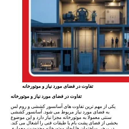
تفاوت در فضای مورد نیاز و موتورخانه
تفاوت در فضای مورد نیاز و موتورخانه
یکی از مهم ترین تفاوت های آسانسور کششی و روم لس
به فضای مورد نیاز مربوط می شود. آسانسور کششی
سنتی معمولا به موتورخانه مجزا نیاز دارد و این موضوع
بخشی از فضای پشت بام یا طبقات فنی را اشغال می کند.
در برخی ساختمان ها ایجاد موتورخانه محدودیت معماری