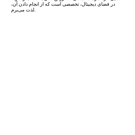
در فضای دیجیتال، تخصصی است که از انجام دادن آن،
لذت می‌برم.