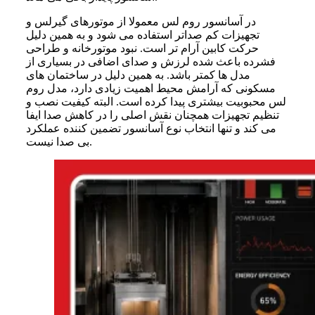
در آسانسور روم لس معمولا از موتورهای گیرلس و
تجهیزات کم صداتر استفاده می شود و به همین دلیل
حرکت کابین آرام تر است. نبود موتورخانه و طراحی
فشرده باعث شده لرزش و صدای اضافی در بسیاری از
مدل ها کمتر باشد. به همین دلیل در ساختمان های
مسکونی که آرامش محیط اهمیت زیادی دارد، مدل روم
لس محبوبیت بیشتری پیدا کرده است. البته کیفیت نصب و
تنظیم تجهیزات همچنان نقش اصلی را در کاهش صدا ایفا
می کند و تنها انتخاب نوع آسانسور تضمین کننده عملکرد
بی صدا نیست.