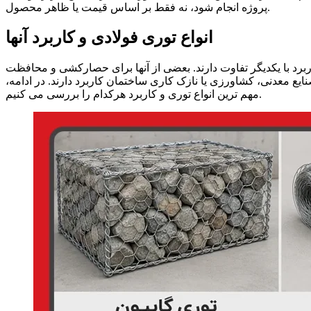
پروژه انجام شود، نه فقط بر اساس قیمت یا ظاهر محصول.
انواع توری فولادی و کاربرد آنها
رد با یکدیگر تفاوت دارند. بعضی از آنها برای حصارکشی و محافظت
ع معدنی، کشاورزی یا نازک کاری ساختمان کاربرد دارند. در ادامه،
مهم ترین انواع توری و کاربرد هرکدام را بررسی می کنیم.