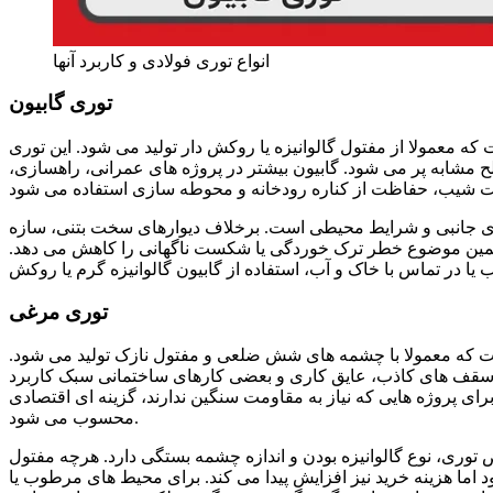
انواع توری فولادی و کاربرد آنها
توری گابیون
عمولا از مفتول گالوانیزه یا روکش دار تولید می شود. این توری
 مشابه پر می شود. گابیون بیشتر در پروژه های عمرانی، راهسازی،
ای جانبی و شرایط محیطی است. برخلاف دیوارهای سخت بتنی، سازه
 همین موضوع خطر ترک خوردگی یا شکست ناگهانی را کاهش می دهد.
توری مرغی
ست که معمولا با چشمه های شش ضلعی و مفتول نازک تولید می شود.
سقف های کاذب، عایق کاری و بعضی کارهای ساختمانی سبک کاربرد
رای پروژه هایی که نیاز به مقاومت سنگین ندارند، گزینه ای اقتصادی
محسوب می شود.
وری، نوع گالوانیزه بودن و اندازه چشمه بستگی دارد. هرچه مفتول
اما هزینه خرید نیز افزایش پیدا می کند. برای محیط های مرطوب یا