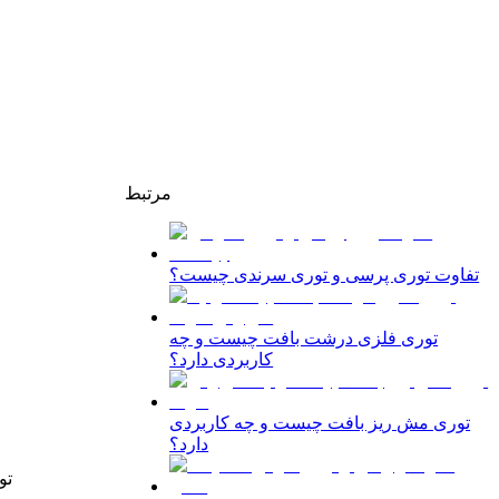
مرتبط
تفاوت توری پرسی و توری سرندی چیست؟
توری فلزی درشت بافت چیست و چه
کاربردی دارد؟
توری مش ریز بافت چیست و چه کاربردی
دارد؟
تو