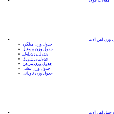
مقالات فولاد
 وزن آهن آلات
جدول وزن میلگرد
جدول وزن پروفیل
جدول وزن لوله
جدول وزن ورق
جدول وزن تیرآهن
جدول وزن نبشی
جدول وزن ناودانی
 حمل آهن آلات