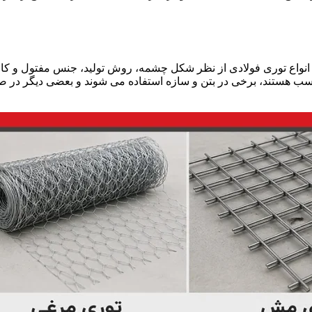
انواع توری فولادی از نظر شکل چشمه، روش تولید، جنس مفتول و کارب
سب هستند، برخی در بتن و سازه استفاده می شوند و بعضی دیگر در صنای