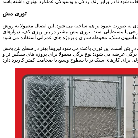
توری مش
دی به صورت عمود بر هم ساخته می شود. این اتصال معمولا به روش
بعی یا مستطیلی است. توری مش بیشتر در بتن ریزی کف، دیوارهای
 بتن است. این توری باعث می شود نیروها بهتر در سطح بتن پخش
 برگی عرضه می شود؛ نوع برگی معمولا برای پروژه های سنگین تر و